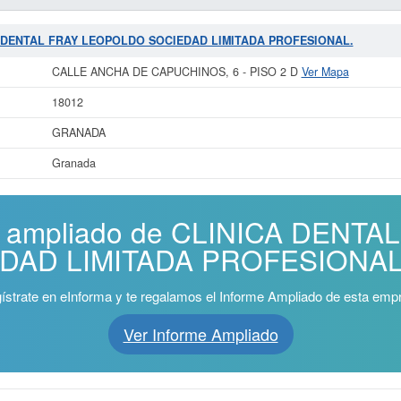
ICA DENTAL FRAY LEOPOLDO SOCIEDAD LIMITADA PROFESIONAL.
CALLE ANCHA DE CAPUCHINOS, 6 - PISO 2 D
Ver Mapa
18012
GRANADA
Granada
me ampliado de CLINICA DENT
AD LIMITADA PROFESIONAL. ¡
ístrate en eInforma y te regalamos el Informe Ampliado de esta emp
Ver Informe Ampliado