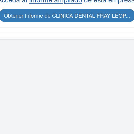
Obtener Informe de CLINICA DENTAL FRAY LEOP...