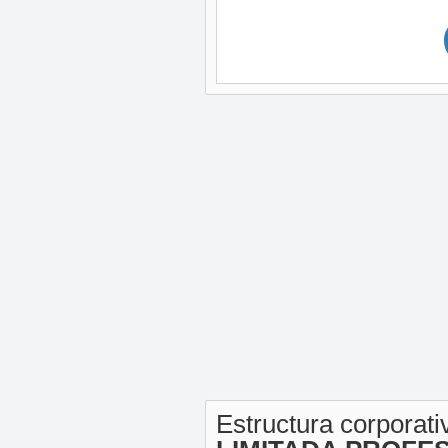
Estructura corporat