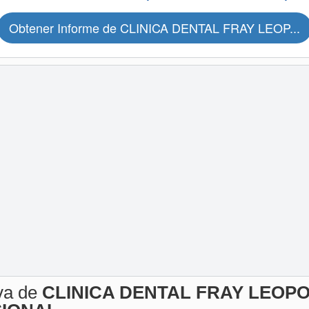
Obtener Informe de CLINICA DENTAL FRAY LEOP...
iva de
CLINICA DENTAL FRAY LEOP