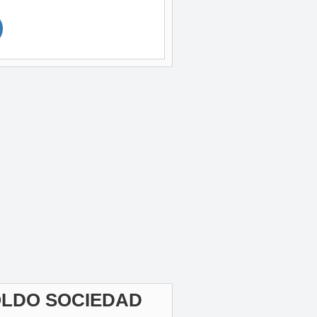
OLDO SOCIEDAD