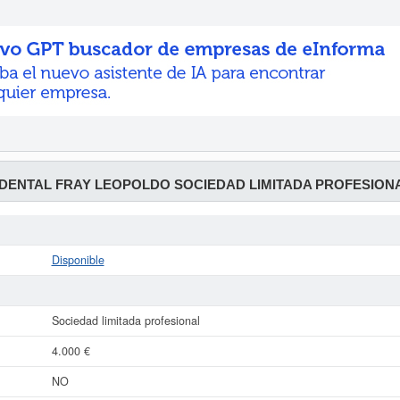
 DENTAL FRAY LEOPOLDO SOCIEDAD LIMITADA PROFESIONA
Disponible
Sociedad limitada profesional
4.000 €
NO