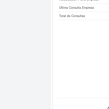
Última Consulta Empresa
Total de Consultas