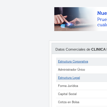
Datos Comerciales de
CLINICA
Estructura Corporativa
Administrador Único
Estructura Legal
Forma Jurídica
Capital Social
Cotiza en Bolsa