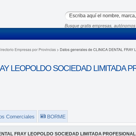
Busque gratis empresas, autónomos
irectorio Empresas por Provincias
> Datos generales de CLINICA DENTAL FRA
RAY LEOPOLDO SOCIEDAD LIMITADA P
os Comerciales
BORME
ENTAL FRAY LEOPOLDO SOCIEDAD LIMITADA PROFESIONAL