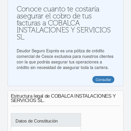
Conoce cuanto te costaría
asegurar el cobro de tus
facturas a COBALCA
INSTALACIONES Y SERVICIOS
SL.
Deudor Seguro Exprés es una póliza de crédito
comercial de Cesce exclusiva para nuestros clientes
con la que podrás asegurar tus operaciones a
crédito sin necesidad de asegurar toda la cartera.
Consultar
Estructura legal de COBALCA INSTALACIONES Y
SERVICIOS SL.
Datos de Constitución