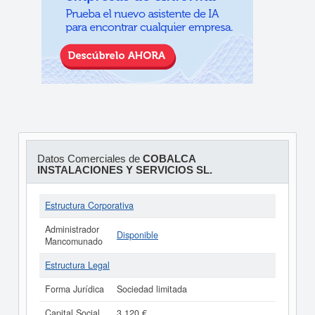
Datos Comerciales de
COBALCA
INSTALACIONES Y SERVICIOS SL.
Estructura Corporativa
Administrador
Disponible
Mancomunado
Estructura Legal
Forma Jurídica
Sociedad limitada
Capital Social
3.120 €