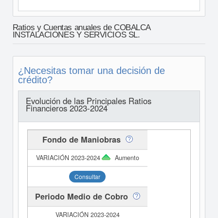
Ratios y Cuentas anuales de COBALCA
INSTALACIONES Y SERVICIOS SL.
¿Necesitas tomar una decisión de
crédito?
Evolución de las Principales Ratios
Financieros 2023-2024
Fondo de Maniobras
Aumento
Consultar
Periodo Medio de Cobro