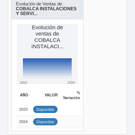
Evolución de Ventas de
COBALCA INSTALACIONES
Y SERVI...
Evolución de
ventas de
COBALCA
INSTALACI...
2023
2024
%
AÑO
VALOR
Variación
2023
Disponible
2024
Disponible