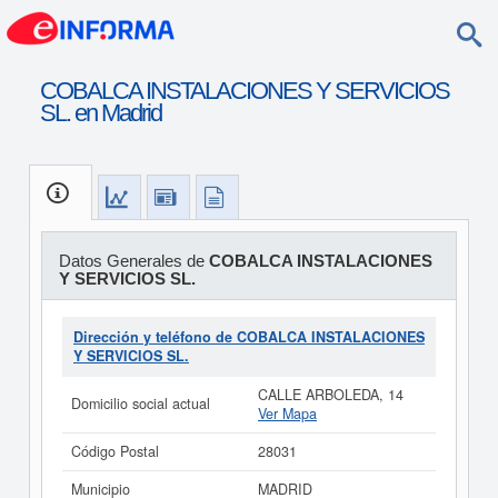
COBALCA INSTALACIONES Y SERVICIOS
SL. en Madrid
Datos Generales de
COBALCA INSTALACIONES
Y SERVICIOS SL.
Dirección y teléfono de COBALCA INSTALACIONES
Y SERVICIOS SL.
CALLE ARBOLEDA, 14
Domicilio social actual
Ver Mapa
Código Postal
28031
Municipio
MADRID