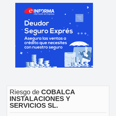
Riesgo de
COBALCA
INSTALACIONES Y
SERVICIOS SL.