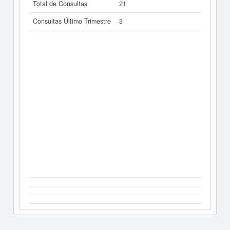
Total de Consultas
21
Consultas Último Trimestre
3