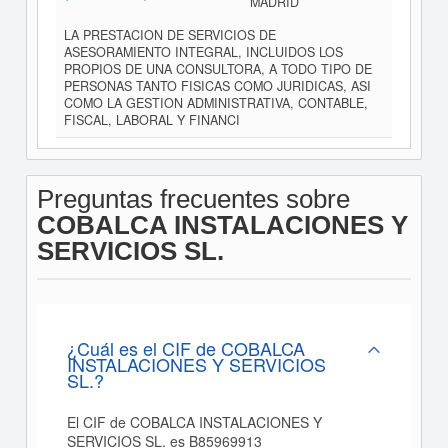
MADRID
LA PRESTACION DE SERVICIOS DE
ASESORAMIENTO INTEGRAL, INCLUIDOS LOS
PROPIOS DE UNA CONSULTORA, A TODO TIPO DE
PERSONAS TANTO FISICAS COMO JURIDICAS, ASI
COMO LA GESTION ADMINISTRATIVA, CONTABLE,
FISCAL, LABORAL Y FINANCI
Preguntas frecuentes sobre
COBALCA INSTALACIONES Y
SERVICIOS SL.
¿Cuál es el CIF de COBALCA
INSTALACIONES Y SERVICIOS
SL.?
El CIF de COBALCA INSTALACIONES Y
SERVICIOS SL. es B85969913