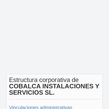
Estructura corporativa de
COBALCA INSTALACIONES Y
SERVICIOS SL.
Vinculaciones administrativas