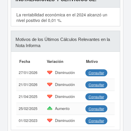
La rentabilidad económica en el 2024 alcanzó un
nivel positivo del 0,01 %.
Motivos de los Últimos Cálculos Relevantes en la
Nota Informa
Fecha
Variación
Motivo
27/01/2026
Disminución
Consultar
21/01/2026
Disminución
Consultar
21/04/2025
Disminución
Consultar
25/02/2025
Aumento
Consultar
01/02/2023
Disminución
Consultar