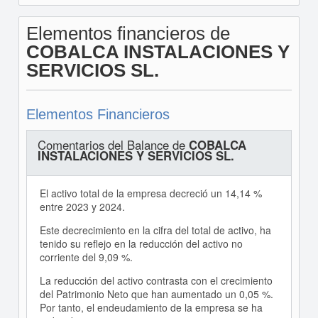
Elementos financieros de
COBALCA INSTALACIONES Y
SERVICIOS SL.
Elementos Financieros
Comentarios del Balance de
COBALCA
INSTALACIONES Y SERVICIOS SL.
El activo total de la empresa decreció un 14,14 %
entre 2023 y 2024.
Este decrecimiento en la cifra del total de activo, ha
tenido su reflejo en la reducción del activo no
corriente del 9,09 %.
La reducción del activo contrasta con el crecimiento
del Patrimonio Neto que han aumentado un 0,05 %.
Por tanto, el endeudamiento de la empresa se ha