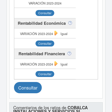
Consultar
Rentabilidad Económica
Igual
Consultar
Rentabilidad Financiera
Igual
Consultar
Consultar
Comentarios de los ratios de
COBALCA
INSTALACIONES Y SERVICIOS SL.