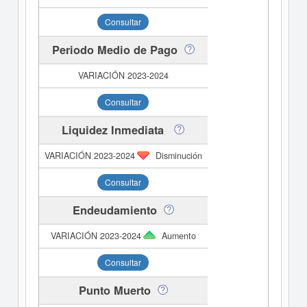
Consultar
Periodo Medio de Pago
Consultar
Liquidez Inmediata
Disminución
Consultar
Endeudamiento
Aumento
Consultar
Punto Muerto