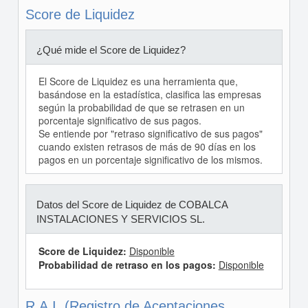
Score de Liquidez
¿Qué mide el Score de Liquidez?
El Score de Liquidez es una herramienta que,
basándose en la estadística, clasifica las empresas
según la probabilidad de que se retrasen en un
porcentaje significativo de sus pagos.
Se entiende por "retraso significativo de sus pagos"
cuando existen retrasos de más de 90 días en los
pagos en un porcentaje significativo de los mismos.
Datos del Score de Liquidez de COBALCA
INSTALACIONES Y SERVICIOS SL.
Score de Liquidez:
Disponible
Probabilidad de retraso en los pagos:
Disponible
R.A.I. (Registro de Aceptaciones