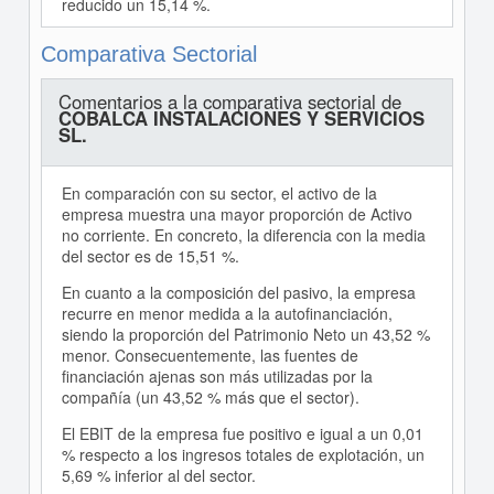
reducido un 15,14 %.
Comparativa Sectorial
Comentarios a la comparativa sectorial de
COBALCA INSTALACIONES Y SERVICIOS
SL.
En comparación con su sector, el activo de la
empresa muestra una mayor proporción de Activo
no corriente. En concreto, la diferencia con la media
del sector es de 15,51 %.
En cuanto a la composición del pasivo, la empresa
recurre en menor medida a la autofinanciación,
siendo la proporción del Patrimonio Neto un 43,52 %
menor. Consecuentemente, las fuentes de
financiación ajenas son más utilizadas por la
compañía (un 43,52 % más que el sector).
El EBIT de la empresa fue positivo e igual a un 0,01
% respecto a los ingresos totales de explotación, un
5,69 % inferior al del sector.