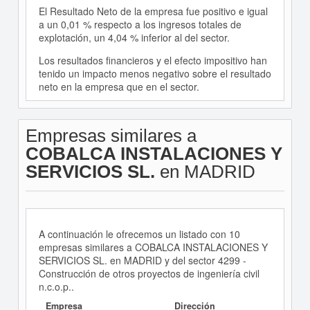
El Resultado Neto de la empresa fue positivo e igual
a un 0,01 % respecto a los ingresos totales de
explotación, un 4,04 % inferior al del sector.
Los resultados financieros y el efecto impositivo han
tenido un impacto menos negativo sobre el resultado
neto en la empresa que en el sector.
Empresas similares a
COBALCA INSTALACIONES Y
SERVICIOS SL.
en MADRID
A continuación le ofrecemos un listado con 10
empresas similares a COBALCA INSTALACIONES Y
SERVICIOS SL. en MADRID y del sector 4299 -
Construcción de otros proyectos de ingeniería civil
n.c.o.p..
Empresa
Dirección