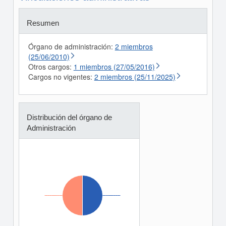
Resumen
Órgano de administración:
2 miembros
(25/06/2010)
Otros cargos:
1 miembros (27/05/2016)
Cargos no vigentes:
2 miembros (25/11/2025)
Distribución del órgano de
Administración