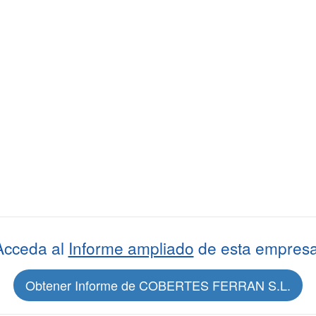
Acceda al
Informe ampliado
de esta empresa
Obtener Informe de COBERTES FERRAN S.L.