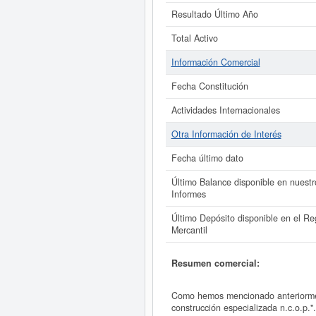
Resultado Último Año
Total Activo
Información Comercial
Fecha Constitución
Actividades Internacionales
Otra Información de Interés
Fecha último dato
Último Balance disponible en nuestr
Informes
Último Depósito disponible en el Reg
Mercantil
Resumen comercial:
Como hemos mencionado anteriormen
construcción especializada n.c.o.p.