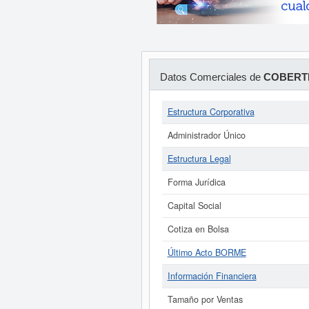
Datos Comerciales de
COBERTE
Estructura Corporativa
Administrador Único
Estructura Legal
Forma Jurídica
Capital Social
Cotiza en Bolsa
Último Acto BORME
Información Financiera
Tamaño por Ventas