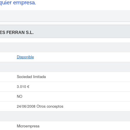
S FERRAN S.L.
Disponible
Sociedad limitada
3.010 €
NO
24/06/2008 Otros conceptos
Microempresa