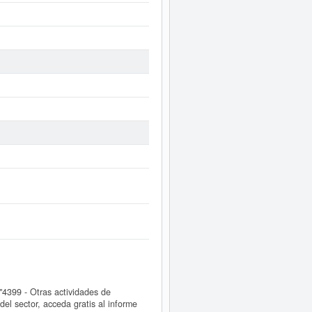
399 - Otras actividades de
l sector, acceda gratis al informe