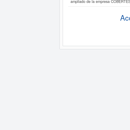
ampliado de la empresa COBERTE
Ac