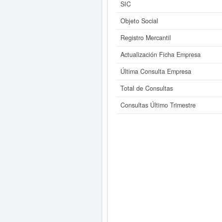
SIC
Objeto Social
Registro Mercantil
Actualización Ficha Empresa
Última Consulta Empresa
Total de Consultas
Consultas Último Trimestre