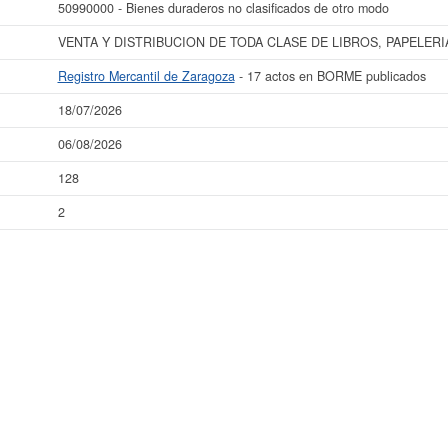
50990000 - Bienes duraderos no clasificados de otro modo
VENTA Y DISTRIBUCION DE TODA CLASE DE LIBROS, PAPELERI
Registro Mercantil de Zaragoza
- 17 actos en BORME publicados
18/07/2026
06/08/2026
128
2