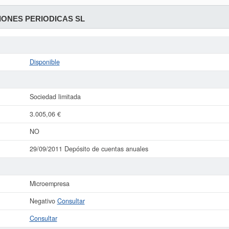
ONES PERIODICAS SL
Disponible
Sociedad limitada
3.005,06 €
NO
29/09/2011 Depósito de cuentas anuales
Microempresa
Negativo
Consultar
Consultar