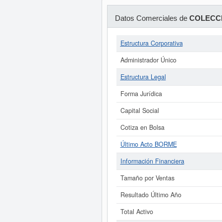
Datos Comerciales de
COLECCI
Estructura Corporativa
Administrador Único
Estructura Legal
Forma Jurídica
Capital Social
Cotiza en Bolsa
Último Acto BORME
Información Financiera
Tamaño por Ventas
Resultado Último Año
Total Activo