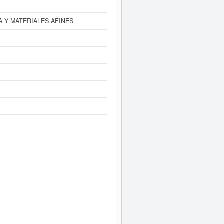
A Y MATERIALES AFINES