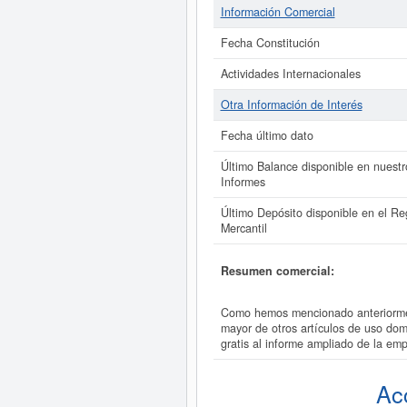
Información Comercial
Fecha Constitución
Actividades Internacionales
Otra Información de Interés
Fecha último dato
Último Balance disponible en nuestr
Informes
Último Depósito disponible en el Reg
Mercantil
Resumen comercial:
Como hemos mencionado anteriorme
mayor de otros artículos de uso d
gratis al informe ampliado de la
Ac