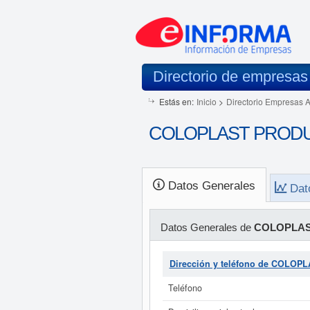
Directorio de empresas
Estás en:
Inicio
>
Directorio Empresas 
COLOPLAST PRODUC
Datos Generales
Dat
Datos Generales de
COLOPLAS
Dirección y teléfono de COL
Teléfono