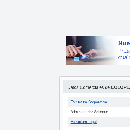
Datos Comerciales de
COLOPL
Estructura Corporativa
Administrador Solidario
Estructura Legal