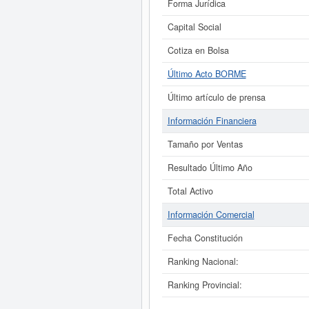
Forma Jurídica
Capital Social
Cotiza en Bolsa
Último Acto BORME
Último artículo de prensa
Información Financiera
Tamaño por Ventas
Resultado Último Año
Total Activo
Información Comercial
Fecha Constitución
Ranking Nacional:
Ranking Provincial: