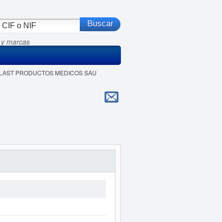
 y marcas
OPLAST PRODUCTOS MEDICOS SAU