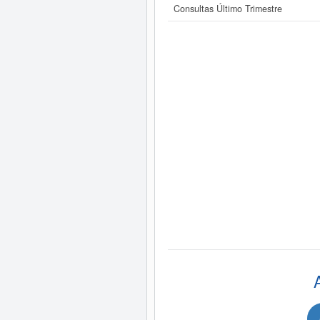
Consultas Último Trimestre