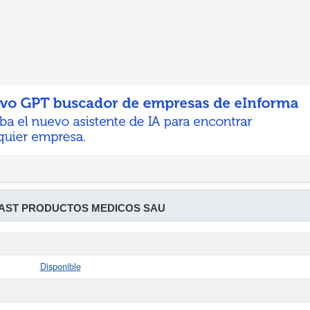
AST PRODUCTOS MEDICOS SAU
Disponible