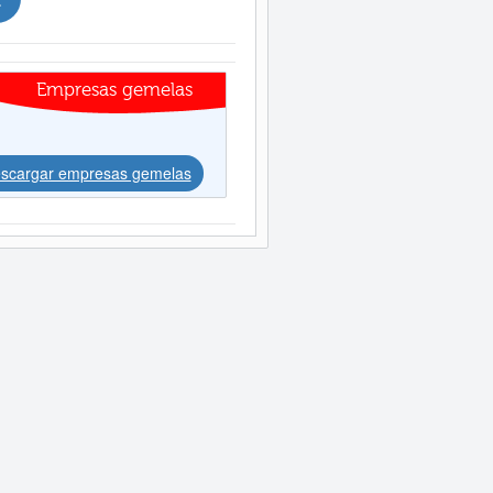
Empresas gemelas
scargar empresas gemelas