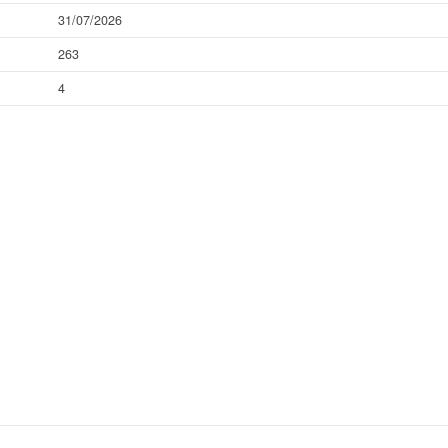
31/07/2026
263
4