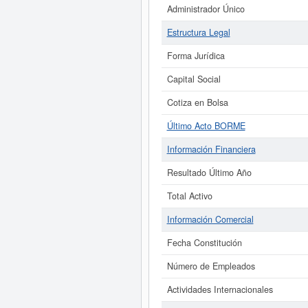
Administrador Único
Estructura Legal
Forma Jurídica
Capital Social
Cotiza en Bolsa
Último Acto BORME
Información Financiera
Resultado Último Año
Total Activo
Información Comercial
Fecha Constitución
Número de Empleados
Actividades Internacionales