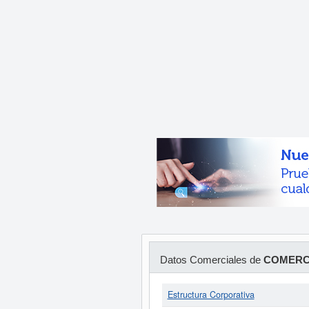
Datos Comerciales de
COMERCI
Estructura Corporativa