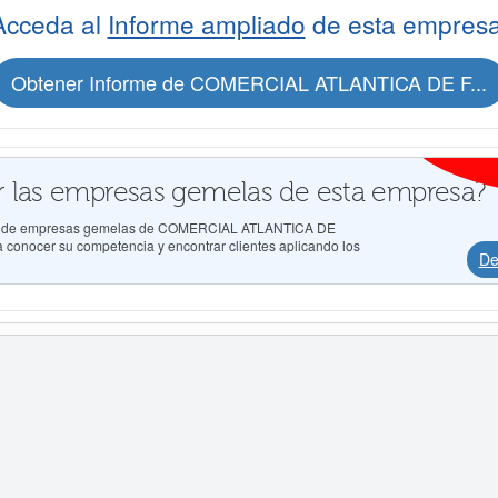
Acceda al
Informe ampliado
de esta empresa
Obtener Informe de COMERCIAL ATLANTICA DE F...
 las empresas gemelas de esta empresa?
ados de empresas gemelas de COMERCIAL ATLANTICA DE
onocer su competencia y encontrar clientes aplicando los
De