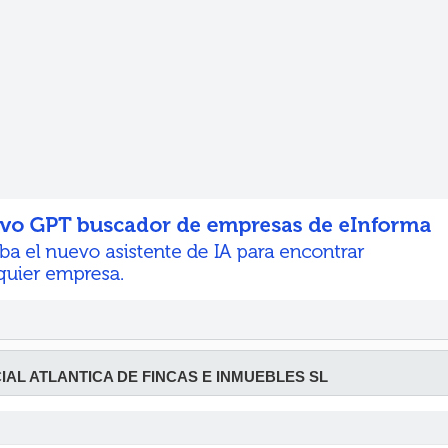
AL ATLANTICA DE FINCAS E INMUEBLES SL