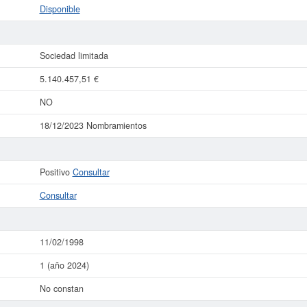
Disponible
Sociedad limitada
5.140.457,51 €
NO
18/12/2023 Nombramientos
Positivo
Consultar
Consultar
11/02/1998
1 (año 2024)
No constan