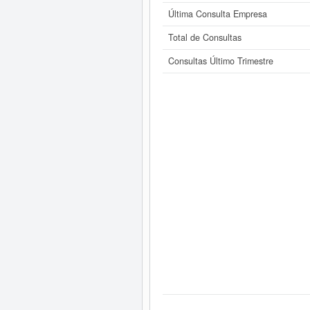
Última Consulta Empresa
Total de Consultas
Consultas Último Trimestre