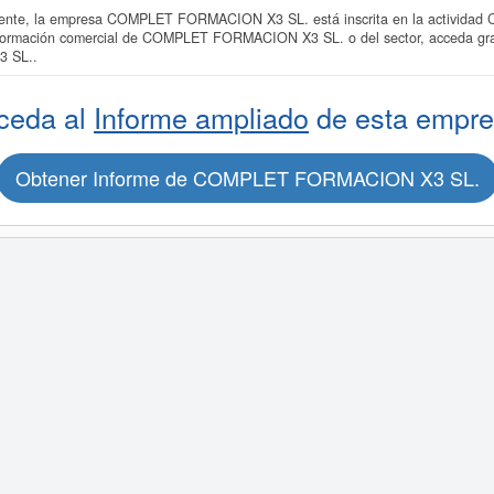
nte, la empresa COMPLET FORMACION X3 SL. está inscrita en la actividad C
información comercial de COMPLET FORMACION X3 SL. o del sector, acceda grat
 SL..
ceda al
Informe ampliado
de esta empre
Obtener Informe de COMPLET FORMACION X3 SL.