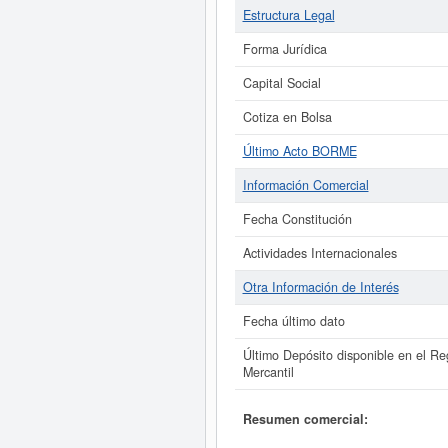
Estructura Legal
Forma Jurídica
Capital Social
Cotiza en Bolsa
Último Acto BORME
Información Comercial
Fecha Constitución
Actividades Internacionales
Otra Información de Interés
Fecha último dato
Último Depósito disponible en el Reg
Mercantil
Resumen comercial: