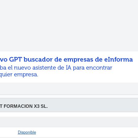
 FORMACION X3 SL.
Disponible