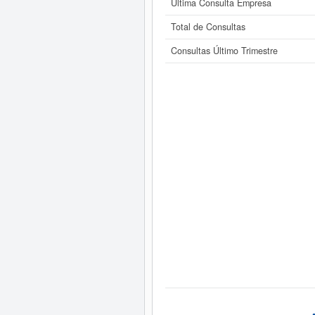
Última Consulta Empresa
Total de Consultas
Consultas Último Trimestre