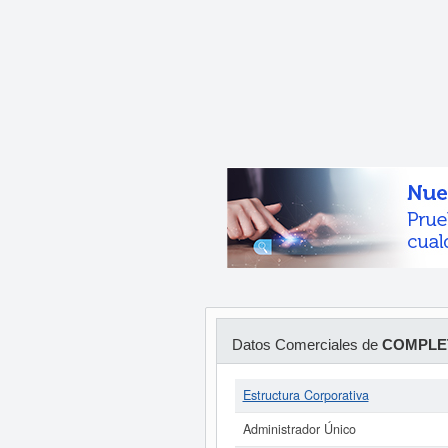
Datos Comerciales de
COMPLET
Estructura Corporativa
Administrador Único