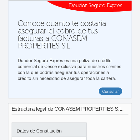
Deudor Seguro Exprés
Conoce cuanto te costaría
asegurar el cobro de tus
facturas a CONASEM
PROPERTIES S.L.
Deudor Seguro Exprés es una póliza de crédito
comercial de Cesce exclusiva para nuestros clientes
con la que podrás asegurar tus operaciones a
crédito sin necesidad de asegurar toda la cartera.
Consultar
Estructura legal de CONASEM PROPERTIES S.L.
Datos de Constitución