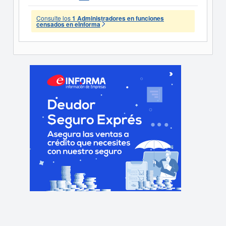
Consulte los
1 Administradores en funciones
censados en eInforma