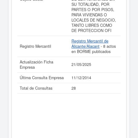
SU TOTALIDAD, POR
PARTES O POR PISOS,
PARA VIVIENDAS O
LOCALES DE NEGOCIO,
TANTO LIBRES COMO
DE PROTECCION OFI
Registro Mercantil de
Registro Mercantil
Alicante/Alacant
- 8 actos
en BORME publicados
Actualización Ficha
21/05/2025
Empresa
Última Consulta Empresa
11/12/2014
Total de Consultas
28