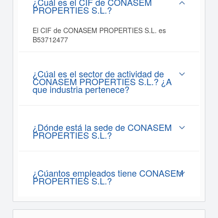
¿Cuál es el CIF de CONASEM
PROPERTIES S.L.?
El CIF de CONASEM PROPERTIES S.L. es
B53712477
¿Cúal es el sector de actividad de
CONASEM PROPERTIES S.L.? ¿A
que industria pertenece?
¿Dónde está la sede de CONASEM
PROPERTIES S.L.?
¿Cúantos empleados tiene CONASEM
PROPERTIES S.L.?