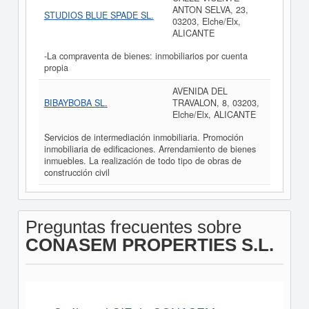
ANTON SELVA, 23,
STUDIOS BLUE SPADE SL.
03203, Elche/Elx,
ALICANTE
-La compraventa de bienes: inmobiliarios por cuenta
propia
AVENIDA DEL
BIBAYBOBA SL.
TRAVALON, 8, 03203,
Elche/Elx, ALICANTE
Servicios de intermediación inmobiliaria. Promoción
inmobiliaria de edificaciones. Arrendamiento de bienes
inmuebles. La realización de todo tipo de obras de
construcción civil
Preguntas frecuentes sobre
CONASEM PROPERTIES S.L.