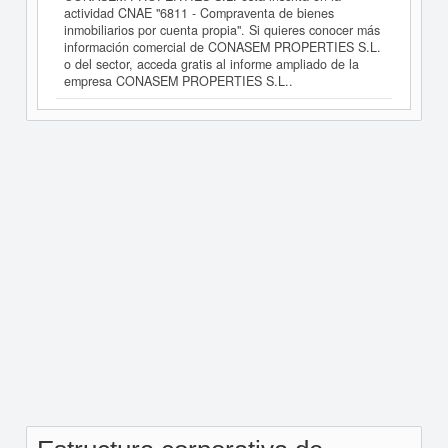
actividad CNAE "6811 - Compraventa de bienes
inmobiliarios por cuenta propia". Si quieres conocer más
información comercial de CONASEM PROPERTIES S.L.
o del sector, acceda gratis al informe ampliado de la
empresa CONASEM PROPERTIES S.L..