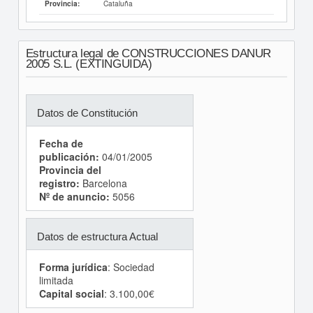
Cataluña
Provincia:
Estructura legal de CONSTRUCCIONES DANUR
2005 S.L. (EXTINGUIDA)
Datos de Constitución
Fecha de
publicación:
04/01/2005
Provincia del
registro:
Barcelona
Nº de anuncio:
5056
Datos de estructura Actual
Forma jurídica
: Sociedad
limitada
Capital social
: 3.100,00€