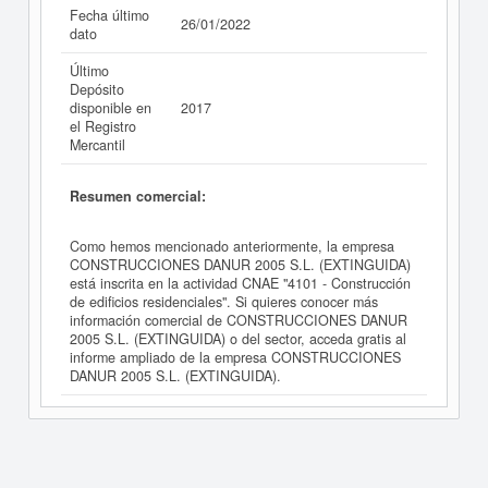
Fecha último
26/01/2022
dato
Último
Depósito
disponible en
2017
el Registro
Mercantil
Resumen comercial:
Como hemos mencionado anteriormente, la empresa
CONSTRUCCIONES DANUR 2005 S.L. (EXTINGUIDA)
está inscrita en la actividad CNAE "4101 - Construcción
de edificios residenciales". Si quieres conocer más
información comercial de CONSTRUCCIONES DANUR
2005 S.L. (EXTINGUIDA) o del sector, acceda gratis al
informe ampliado de la empresa CONSTRUCCIONES
DANUR 2005 S.L. (EXTINGUIDA).