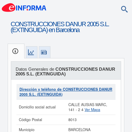
CONSTRUCCIONES DANUR 2005 S.L.
(EXTINGUIDA) en Barcelona
Datos Generales de
CONSTRUCCIONES DANUR
2005 S.L. (EXTINGUIDA)
Dirección y teléfono de CONSTRUCCIONES DANUR
2005 S.L. (EXTINGUIDA)
CALLE AUSIAS MARC,
Domicilio social actual
141 - 2 4
Ver Mapa
Código Postal
8013
Municipio
BARCELONA