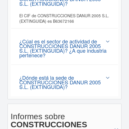
S.L. (EXTINGUIDA)?
El CIF de CONSTRUCCIONES DANUR 2005 S.L.
(EXTINGUIDA) es B63672166
¿Cúal es el sector de actividad de
CONSTRUCCIONES DANUR 2005
S.L. (EXTINGUIDA)? ¿A que industria
pertenece?
¿Dónde está la sede de
CONSTRUCCIONES DANUR 2005
S.L. (EXTINGUIDA)?
Informes sobre
CONSTRUCCIONES