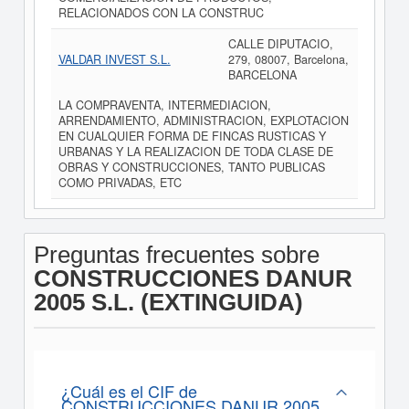
RELACIONADOS CON LA CONSTRUC
CALLE DIPUTACIO,
VALDAR INVEST S.L.
279, 08007, Barcelona,
BARCELONA
LA COMPRAVENTA, INTERMEDIACION,
ARRENDAMIENTO, ADMINISTRACION, EXPLOTACION
EN CUALQUIER FORMA DE FINCAS RUSTICAS Y
URBANAS Y LA REALIZACION DE TODA CLASE DE
OBRAS Y CONSTRUCCIONES, TANTO PUBLICAS
COMO PRIVADAS, ETC
Preguntas frecuentes sobre
CONSTRUCCIONES DANUR
2005 S.L. (EXTINGUIDA)
¿Cuál es el CIF de
CONSTRUCCIONES DANUR 2005