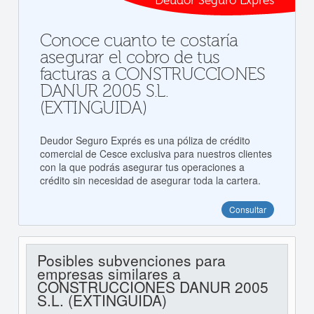
Deudor Seguro Exprés
Conoce cuanto te costaría
asegurar el cobro de tus
facturas a CONSTRUCCIONES
DANUR 2005 S.L.
(EXTINGUIDA)
Deudor Seguro Exprés es una póliza de crédito
comercial de Cesce exclusiva para nuestros clientes
con la que podrás asegurar tus operaciones a
crédito sin necesidad de asegurar toda la cartera.
Consultar
Posibles subvenciones para
empresas similares a
CONSTRUCCIONES DANUR 2005
S.L. (EXTINGUIDA)