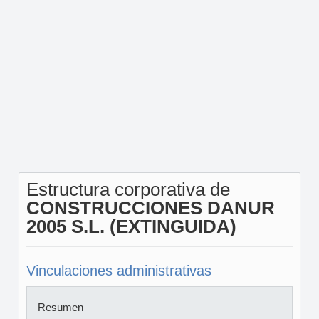
Estructura corporativa de
CONSTRUCCIONES DANUR
2005 S.L. (EXTINGUIDA)
Vinculaciones administrativas
Resumen