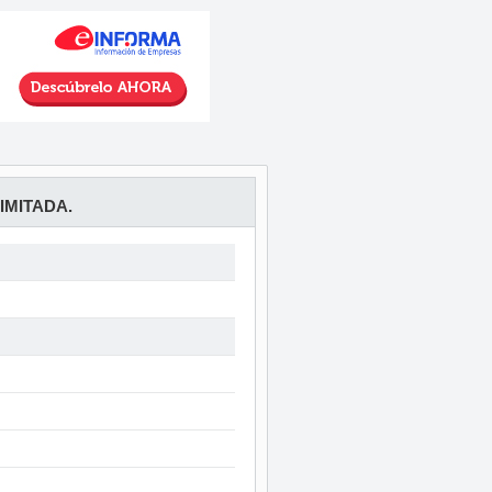
IMITADA.