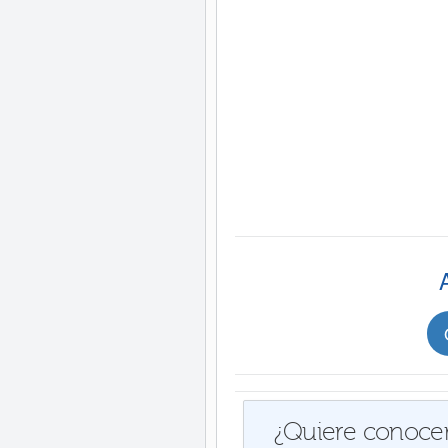
¿Quiere conocer