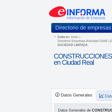
Directorio de empresas
Estás en:
Inicio
>
Directorio Empresas Actividad CNAE
|
D
SOCIEDAD LIMITADA.
CONSTRUCCIONES 
en Ciudad Real
Datos Generales
Dat
Datos Generales de
CONSTRUC