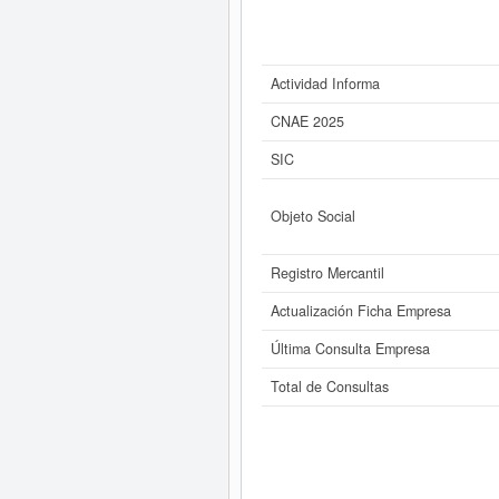
Actividad Informa
CNAE 2025
SIC
Objeto Social
Registro Mercantil
Actualización Ficha Empresa
Última Consulta Empresa
Total de Consultas