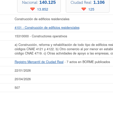
140.125
1.106
Nacional:
Ciudad Real:
13.852
125
Construcción de edificios residenciales
4101 - Construcción de edificios residenciales
15310000 - Constructores operativos
a) Construcción, reforma y rehabilitación de todo tipo de edificios res
códigos CNAE 4121 y 4122. b) Otro comercio al por menor en estable
código CNAE 4719. c) Otras actividades de apoyo a las empresas, 
Registro Mercantil de Ciudad Real
- 7 actos en BORME publicados
22/01/2026
20/04/2026
507