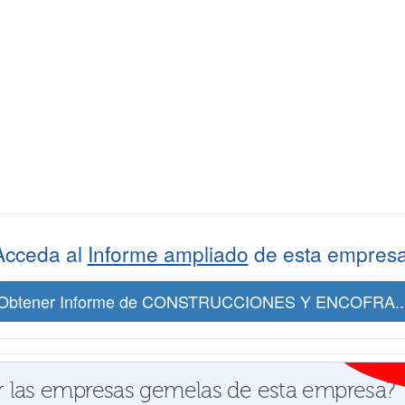
Acceda al
Informe ampliado
de esta empresa
Obtener Informe de CONSTRUCCIONES Y ENCOFRA..
 las empresas gemelas de esta empresa?