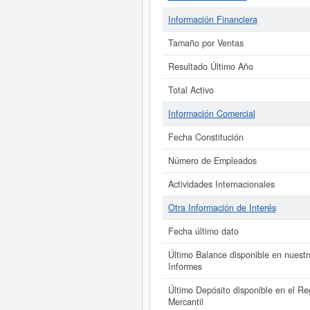
Información Financiera
Tamaño por Ventas
Resultado Último Año
Total Activo
Información Comercial
Fecha Constitución
Número de Empleados
Actividades Internacionales
Otra Información de Interés
Fecha último dato
Último Balance disponible en nuestr
Informes
Último Depósito disponible en el Reg
Mercantil