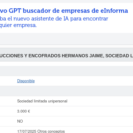
CCIONES Y ENCOFRADOS HERMANOS JAIME, SOCIEDAD L
Disponible
Sociedad limitada unipersonal
3.000 €
NO
17/07/2025 Otros conceptos