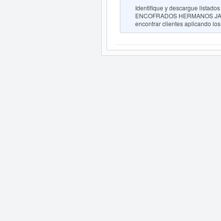
Identifique y descargue list
ENCOFRADOS HERMANOS JAIME,
encontrar clientes aplicando los