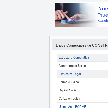
Datos Comerciales de
CONSTRU
Estructura Corporativa
Administrador Único
Estructura Legal
Forma Jurídica
Capital Social
Cotiza en Bolsa
Último Acto BORME