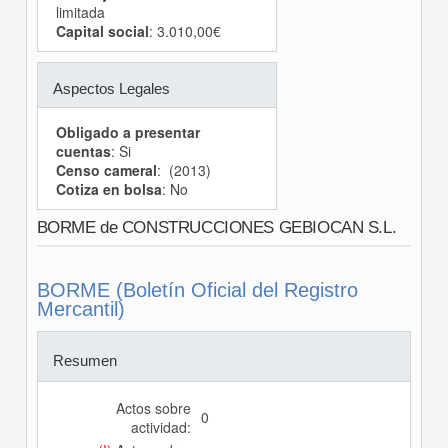
limitada
Capital social
: 3.010,00€
Aspectos Legales
Obligado a presentar
cuentas
: Si
Censo cameral
: (2013)
Cotiza en bolsa
: No
BORME de CONSTRUCCIONES GEBIOCAN S.L.
BORME (Boletín Oficial del Registro
Mercantil)
Resumen
Actos sobre
0
actividad: