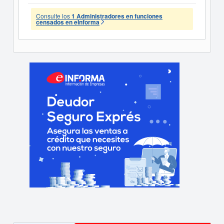
Consulte los
1 Administradores en funciones
censados en eInforma