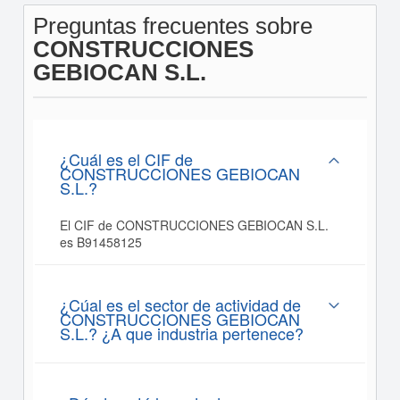
Preguntas frecuentes sobre
CONSTRUCCIONES
GEBIOCAN S.L.
¿Cuál es el CIF de
CONSTRUCCIONES GEBIOCAN
S.L.?
El CIF de CONSTRUCCIONES GEBIOCAN S.L.
es B91458125
¿Cúal es el sector de actividad de
CONSTRUCCIONES GEBIOCAN
S.L.? ¿A que industria pertenece?