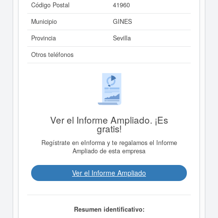
Código Postal
41960
Municipio
GINES
Provincia
Sevilla
Otros teléfonos
Ver el Informe Ampliado. ¡Es
gratis!
Regístrate en eInforma y te regalamos el Informe
Ampliado de esta empresa
Ver el Informe Ampliado
Resumen identificativo: