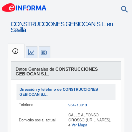
CONSTRUCCIONES GEBIOCAN S.L. en
Sevilla
Datos Generales de
CONSTRUCCIONES
GEBIOCAN S.L.
Dirección y teléfono de CONSTRUCCIONES
GEBIOCAN S.L.
Teléfono
954713813
CALLE ALFONSO
Domicilio social actual
GROSSO (UR LINARES),
4
Ver Mapa