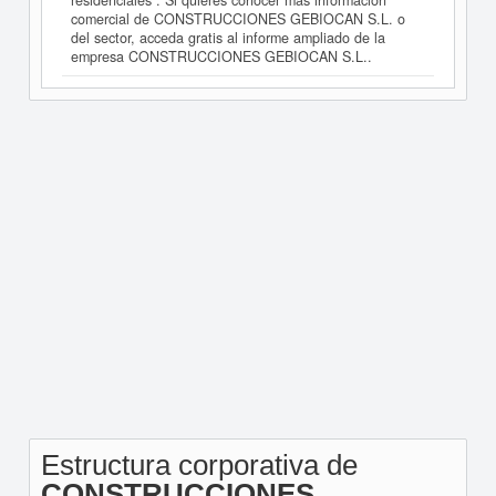
residenciales". Si quieres conocer más información
comercial de CONSTRUCCIONES GEBIOCAN S.L. o
del sector, acceda gratis al informe ampliado de la
empresa CONSTRUCCIONES GEBIOCAN S.L..
Estructura corporativa de
CONSTRUCCIONES