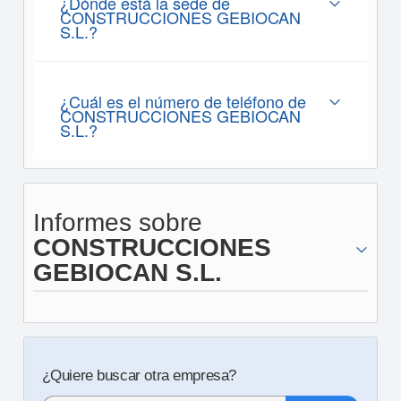
¿Dónde está la sede de
CONSTRUCCIONES GEBIOCAN
S.L.?
¿Cuál es el número de teléfono de
CONSTRUCCIONES GEBIOCAN
S.L.?
Informes sobre
CONSTRUCCIONES
GEBIOCAN S.L.
¿Quiere buscar otra empresa?