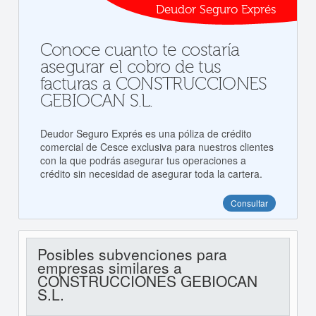
Deudor Seguro Exprés
Conoce cuanto te costaría
asegurar el cobro de tus
facturas a CONSTRUCCIONES
GEBIOCAN S.L.
Deudor Seguro Exprés es una póliza de crédito
comercial de Cesce exclusiva para nuestros clientes
con la que podrás asegurar tus operaciones a
crédito sin necesidad de asegurar toda la cartera.
Consultar
Posibles subvenciones para
empresas similares a
CONSTRUCCIONES GEBIOCAN
S.L.