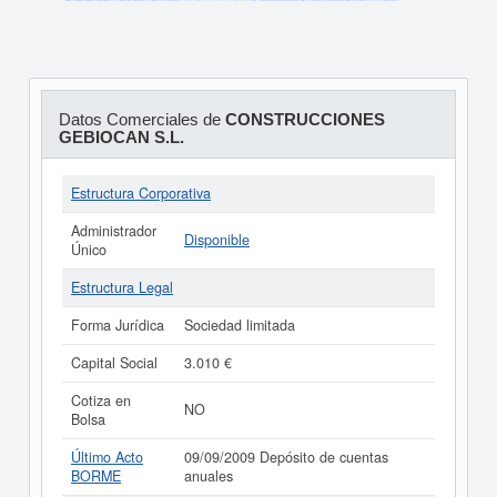
Datos Comerciales de
CONSTRUCCIONES
GEBIOCAN S.L.
Estructura Corporativa
Administrador
Disponible
Único
Estructura Legal
Forma Jurídica
Sociedad limitada
Capital Social
3.010 €
Cotiza en
NO
Bolsa
Último Acto
09/09/2009 Depósito de cuentas
BORME
anuales