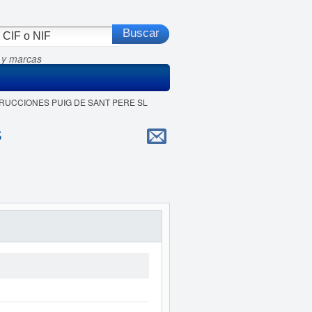
 y marcas
STRUCCIONES PUIG DE SANT PERE SL
s