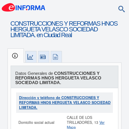
CONSTRUCCIONES Y REFORMAS HNOS
HERGUETA VELASCO SOCIEDAD
LIMITADA. en Ciudad Real
Datos Generales de
CONSTRUCCIONES Y
REFORMAS HNOS HERGUETA VELASCO
SOCIEDAD LIMITADA.
Dirección y teléfono de CONSTRUCCIONES Y
REFORMAS HNOS HERGUETA VELASCO SOCIEDAD
LIMITADA.
CALLE DE LOS
Domicilio social actual
TRILLADORES, 13
Ver
Mapa