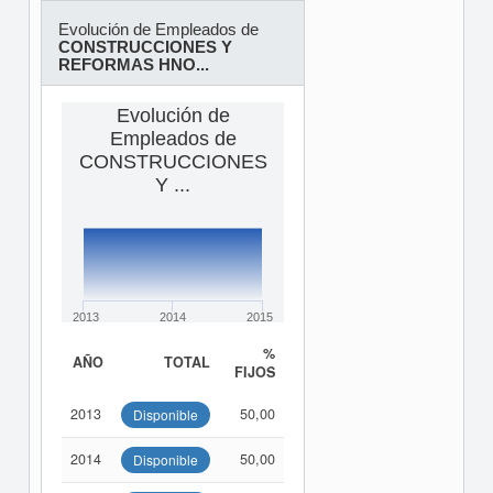
Evolución de Empleados de
CONSTRUCCIONES Y
REFORMAS HNO...
Evolución de
Empleados de
CONSTRUCCIONES
Y ...
2013
2014
2015
%
AÑO
TOTAL
FIJOS
2013
50,00
Disponible
2014
50,00
Disponible