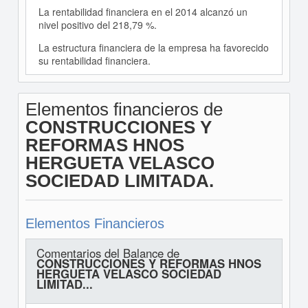
La rentabilidad financiera en el 2014 alcanzó un
nivel positivo del 218,79 %.
La estructura financiera de la empresa ha favorecido
su rentabilidad financiera.
Elementos financieros de
CONSTRUCCIONES Y
REFORMAS HNOS
HERGUETA VELASCO
SOCIEDAD LIMITADA.
Elementos Financieros
Comentarios del Balance de
CONSTRUCCIONES Y REFORMAS HNOS
HERGUETA VELASCO SOCIEDAD
LIMITAD...