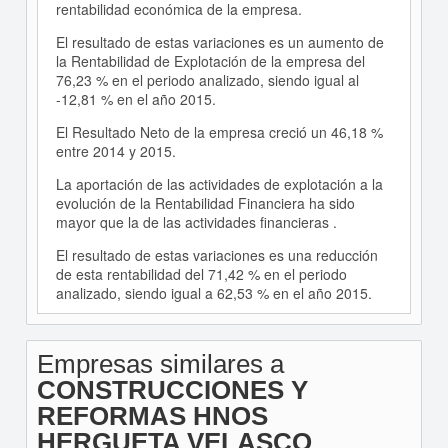
rentabilidad económica de la empresa.
El resultado de estas variaciones es un aumento de
la Rentabilidad de Explotación de la empresa del
76,23 % en el periodo analizado, siendo igual al
-12,81 % en el año 2015.
El Resultado Neto de la empresa creció un 46,18 %
entre 2014 y 2015.
La aportación de las actividades de explotación a la
evolución de la Rentabilidad Financiera ha sido
mayor que la de las actividades financieras .
El resultado de estas variaciones es una reducción
de esta rentabilidad del 71,42 % en el periodo
analizado, siendo igual a 62,53 % en el año 2015.
Empresas similares a
CONSTRUCCIONES Y
REFORMAS HNOS
HERGUETA VELASCO