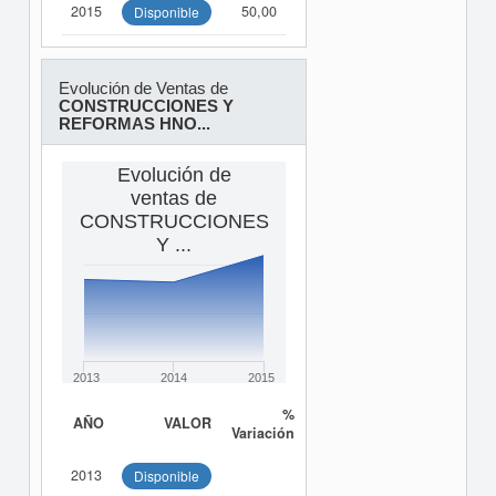
2015
50,00
Disponible
Evolución de Ventas de
CONSTRUCCIONES Y
REFORMAS HNO...
Evolución de
ventas de
CONSTRUCCIONES
Y ...
2013
2014
2015
%
AÑO
VALOR
Variación
2013
Disponible