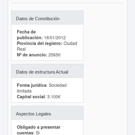
Datos de Constitución
Fecha de
publicación:
18/01/2012
Provincia del registro:
Ciudad
Real
Nº de anuncio:
25650
Datos de estructura Actual
Forma jurídica
: Sociedad
limitada
Capital social
: 3.100€
Aspectos Legales
Obligado a presentar
cuentas
: Si