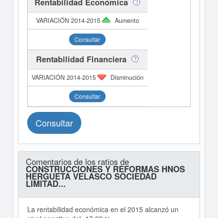
Rentabilidad Económica
Aumento
Consultar
Rentabilidad Financiera
Disminución
Consultar
Consultar
Comentarios de los ratios de
CONSTRUCCIONES Y REFORMAS HNOS
HERGUETA VELASCO SOCIEDAD
LIMITAD...
La rentabilidad económica en el 2015 alcanzó un