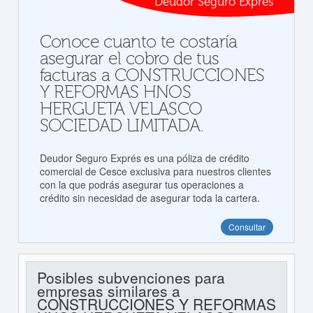
Deudor Seguro Exprés
Conoce cuanto te costaría
asegurar el cobro de tus
facturas a CONSTRUCCIONES
Y REFORMAS HNOS
HERGUETA VELASCO
SOCIEDAD LIMITADA.
Deudor Seguro Exprés es una póliza de crédito
comercial de Cesce exclusiva para nuestros clientes
con la que podrás asegurar tus operaciones a
crédito sin necesidad de asegurar toda la cartera.
Consultar
Posibles subvenciones para
empresas similares a
CONSTRUCCIONES Y REFORMAS