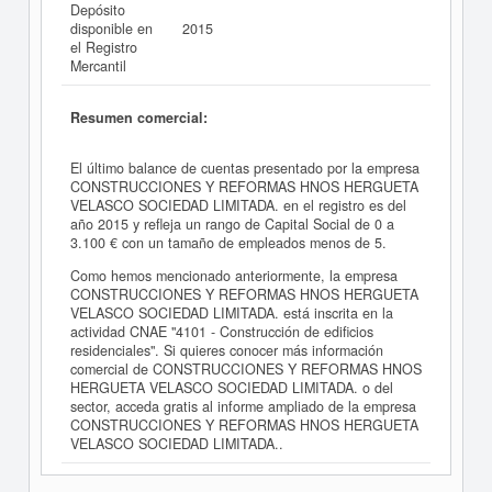
Depósito
disponible en
2015
el Registro
Mercantil
Resumen comercial:
El último balance de cuentas presentado por la empresa
CONSTRUCCIONES Y REFORMAS HNOS HERGUETA
VELASCO SOCIEDAD LIMITADA. en el registro es del
año 2015 y refleja un rango de Capital Social de 0 a
3.100 € con un tamaño de empleados menos de 5.
Como hemos mencionado anteriormente, la empresa
CONSTRUCCIONES Y REFORMAS HNOS HERGUETA
VELASCO SOCIEDAD LIMITADA. está inscrita en la
actividad CNAE "4101 - Construcción de edificios
residenciales". Si quieres conocer más información
comercial de CONSTRUCCIONES Y REFORMAS HNOS
HERGUETA VELASCO SOCIEDAD LIMITADA. o del
sector, acceda gratis al informe ampliado de la empresa
CONSTRUCCIONES Y REFORMAS HNOS HERGUETA
VELASCO SOCIEDAD LIMITADA..