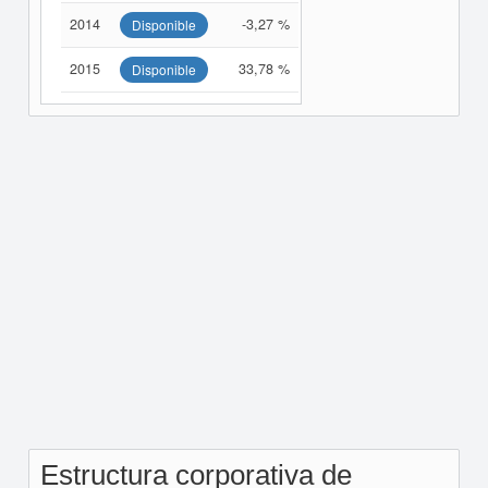
2014
-3,27 %
Disponible
2015
33,78 %
Disponible
Estructura corporativa de