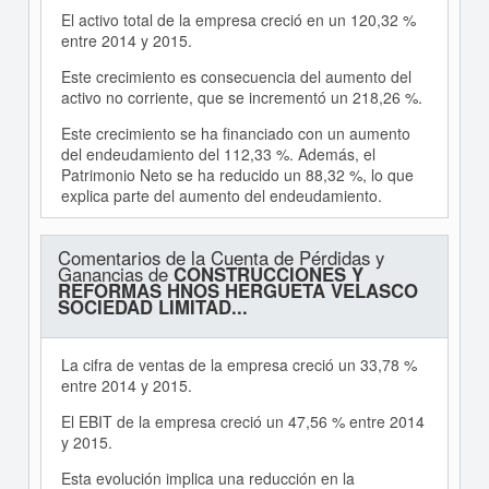
El activo total de la empresa creció en un 120,32 %
entre 2014 y 2015.
Este crecimiento es consecuencia del aumento del
activo no corriente, que se incrementó un 218,26 %.
Este crecimiento se ha financiado con un aumento
del endeudamiento del 112,33 %. Además, el
Patrimonio Neto se ha reducido un 88,32 %, lo que
explica parte del aumento del endeudamiento.
Comentarios de la Cuenta de Pérdidas y
Ganancias de
CONSTRUCCIONES Y
REFORMAS HNOS HERGUETA VELASCO
SOCIEDAD LIMITAD...
La cifra de ventas de la empresa creció un 33,78 %
entre 2014 y 2015.
El EBIT de la empresa creció un 47,56 % entre 2014
y 2015.
Esta evolución implica una reducción en la