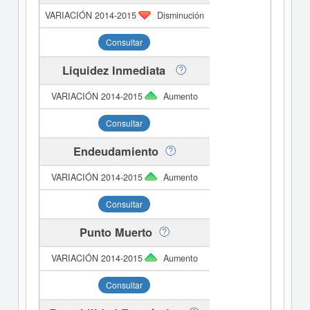
Disminución
Consultar
Liquidez Inmediata
Aumento
Consultar
Endeudamiento
Aumento
Consultar
Punto Muerto
Aumento
Consultar