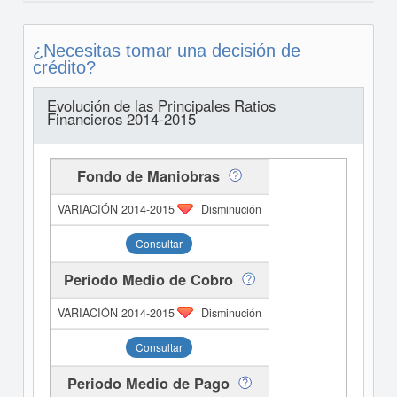
¿Necesitas tomar una decisión de
crédito?
Evolución de las Principales Ratios
Financieros 2014-2015
Fondo de Maniobras
Disminución
Consultar
Periodo Medio de Cobro
Disminución
Consultar
Periodo Medio de Pago