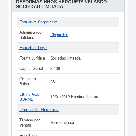
REFORMAS HNOS HERGUETA VELASCO
SOCIEDAD LIMITADA.
Estructura Corporativa
Administrador
Disponible
Solidario
Estructura Legal
Forma Jurídica
Sociedad limitada
Capital Social
3.100 €
Cotiza en
NO
Bolsa
Último Acto
19/01/2012 Nombramientos
BORME
Información Financiera
Tamaño por
Microempresa
Ventas
Resultado