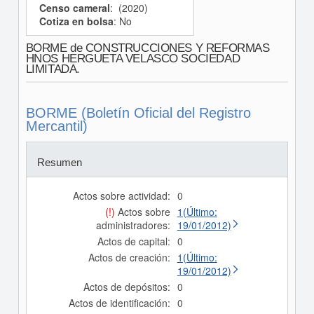
Censo cameral
: (2020)
Cotiza en bolsa
: No
BORME de CONSTRUCCIONES Y REFORMAS
HNOS HERGUETA VELASCO SOCIEDAD
LIMITADA.
BORME (Boletín Oficial del Registro
Mercantil)
Resumen
Actos sobre actividad:
0
(!)
Actos sobre
1(Último:
administradores:
19/01/2012)
Actos de capital:
0
Actos de creación:
1(Último:
19/01/2012)
Actos de depósitos:
0
Actos de identificación:
0