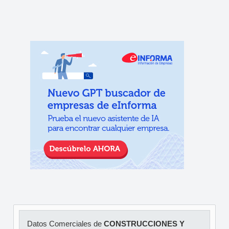
Datos Comerciales de
CONSTRUCCIONES Y