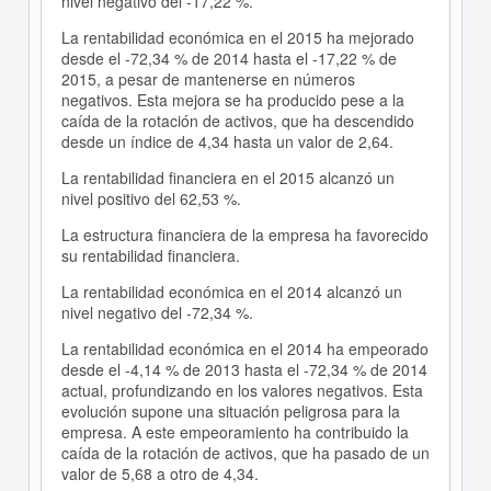
nivel negativo del -17,22 %.
La rentabilidad económica en el 2015 ha mejorado
desde el -72,34 % de 2014 hasta el -17,22 % de
2015, a pesar de mantenerse en números
negativos. Esta mejora se ha producido pese a la
caída de la rotación de activos, que ha descendido
desde un índice de 4,34 hasta un valor de 2,64.
La rentabilidad financiera en el 2015 alcanzó un
nivel positivo del 62,53 %.
La estructura financiera de la empresa ha favorecido
su rentabilidad financiera.
La rentabilidad económica en el 2014 alcanzó un
nivel negativo del -72,34 %.
La rentabilidad económica en el 2014 ha empeorado
desde el -4,14 % de 2013 hasta el -72,34 % de 2014
actual, profundizando en los valores negativos. Esta
evolución supone una situación peligrosa para la
empresa. A este empeoramiento ha contribuido la
caída de la rotación de activos, que ha pasado de un
valor de 5,68 a otro de 4,34.