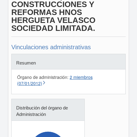
CONSTRUCCIONES Y
REFORMAS HNOS
HERGUETA VELASCO
SOCIEDAD LIMITADA.
Vinculaciones administrativas
Resumen
Órgano de administración:
2 miembros
(07/01/2012)
Distribución del órgano de
Administración