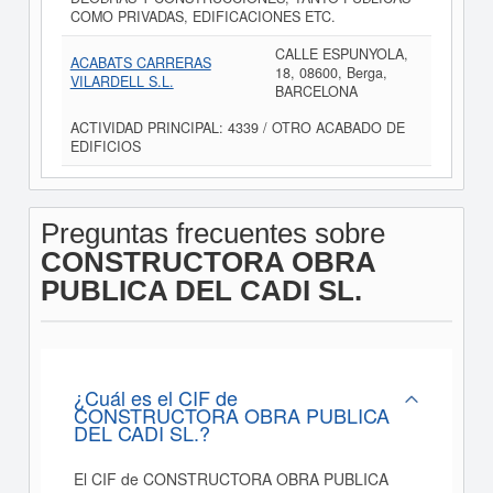
COMO PRIVADAS, EDIFICACIONES ETC.
CALLE ESPUNYOLA,
ACABATS CARRERAS
18, 08600, Berga,
VILARDELL S.L.
BARCELONA
ACTIVIDAD PRINCIPAL: 4339 / OTRO ACABADO DE
EDIFICIOS
Preguntas frecuentes sobre
CONSTRUCTORA OBRA
PUBLICA DEL CADI SL.
¿Cuál es el CIF de
CONSTRUCTORA OBRA PUBLICA
DEL CADI SL.?
El CIF de CONSTRUCTORA OBRA PUBLICA