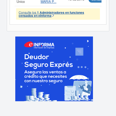
Único
MARIA P...
Consulte los
1 Administradores en funciones
censados en eInforma