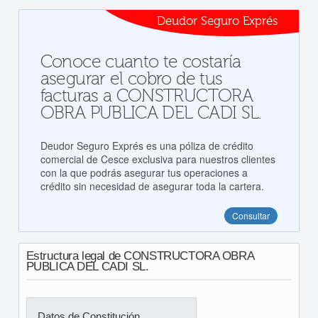
Deudor Seguro Exprés
Conoce cuanto te costaría
asegurar el cobro de tus
facturas a CONSTRUCTORA
OBRA PUBLICA DEL CADI SL.
Deudor Seguro Exprés es una póliza de crédito
comercial de Cesce exclusiva para nuestros clientes
con la que podrás asegurar tus operaciones a
crédito sin necesidad de asegurar toda la cartera.
Consultar
Estructura legal de CONSTRUCTORA OBRA
PUBLICA DEL CADI SL.
Datos de Constitución