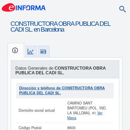
CONSTRUCTORA OBRA PUBLICA DEL
CADI SL. en Barcelona
Datos Generales de
CONSTRUCTORA OBRA
PUBLICA DEL CADI SL.
Dirección y teléfono de CONSTRUCTORA OBRA
PUBLICA DEL CADI SL.
CAMINO SANT
BARTOMEU (POL. IND.
Domicilio social actual
LA VALLDAN), 41
Ver
Mapa
Código Postal
8600