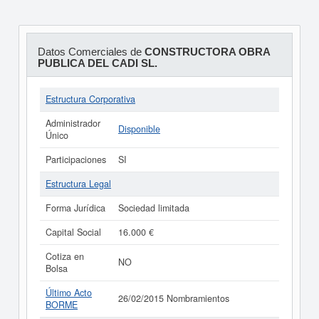
Datos Comerciales de
CONSTRUCTORA OBRA
PUBLICA DEL CADI SL.
Estructura Corporativa
Administrador
Disponible
Único
Participaciones
SI
Estructura Legal
Forma Jurídica
Sociedad limitada
Capital Social
16.000 €
Cotiza en
NO
Bolsa
Último Acto
26/02/2015 Nombramientos
BORME