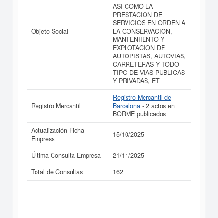
ASI COMO LA
PRESTACION DE
SERVICIOS EN ORDEN A
Objeto Social
LA CONSERVACION,
MANTENIIENTO Y
EXPLOTACION DE
AUTOPISTAS, AUTOVIAS,
CARRETERAS Y TODO
TIPO DE VIAS PUBLICAS
Y PRIVADAS, ET
Registro Mercantil de
Registro Mercantil
Barcelona
- 2 actos en
BORME publicados
Actualización Ficha
15/10/2025
Empresa
Última Consulta Empresa
21/11/2025
Total de Consultas
162