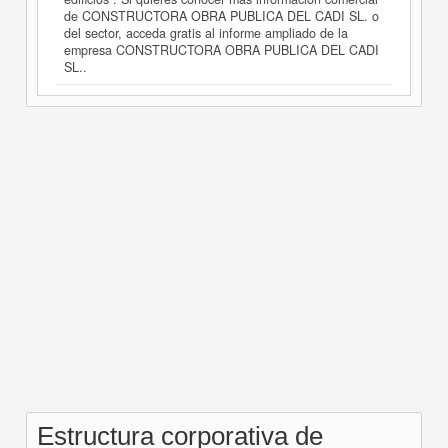
de CONSTRUCTORA OBRA PUBLICA DEL CADI SL. o
del sector, acceda gratis al informe ampliado de la
empresa CONSTRUCTORA OBRA PUBLICA DEL CADI
SL..
Estructura corporativa de