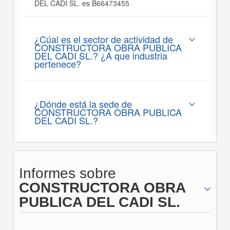
DEL CADI SL. es B66473455
¿Cúal es el sector de actividad de
CONSTRUCTORA OBRA PUBLICA
DEL CADI SL.? ¿A que industria
pertenece?
¿Dónde está la sede de
CONSTRUCTORA OBRA PUBLICA
DEL CADI SL.?
Informes sobre
CONSTRUCTORA OBRA
PUBLICA DEL CADI SL.