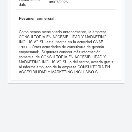
08/07/2026
dato
Resumen comercial:
Como hemos mencionado anteriormente, la empresa
CONSULTORIA EN ACCESIBILIDAD Y MARKETING
INCLUSIVO SL. está inscrita en la actividad CNAE
"7020 - Otras actividades de consultoría de gestión
empresarial". Si quieres conocer más información
comercial de CONSULTORIA EN ACCESIBILIDAD Y
MARKETING INCLUSIVO SL. o del sector, acceda gratis
al informe ampliado de la empresa CONSULTORIA EN
ACCESIBILIDAD Y MARKETING INCLUSIVO SL..