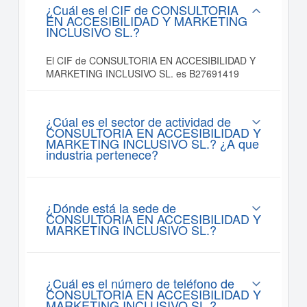
¿Cuál es el CIF de CONSULTORIA
EN ACCESIBILIDAD Y MARKETING
INCLUSIVO SL.?
El CIF de CONSULTORIA EN ACCESIBILIDAD Y
MARKETING INCLUSIVO SL. es B27691419
¿Cúal es el sector de actividad de
CONSULTORIA EN ACCESIBILIDAD Y
MARKETING INCLUSIVO SL.? ¿A que
industria pertenece?
¿Dónde está la sede de
CONSULTORIA EN ACCESIBILIDAD Y
MARKETING INCLUSIVO SL.?
¿Cuál es el número de teléfono de
CONSULTORIA EN ACCESIBILIDAD Y
MARKETING INCLUSIVO SL.?