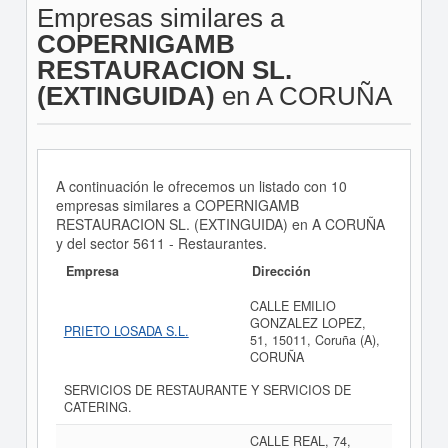
Empresas similares a
COPERNIGAMB
RESTAURACION SL.
(EXTINGUIDA)
en A CORUÑA
A continuación le ofrecemos un listado con 10
empresas similares a COPERNIGAMB
RESTAURACION SL. (EXTINGUIDA) en A CORUÑA
y del sector 5611 - Restaurantes.
Empresa
Dirección
CALLE EMILIO
GONZALEZ LOPEZ,
PRIETO LOSADA S.L.
51, 15011, Coruña (A),
CORUÑA
SERVICIOS DE RESTAURANTE Y SERVICIOS DE
CATERING.
CALLE REAL, 74,