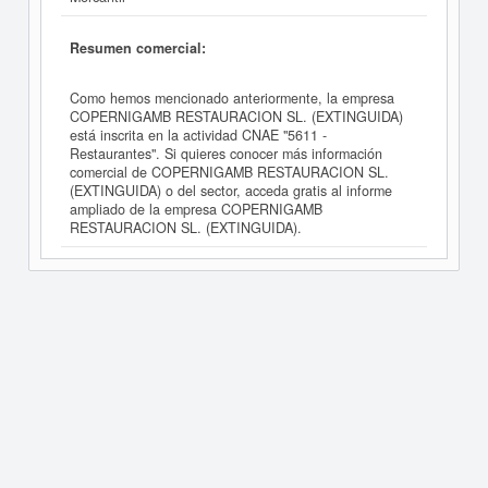
Resumen comercial:
Como hemos mencionado anteriormente, la empresa
COPERNIGAMB RESTAURACION SL. (EXTINGUIDA)
está inscrita en la actividad CNAE "5611 -
Restaurantes". Si quieres conocer más información
comercial de COPERNIGAMB RESTAURACION SL.
(EXTINGUIDA) o del sector, acceda gratis al informe
ampliado de la empresa COPERNIGAMB
RESTAURACION SL. (EXTINGUIDA).