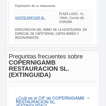
Explotación de un restaurante.
PLAZA LUGO, 10,
HOSTELENFICER SL.
15004, Coruña (A),
CORUÑA
EXPLOTACION DEL RAMO DE LA HOSTELERIA, EN
ESPECIAL DE CAFETERIAS, CAFES BARES Y
RESTAURANTES.
Preguntas frecuentes sobre
COPERNIGAMB
RESTAURACION SL.
(EXTINGUIDA)
¿Cuál es el CIF de COPERNIGAMB
RESTAURACION SL.
(EXTINGUIDA)?