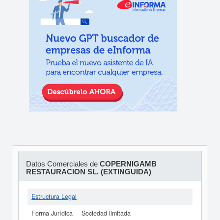
Datos Comerciales de
COPERNIGAMB
RESTAURACION SL. (EXTINGUIDA)
Estructura Legal
Forma Jurídica
Sociedad limitada