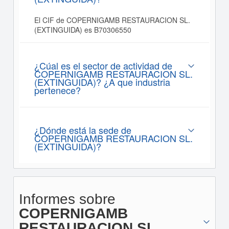
El CIF de COPERNIGAMB RESTAURACION SL.
(EXTINGUIDA) es B70306550
¿Cúal es el sector de actividad de
COPERNIGAMB RESTAURACION SL.
(EXTINGUIDA)? ¿A que industria
pertenece?
¿Dónde está la sede de
COPERNIGAMB RESTAURACION SL.
(EXTINGUIDA)?
Informes sobre
COPERNIGAMB
RESTAURACION SL.