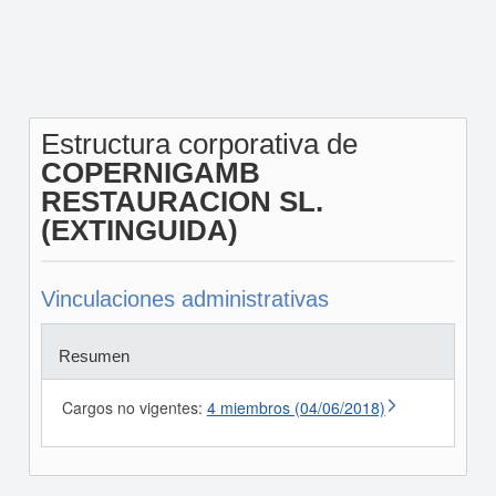
Estructura corporativa de
COPERNIGAMB
RESTAURACION SL.
(EXTINGUIDA)
Vinculaciones administrativas
Resumen
Cargos no vigentes:
4 miembros (04/06/2018)