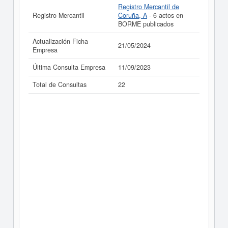
Registro Mercantil de
Registro Mercantil
Coruña, A
- 6 actos en
BORME publicados
Actualización Ficha
21/05/2024
Empresa
Última Consulta Empresa
11/09/2023
Total de Consultas
22