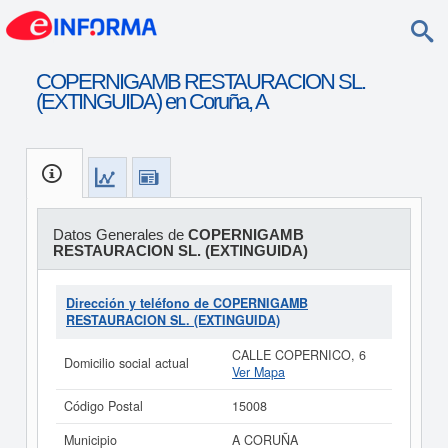
COPERNIGAMB RESTAURACION SL.
(EXTINGUIDA) en Coruña, A
Datos Generales de
COPERNIGAMB
RESTAURACION SL. (EXTINGUIDA)
Dirección y teléfono de COPERNIGAMB
RESTAURACION SL. (EXTINGUIDA)
CALLE COPERNICO, 6
Domicilio social actual
Ver Mapa
Código Postal
15008
Municipio
A CORUÑA