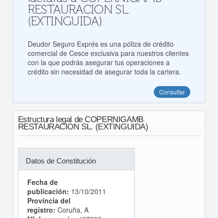
RESTAURACION SL.
(EXTINGUIDA)
Deudor Seguro Exprés es una póliza de crédito
comercial de Cesce exclusiva para nuestros clientes
con la que podrás asegurar tus operaciones a
crédito sin necesidad de asegurar toda la cartera.
Consultar
Estructura legal de COPERNIGAMB
RESTAURACION SL. (EXTINGUIDA)
Datos de Constitución
Fecha de
publicación:
13/10/2011
Provincia del
registro:
Coruña, A