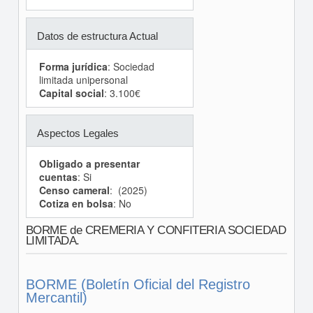
Datos de estructura Actual
Forma jurídica
: Sociedad
limitada unipersonal
Capital social
: 3.100€
Aspectos Legales
Obligado a presentar
cuentas
: Si
Censo cameral
: (2025)
Cotiza en bolsa
: No
BORME de CREMERIA Y CONFITERIA SOCIEDAD
LIMITADA.
BORME (Boletín Oficial del Registro
Mercantil)