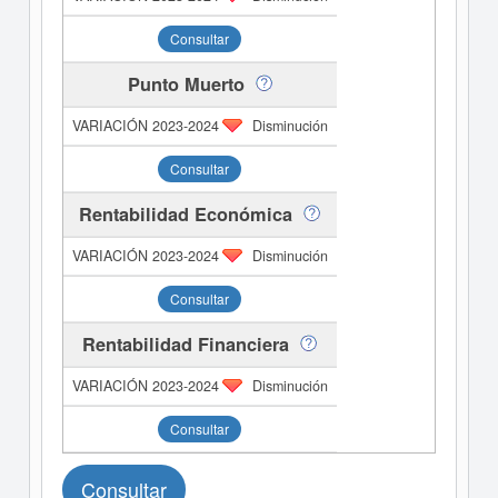
Consultar
Punto Muerto
Disminución
Consultar
Rentabilidad Económica
Disminución
Consultar
Rentabilidad Financiera
Disminución
Consultar
Consultar