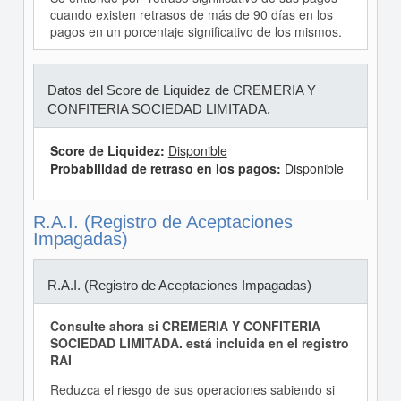
cuando existen retrasos de más de 90 días en los
pagos en un porcentaje significativo de los mismos.
Datos del Score de Liquidez de CREMERIA Y
CONFITERIA SOCIEDAD LIMITADA.
Score de Liquidez:
Disponible
Probabilidad de retraso en los pagos:
Disponible
R.A.I. (Registro de Aceptaciones
Impagadas)
R.A.I. (Registro de Aceptaciones Impagadas)
Consulte ahora si CREMERIA Y CONFITERIA
SOCIEDAD LIMITADA. está incluida en el registro
RAI
Reduzca el riesgo de sus operaciones sabiendo si