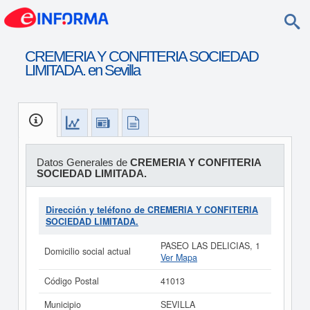
CREMERIA Y CONFITERIA SOCIEDAD
LIMITADA. en Sevilla
Datos Generales de
CREMERIA Y CONFITERIA
SOCIEDAD LIMITADA.
Dirección y teléfono de CREMERIA Y CONFITERIA
SOCIEDAD LIMITADA.
PASEO LAS DELICIAS, 1
Domicilio social actual
Ver Mapa
Código Postal
41013
Municipio
SEVILLA