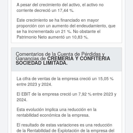
A pesar del crecimiento del activo, el activo no
corriente decreció un 17,44 %.
Este crecimiento se ha financiado en mayor
proporción con un aumento del endeudamiento, que
se ha incrementado un 21 %. No obstante el
Patrimonio Neto aumentó un 10,83 %.
Comentarios de la Cuenta de Pérdidas y
Ganancias de
CREMERIA Y CONFITERIA
SOCIEDAD LIMITADA.
La cifra de ventas de la empresa creció un 15,05 %
entre 2023 y 2024.
El EBIT de la empresa creció un 7,92 % entre 2023 y
2024.
Esta evolución implica una reducción en la
rentabilidad económica de la empresa.
El resultado de estas variaciones es una reducción
de la Rentabilidad de Explotación de la empresa del