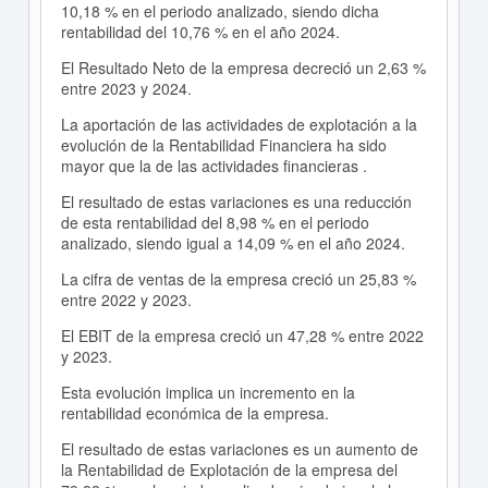
10,18 % en el periodo analizado, siendo dicha
rentabilidad del 10,76 % en el año 2024.
El Resultado Neto de la empresa decreció un 2,63 %
entre 2023 y 2024.
La aportación de las actividades de explotación a la
evolución de la Rentabilidad Financiera ha sido
mayor que la de las actividades financieras .
El resultado de estas variaciones es una reducción
de esta rentabilidad del 8,98 % en el periodo
analizado, siendo igual a 14,09 % en el año 2024.
La cifra de ventas de la empresa creció un 25,83 %
entre 2022 y 2023.
El EBIT de la empresa creció un 47,28 % entre 2022
y 2023.
Esta evolución implica un incremento en la
rentabilidad económica de la empresa.
El resultado de estas variaciones es un aumento de
la Rentabilidad de Explotación de la empresa del