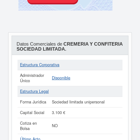
Datos Comerciales de
CREMERIA Y CONFITERIA
SOCIEDAD LIMITADA.
Estructura Corporativa
Administrador
Disponible
Único
Estructura Legal
Forma Jurídica
Sociedad limitada unipersonal
Capital Social
3.100 €
Cotiza en
NO
Bolsa
Último Acto