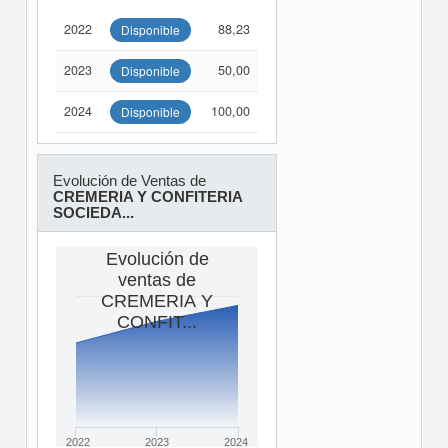
2022
88,23
Disponible
2023
50,00
Disponible
2024
100,00
Disponible
Evolución de Ventas de
CREMERIA Y CONFITERIA
SOCIEDA...
Evolución de
ventas de
CREMERIA Y
CONFIT...
2022
2023
2024