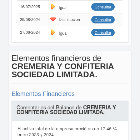
16/07/2025
Consultar
Igual
29/08/2024
Disminución
Consultar
27/06/2024
Consultar
Igual
Elementos financieros de
CREMERIA Y CONFITERIA
SOCIEDAD LIMITADA.
Elementos Financieros
Comentarios del Balance de
CREMERIA Y
CONFITERIA SOCIEDAD LIMITADA.
El activo total de la empresa creció en un 17,46 %
entre 2023 y 2024.