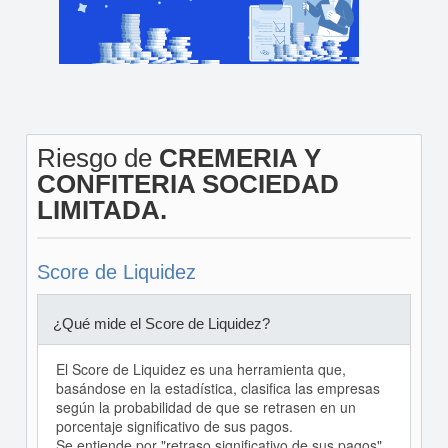
Riesgo de
CREMERIA Y
CONFITERIA SOCIEDAD
LIMITADA.
Score de Liquidez
¿Qué mide el Score de Liquidez?
El Score de Liquidez es una herramienta que,
basándose en la estadística, clasifica las empresas
según la probabilidad de que se retrasen en un
porcentaje significativo de sus pagos.
Se entiende por "retraso significativo de sus pagos"