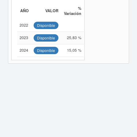
%
AÑO
VALOR
Variación
2022
Disponible
2023
25,83 %
Disponible
2024
15,05 %
Disponible