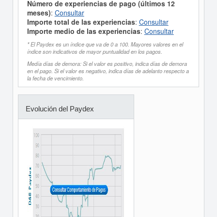
Número de experiencias de pago (últimos 12
meses)
:
Consultar
Importe total de las experiencias
:
Consultar
Importe medio de las experiencias
:
Consultar
* El Paydex es un índice que va de 0 a 100. Mayores valores en el
índice son indicativos de mayor puntualidad en los pagos.
Medía días de demora: Si el valor es positivo, indica días de demora
en el pago. Si el valor es negativo, indica días de adelanto respecto a
la fecha de vencimiento.
Evolución del Paydex