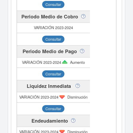
Consultar
Periodo Medio de Cobro
Consultar
Periodo Medio de Pago
Aumento
Consultar
Liquidez Inmediata
Disminución
Consultar
Endeudamiento
Disminución