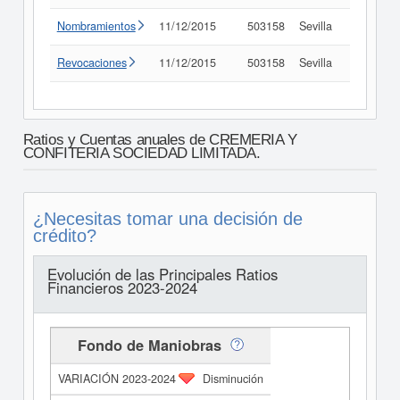
Nombramientos
11/12/2015
503158
Sevilla
Consult
Revocaciones
11/12/2015
503158
Sevilla
Consult
Ratios y Cuentas anuales de CREMERIA Y
CONFITERIA SOCIEDAD LIMITADA.
¿Necesitas tomar una decisión de
crédito?
Evolución de las Principales Ratios
Financieros 2023-2024
Fondo de Maniobras
Disminución