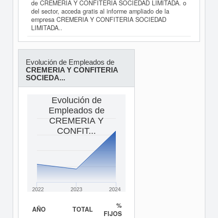
de CREMERIA Y CONFITERIA SOCIEDAD LIMITADA. o
del sector, acceda gratis al informe ampliado de la
empresa CREMERIA Y CONFITERIA SOCIEDAD
LIMITADA..
Evolución de Empleados de
CREMERIA Y CONFITERIA
SOCIEDA...
Evolución de
Empleados de
CREMERIA Y
CONFIT...
2022
2023
2024
%
AÑO
TOTAL
FIJOS