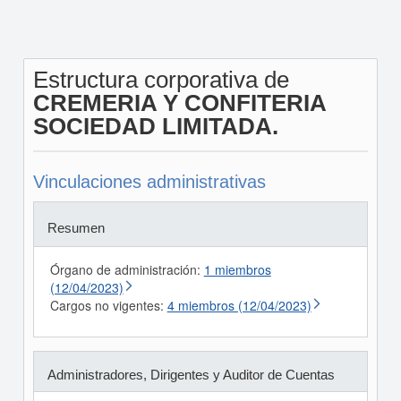
Estructura corporativa de
CREMERIA Y CONFITERIA
SOCIEDAD LIMITADA.
Vinculaciones administrativas
Resumen
Órgano de administración:
1 miembros
(12/04/2023)
Cargos no vigentes:
4 miembros (12/04/2023)
Administradores, Dirigentes y Auditor de Cuentas