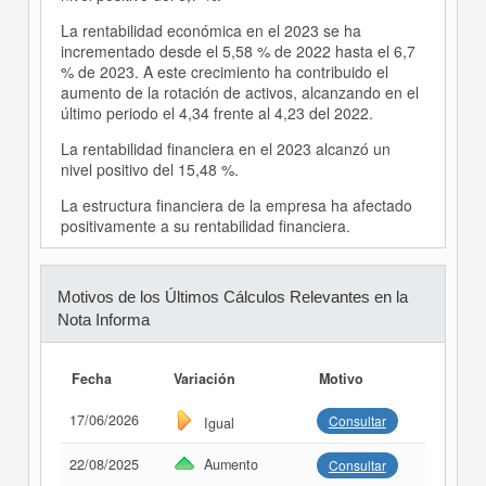
La rentabilidad económica en el 2023 se ha
incrementado desde el 5,58 % de 2022 hasta el 6,7
% de 2023. A este crecimiento ha contribuido el
aumento de la rotación de activos, alcanzando en el
último periodo el 4,34 frente al 4,23 del 2022.
La rentabilidad financiera en el 2023 alcanzó un
nivel positivo del 15,48 %.
La estructura financiera de la empresa ha afectado
positivamente a su rentabilidad financiera.
Motivos de los Últimos Cálculos Relevantes en la
Nota Informa
Fecha
Variación
Motivo
17/06/2026
Consultar
Igual
22/08/2025
Aumento
Consultar