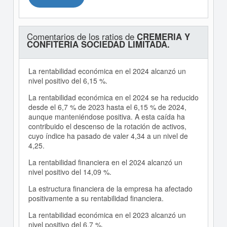
Comentarios de los ratios de
CREMERIA Y
CONFITERIA SOCIEDAD LIMITADA.
La rentabilidad económica en el 2024 alcanzó un
nivel positivo del 6,15 %.
La rentabilidad económica en el 2024 se ha reducido
desde el 6,7 % de 2023 hasta el 6,15 % de 2024,
aunque manteniéndose positiva. A esta caída ha
contribuido el descenso de la rotación de activos,
cuyo índice ha pasado de valer 4,34 a un nivel de
4,25.
La rentabilidad financiera en el 2024 alcanzó un
nivel positivo del 14,09 %.
La estructura financiera de la empresa ha afectado
positivamente a su rentabilidad financiera.
La rentabilidad económica en el 2023 alcanzó un
nivel positivo del 6,7 %.