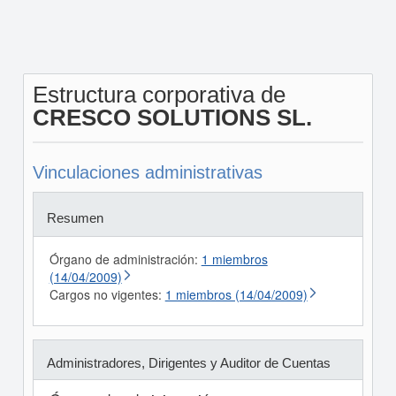
Estructura corporativa de
CRESCO SOLUTIONS SL.
Vinculaciones administrativas
Resumen
Órgano de administración:
1 miembros
(14/04/2009)
Cargos no vigentes:
1 miembros (14/04/2009)
Administradores, Dirigentes y Auditor de Cuentas