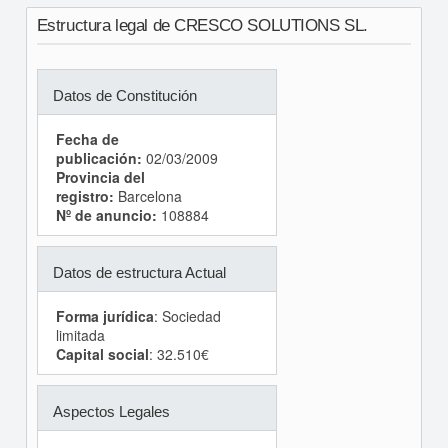
Estructura legal de CRESCO SOLUTIONS SL.
Datos de Constitución
Fecha de
publicación:
02/03/2009
Provincia del
registro:
Barcelona
Nº de anuncio:
108884
Datos de estructura Actual
Forma jurídica
: Sociedad
limitada
Capital social
: 32.510€
Aspectos Legales