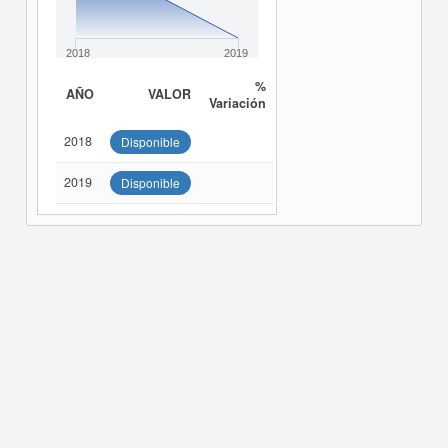
2018
2019
%
AÑO
VALOR
Variación
2018
Disponible
2019
Disponible