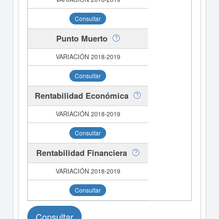
Consultar
Punto Muerto
Consultar
Rentabilidad Económica
Consultar
Rentabilidad Financiera
Consultar
Consultar