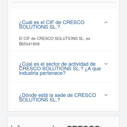
¿Cuál es el CIF de CRESCO
SOLUTIONS SL.?
El CIF de CRESCO SOLUTIONS SL. es
B65041808
¿Cúal es el sector de actividad de
CRESCO SOLUTIONS SL.? ¿A que
industria pertenece?
¿Dónde está la sede de CRESCO
SOLUTIONS SL.?