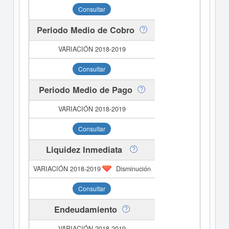
Consultar
Periodo Medio de Cobro
Consultar
Periodo Medio de Pago
Consultar
Liquidez Inmediata
Disminución
Consultar
Endeudamiento