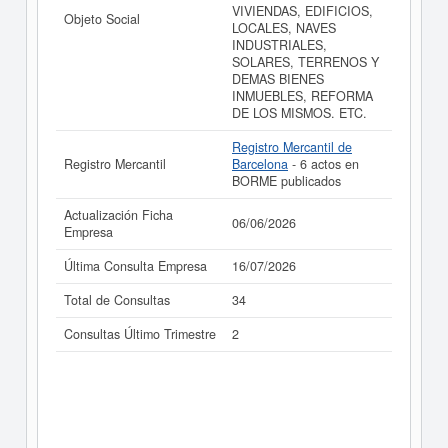
VIVIENDAS, EDIFICIOS,
Objeto Social
LOCALES, NAVES
INDUSTRIALES,
SOLARES, TERRENOS Y
DEMAS BIENES
INMUEBLES, REFORMA
DE LOS MISMOS. ETC.
Registro Mercantil de
Registro Mercantil
Barcelona
- 6 actos en
BORME publicados
Actualización Ficha
06/06/2026
Empresa
Última Consulta Empresa
16/07/2026
Total de Consultas
34
Consultas Último Trimestre
2