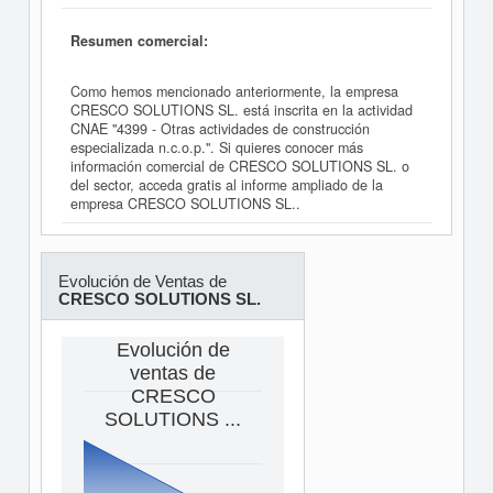
Resumen comercial:
Como hemos mencionado anteriormente, la empresa
CRESCO SOLUTIONS SL. está inscrita en la actividad
CNAE "4399 - Otras actividades de construcción
especializada n.c.o.p.". Si quieres conocer más
información comercial de CRESCO SOLUTIONS SL. o
del sector, acceda gratis al informe ampliado de la
empresa CRESCO SOLUTIONS SL..
Evolución de Ventas de
CRESCO SOLUTIONS SL.
Evolución de
ventas de
CRESCO
SOLUTIONS ...