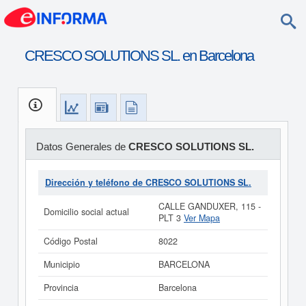
CRESCO SOLUTIONS SL. en Barcelona
Datos Generales de
CRESCO SOLUTIONS SL.
Dirección y teléfono de CRESCO SOLUTIONS SL.
CALLE GANDUXER, 115 -
Domicilio social actual
PLT 3
Ver Mapa
Código Postal
8022
Municipio
BARCELONA
Provincia
Barcelona