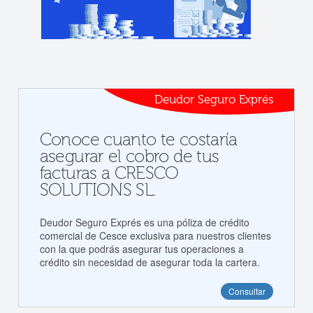
Deudor Seguro Exprés
Conoce cuanto te costaría
asegurar el cobro de tus
facturas a CRESCO
SOLUTIONS SL.
Deudor Seguro Exprés es una póliza de crédito
comercial de Cesce exclusiva para nuestros clientes
con la que podrás asegurar tus operaciones a
crédito sin necesidad de asegurar toda la cartera.
Consultar