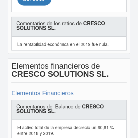
Comentarios de los ratios de
CRESCO
SOLUTIONS SL.
La rentabilidad económica en el 2019 fue nula.
Elementos financieros de
CRESCO SOLUTIONS SL.
Elementos Financieros
Comentarios del Balance de
CRESCO
SOLUTIONS SL.
El activo total de la empresa decreció un 60,61 %
entre 2018 y 2019.