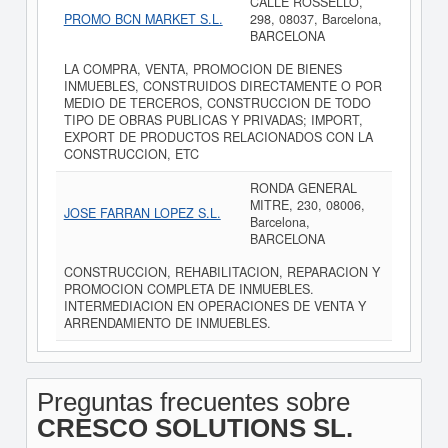
CALLE ROSSELLO,
PROMO BCN MARKET S.L.
298, 08037, Barcelona,
BARCELONA
LA COMPRA, VENTA, PROMOCION DE BIENES
INMUEBLES, CONSTRUIDOS DIRECTAMENTE O POR
MEDIO DE TERCEROS, CONSTRUCCION DE TODO
TIPO DE OBRAS PUBLICAS Y PRIVADAS; IMPORT,
EXPORT DE PRODUCTOS RELACIONADOS CON LA
CONSTRUCCION, ETC
RONDA GENERAL
MITRE, 230, 08006,
JOSE FARRAN LOPEZ S.L.
Barcelona,
BARCELONA
CONSTRUCCION, REHABILITACION, REPARACION Y
PROMOCION COMPLETA DE INMUEBLES.
INTERMEDIACION EN OPERACIONES DE VENTA Y
ARRENDAMIENTO DE INMUEBLES.
Preguntas frecuentes sobre
CRESCO SOLUTIONS SL.