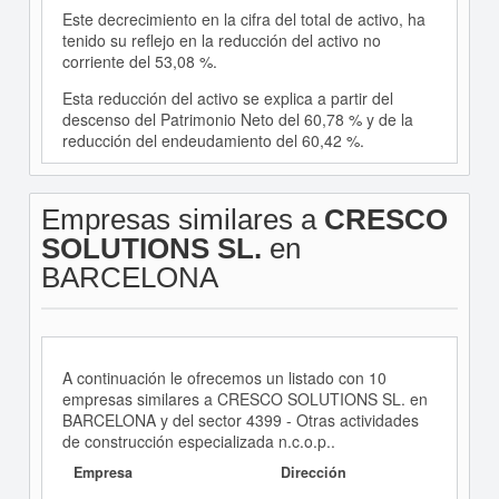
Este decrecimiento en la cifra del total de activo, ha
tenido su reflejo en la reducción del activo no
corriente del 53,08 %.
Esta reducción del activo se explica a partir del
descenso del Patrimonio Neto del 60,78 % y de la
reducción del endeudamiento del 60,42 %.
Empresas similares a
CRESCO
SOLUTIONS SL.
en
BARCELONA
A continuación le ofrecemos un listado con 10
empresas similares a CRESCO SOLUTIONS SL. en
BARCELONA y del sector 4399 - Otras actividades
de construcción especializada n.c.o.p..
Empresa
Dirección