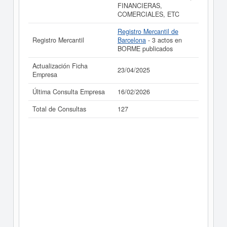
FINANCIERAS,
COMERCIALES, ETC
Registro Mercantil de
Registro Mercantil
Barcelona
- 3 actos en
BORME publicados
Actualización Ficha
23/04/2025
Empresa
Última Consulta Empresa
16/02/2026
Total de Consultas
127