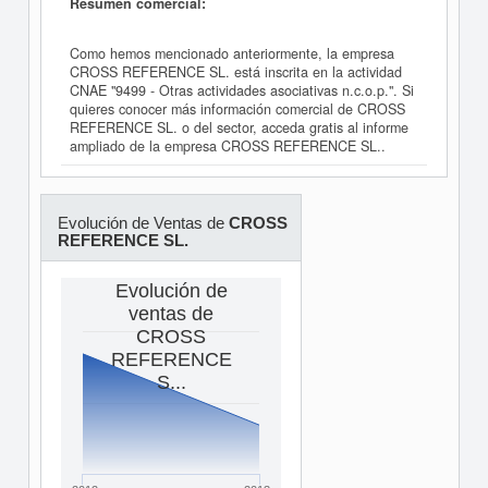
Resumen comercial:
Como hemos mencionado anteriormente, la empresa
CROSS REFERENCE SL. está inscrita en la actividad
CNAE "9499 - Otras actividades asociativas n.c.o.p.". Si
quieres conocer más información comercial de CROSS
REFERENCE SL. o del sector, acceda gratis al informe
ampliado de la empresa CROSS REFERENCE SL..
Evolución de Ventas de
CROSS
REFERENCE SL.
Evolución de
ventas de
CROSS
REFERENCE
S...