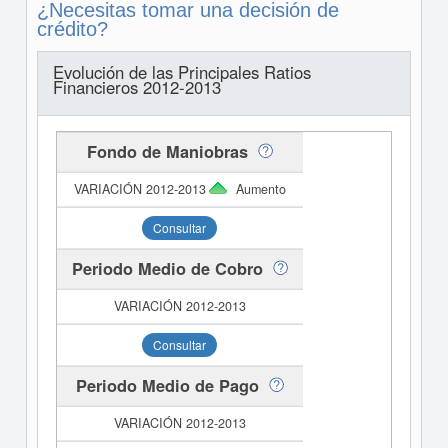
¿Necesitas tomar una decisión de
crédito?
Evolución de las Principales Ratios
Financieros 2012-2013
Fondo de Maniobras
Aumento
Consultar
Periodo Medio de Cobro
Consultar
Periodo Medio de Pago