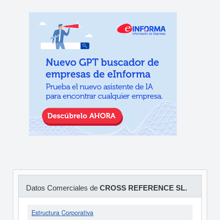
Datos Comerciales de
CROSS REFERENCE SL.
Estructura Corporativa