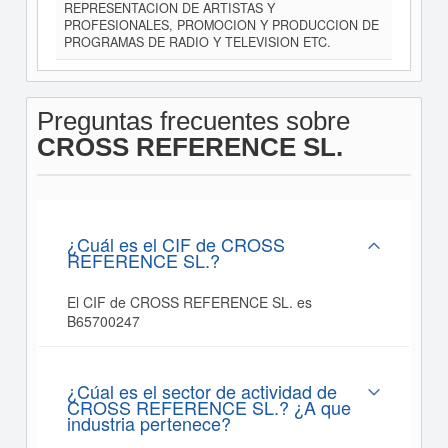
REPRESENTACION DE ARTISTAS Y
PROFESIONALES, PROMOCION Y PRODUCCION DE
PROGRAMAS DE RADIO Y TELEVISION ETC.
Preguntas frecuentes sobre
CROSS REFERENCE SL.
¿Cuál es el CIF de CROSS
REFERENCE SL.?
El CIF de CROSS REFERENCE SL. es
B65700247
¿Cúal es el sector de actividad de
CROSS REFERENCE SL.? ¿A que
industria pertenece?