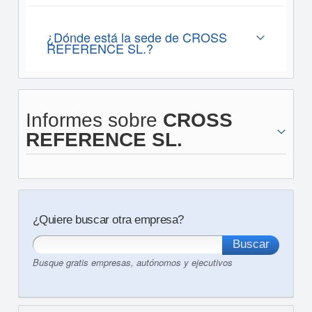
¿Dónde está la sede de CROSS
REFERENCE SL.?
Informes sobre
CROSS
REFERENCE SL.
¿Quiere buscar otra empresa?
Busque gratis empresas, autónomos y ejecutivos