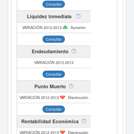
Consultar
Liquidez Inmediata
Aumento
Consultar
Endeudamiento
Consultar
Punto Muerto
Disminución
Consultar
Rentabilidad Económica
Disminución