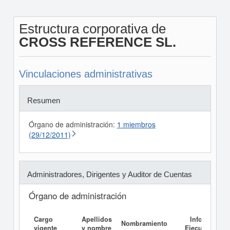
Estructura corporativa de
CROSS REFERENCE SL.
Vinculaciones administrativas
Resumen
Órgano de administración:
1 miembros
(29/12/2011)
Administradores, Dirigentes y Auditor de Cuentas
Órgano de administración
Cargo
Apellidos
Informe
Nombramiento
vigente
y nombre
Ejecutivo