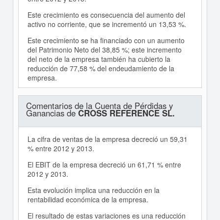
Este crecimiento es consecuencia del aumento del
activo no corriente, que se incrementó un 13,53 %.
Este crecimiento se ha financiado con un aumento
del Patrimonio Neto del 38,85 %; este incremento
del neto de la empresa también ha cubierto la
reducción de 77,58 % del endeudamiento de la
empresa.
Comentarios de la Cuenta de Pérdidas y
Ganancias de
CROSS REFERENCE SL.
La cifra de ventas de la empresa decreció un 59,31
% entre 2012 y 2013.
El EBIT de la empresa decreció un 61,71 % entre
2012 y 2013.
Esta evolución implica una reducción en la
rentabilidad económica de la empresa.
El resultado de estas variaciones es una reducción