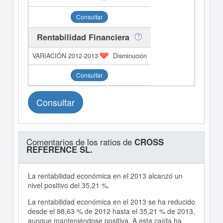
Consultar
Rentabilidad Financiera
Disminución
Consultar
Consultar
Comentarios de los ratios de
CROSS
REFERENCE SL.
La rentabilidad económica en el 2013 alcanzó un
nivel positivo del 35,21 %.
La rentabilidad económica en el 2013 se ha reducido
desde el 98,63 % de 2012 hasta el 35,21 % de 2013,
aunque manteniéndose positiva. A esta caída ha