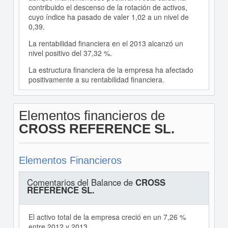
contribuido el descenso de la rotación de activos,
cuyo índice ha pasado de valer 1,02 a un nivel de
0,39.
La rentabilidad financiera en el 2013 alcanzó un
nivel positivo del 37,32 %.
La estructura financiera de la empresa ha afectado
positivamente a su rentabilidad financiera.
Elementos financieros de
CROSS REFERENCE SL.
Elementos Financieros
Comentarios del Balance de
CROSS
REFERENCE SL.
El activo total de la empresa creció en un 7,26 %
entre 2012 y 2013.