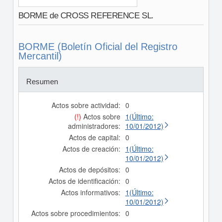
BORME de CROSS REFERENCE SL.
BORME (Boletín Oficial del Registro
Mercantil)
Resumen
Actos sobre actividad:
0
(!)
Actos sobre
1(Último:
administradores:
10/01/2012)
Actos de capital:
0
Actos de creación:
1(Último:
10/01/2012)
Actos de depósitos:
0
Actos de identificación:
0
Actos informativos:
1(Último:
10/01/2012)
Actos sobre procedimientos:
0