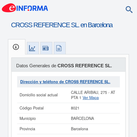
CROSS REFERENCE SL. en Barcelona
Datos Generales de
CROSS REFERENCE SL.
Dirección y teléfono de CROSS REFERENCE SL.
CALLE ARIBAU, 275 - AT
Domicilio social actual
PTA 1
Ver Mapa
Código Postal
8021
Municipio
BARCELONA
Provincia
Barcelona