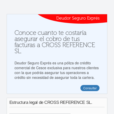
Deudor Seguro Exprés
Conoce cuanto te costaría
asegurar el cobro de tus
facturas a CROSS REFERENCE
SL.
Deudor Seguro Exprés es una póliza de crédito
comercial de Cesce exclusiva para nuestros clientes
con la que podrás asegurar tus operaciones a
crédito sin necesidad de asegurar toda la cartera.
Consultar
Estructura legal de CROSS REFERENCE SL.