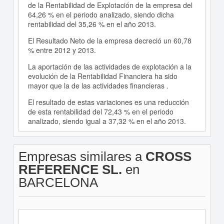
de la Rentabilidad de Explotación de la empresa del
64,26 % en el periodo analizado, siendo dicha
rentabilidad del 35,26 % en el año 2013.
El Resultado Neto de la empresa decreció un 60,78
% entre 2012 y 2013.
La aportación de las actividades de explotación a la
evolución de la Rentabilidad Financiera ha sido
mayor que la de las actividades financieras .
El resultado de estas variaciones es una reducción
de esta rentabilidad del 72,43 % en el periodo
analizado, siendo igual a 37,32 % en el año 2013.
Empresas similares a
CROSS
REFERENCE SL.
en
BARCELONA