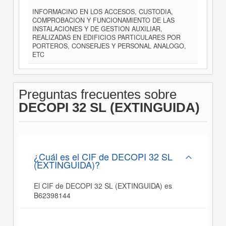
INFORMACINO EN LOS ACCESOS, CUSTODIA,
COMPROBACION Y FUNCIONAMIENTO DE LAS
INSTALACIONES Y DE GESTION AUXILIAR,
REALIZADAS EN EDIFICIOS PARTICULARES POR
PORTEROS, CONSERJES Y PERSONAL ANALOGO,
ETC
Preguntas frecuentes sobre
DECOPI 32 SL (EXTINGUIDA)
¿Cuál es el CIF de DECOPI 32 SL
(EXTINGUIDA)?
El CIF de DECOPI 32 SL (EXTINGUIDA) es
B62398144