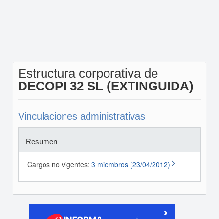
Estructura corporativa de
DECOPI 32 SL (EXTINGUIDA)
Vinculaciones administrativas
Resumen
Cargos no vigentes:
3 miembros (23/04/2012)