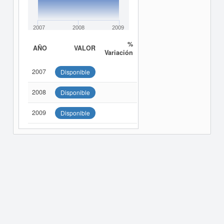
2007
2008
2009
%
AÑO
VALOR
Variación
2007
Disponible
2008
Disponible
2009
Disponible