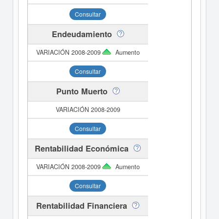
Consultar
Endeudamiento
Aumento
Consultar
Punto Muerto
Consultar
Rentabilidad Económica
Aumento
Consultar
Rentabilidad Financiera