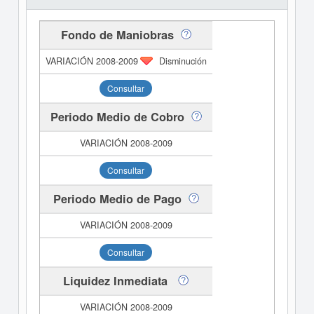
Fondo de Maniobras
Disminución
Consultar
Periodo Medio de Cobro
Consultar
Periodo Medio de Pago
Consultar
Liquidez Inmediata