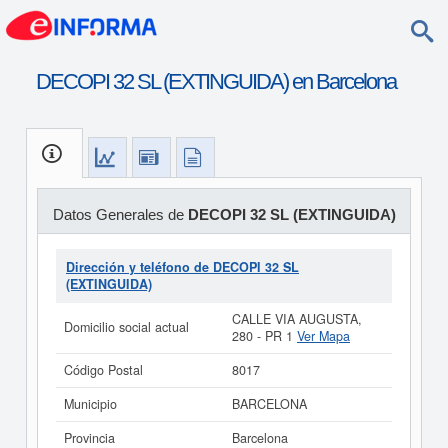
DECOPI 32 SL (EXTINGUIDA) en Barcelona
Datos Generales de
DECOPI 32 SL (EXTINGUIDA)
Dirección y teléfono de DECOPI 32 SL
(EXTINGUIDA)
CALLE VIA AUGUSTA,
Domicilio social actual
280 - PR 1
Ver Mapa
Código Postal
8017
Municipio
BARCELONA
Provincia
Barcelona