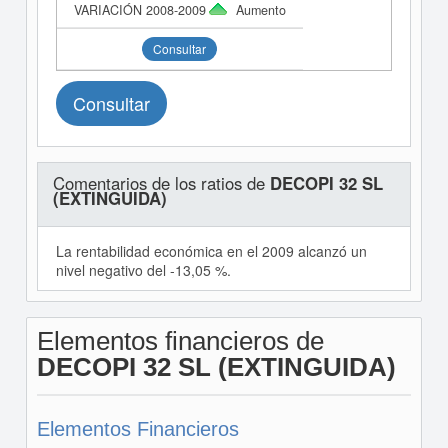
Aumento
Consultar
Consultar
Comentarios de los ratios de
DECOPI 32 SL
(EXTINGUIDA)
La rentabilidad económica en el 2009 alcanzó un
nivel negativo del -13,05 %.
Elementos financieros de
DECOPI 32 SL (EXTINGUIDA)
Elementos Financieros