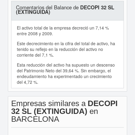
Comentarios del Balance de
DECOPI 32 SL
(EXTINGUIDA)
El activo total de la empresa decreció un 7,14 %
entre 2008 y 2009.
Este decrecimiento en la cifra del total de activo, ha
tenido su reflejo en la reducción del activo no
corriente del 7,1 %.
Esta reducción del activo ha supuesto un descenso
del Patrimonio Neto del 39,64 %. Sin embargo, el
endeudamiento ha experimentado un crecimiento
del 4,72 %.
Empresas similares a
DECOPI
32 SL (EXTINGUIDA)
en
BARCELONA