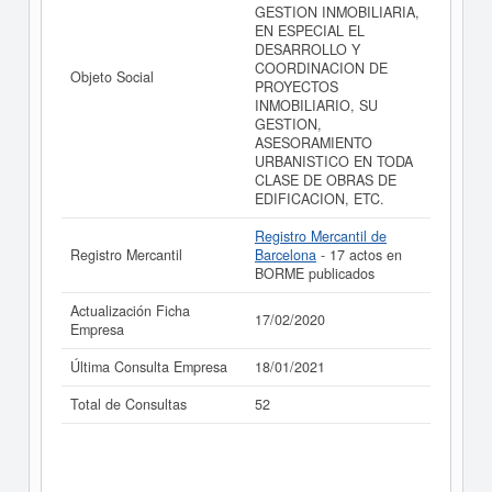
GESTION INMOBILIARIA,
EN ESPECIAL EL
DESARROLLO Y
COORDINACION DE
Objeto Social
PROYECTOS
INMOBILIARIO, SU
GESTION,
ASESORAMIENTO
URBANISTICO EN TODA
CLASE DE OBRAS DE
EDIFICACION, ETC.
Registro Mercantil de
Registro Mercantil
Barcelona
- 17 actos en
BORME publicados
Actualización Ficha
17/02/2020
Empresa
Última Consulta Empresa
18/01/2021
Total de Consultas
52