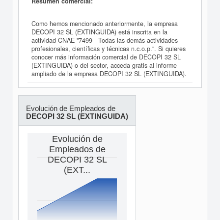
Resumen comercial:
Como hemos mencionado anteriormente, la empresa
DECOPI 32 SL (EXTINGUIDA) está inscrita en la
actividad CNAE "7499 - Todas las demás actividades
profesionales, científicas y técnicas n.c.o.p.". Si quieres
conocer más información comercial de DECOPI 32 SL
(EXTINGUIDA) o del sector, acceda gratis al informe
ampliado de la empresa DECOPI 32 SL (EXTINGUIDA).
Evolución de Empleados de
DECOPI 32 SL (EXTINGUIDA)
Evolución de
Empleados de
DECOPI 32 SL
(EXT...