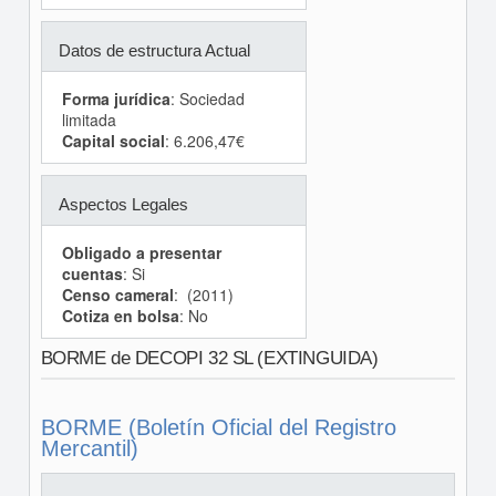
Datos de estructura Actual
Forma jurídica
: Sociedad
limitada
Capital social
: 6.206,47€
Aspectos Legales
Obligado a presentar
cuentas
: Si
Censo cameral
: (2011)
Cotiza en bolsa
: No
BORME de DECOPI 32 SL (EXTINGUIDA)
BORME (Boletín Oficial del Registro
Mercantil)