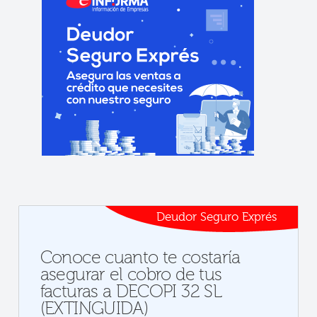
Deudor Seguro Exprés
Conoce cuanto te costaría
asegurar el cobro de tus
facturas a DECOPI 32 SL
(EXTINGUIDA)