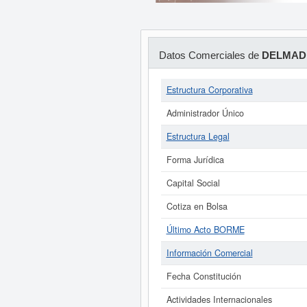
Datos Comerciales de
DELMADE
Estructura Corporativa
Administrador Único
Estructura Legal
Forma Jurídica
Capital Social
Cotiza en Bolsa
Último Acto BORME
Información Comercial
Fecha Constitución
Actividades Internacionales