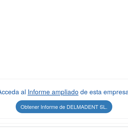
Acceda al
Informe ampliado
de esta empresa
Obtener Informe de DELMADENT SL.