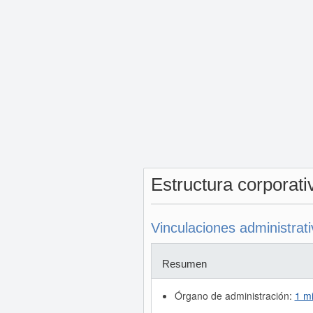
Estructura corporat
Vinculaciones administrat
Resumen
Órgano de administración:
1 m