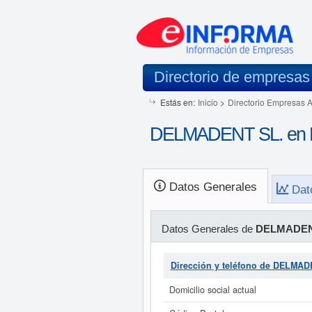
Directorio de empresas
Estás en:
Inicio
>
Directorio Empresas 
DELMADENT SL. en 
Datos Generales
Dat
Datos Generales de
DELMADEN
Dirección y teléfono de DELMAD
Domicilio social actual