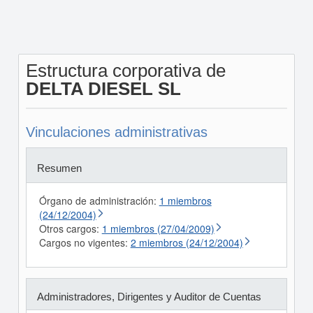
Estructura corporativa de
DELTA DIESEL SL
Vinculaciones administrativas
Resumen
Órgano de administración:
1 miembros
(24/12/2004)
Otros cargos:
1 miembros (27/04/2009)
Cargos no vigentes:
2 miembros (24/12/2004)
Administradores, Dirigentes y Auditor de Cuentas