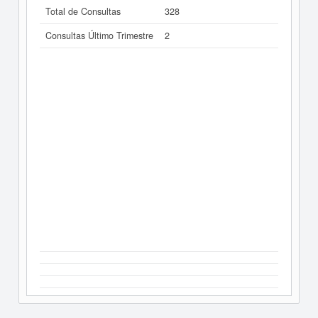
Total de Consultas
328
Consultas Último Trimestre
2