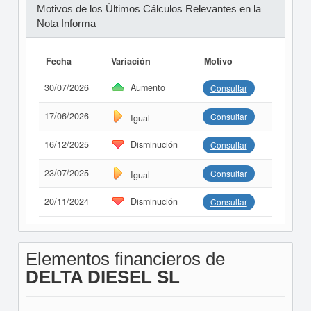
Motivos de los Últimos Cálculos Relevantes en la
Nota Informa
Fecha
Variación
Motivo
30/07/2026
Aumento
Consultar
17/06/2026
Consultar
Igual
16/12/2025
Disminución
Consultar
23/07/2025
Consultar
Igual
20/11/2024
Disminución
Consultar
Elementos financieros de
DELTA DIESEL SL