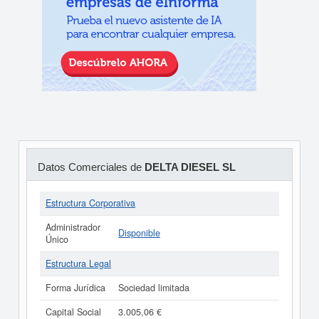
Datos Comerciales de
DELTA DIESEL SL
Estructura Corporativa
Administrador
Disponible
Único
Estructura Legal
Forma Jurídica
Sociedad limitada
Capital Social
3.005,06 €