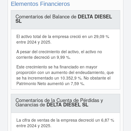
Elementos Financieros
Comentarios del Balance de
DELTA DIESEL
SL
El activo total de la empresa creció en un 29,09 %
entre 2024 y 2025.
A pesar del crecimiento del activo, el activo no
corriente decreció un 9,99 %.
Este crecimiento se ha financiado en mayor
proporción con un aumento del endeudamiento, que
se ha incrementado un 10.352,9 %. No obstante el
Patrimonio Neto aumentó un 7,59 %.
Comentarios de la Cuenta de Pérdidas y
Ganancias de
DELTA DIESEL SL
La cifra de ventas de la empresa decreció un 6,87 %
entre 2024 y 2025.