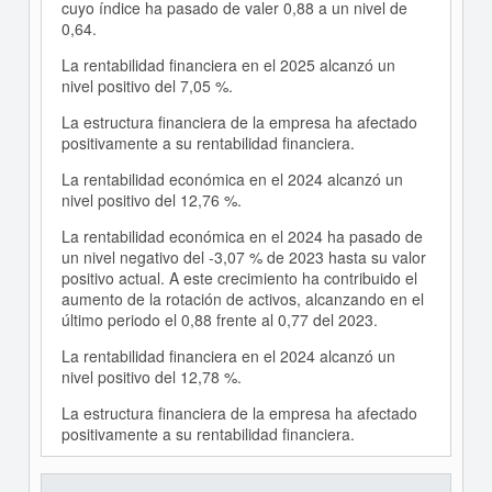
cuyo índice ha pasado de valer 0,88 a un nivel de
0,64.
La rentabilidad financiera en el 2025 alcanzó un
nivel positivo del 7,05 %.
La estructura financiera de la empresa ha afectado
positivamente a su rentabilidad financiera.
La rentabilidad económica en el 2024 alcanzó un
nivel positivo del 12,76 %.
La rentabilidad económica en el 2024 ha pasado de
un nivel negativo del -3,07 % de 2023 hasta su valor
positivo actual. A este crecimiento ha contribuido el
aumento de la rotación de activos, alcanzando en el
último periodo el 0,88 frente al 0,77 del 2023.
La rentabilidad financiera en el 2024 alcanzó un
nivel positivo del 12,78 %.
La estructura financiera de la empresa ha afectado
positivamente a su rentabilidad financiera.