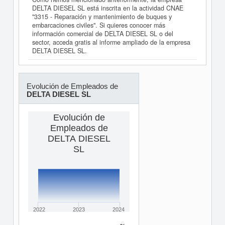
DELTA DIESEL SL está inscrita en la actividad CNAE
"3315 - Reparación y mantenimiento de buques y
embarcaciones civiles". Si quieres conocer más
información comercial de DELTA DIESEL SL o del
sector, acceda gratis al informe ampliado de la empresa
DELTA DIESEL SL.
Evolución de Empleados de
DELTA DIESEL SL
Evolución de
Empleados de
DELTA DIESEL
SL
2022
2023
2024