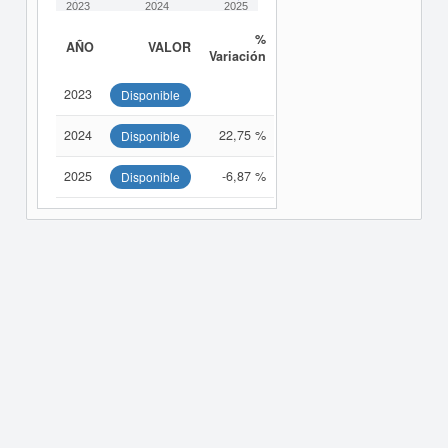
2023
2024
2025
%
AÑO
VALOR
Variación
2023
Disponible
2024
22,75 %
Disponible
2025
-6,87 %
Disponible