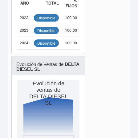
%
AÑO
TOTAL
FIJOS
2022
100,00
Disponible
2023
100,00
Disponible
2024
100,00
Disponible
Evolución de Ventas de
DELTA
DIESEL SL
Evolución de
ventas de
DELTA DIESEL
SL