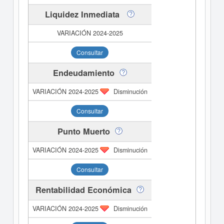
Liquidez Inmediata
Consultar
Endeudamiento
Disminución
Consultar
Punto Muerto
Disminución
Consultar
Rentabilidad Económica
Disminución