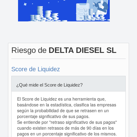
Riesgo de
DELTA DIESEL SL
Score de Liquidez
¿Qué mide el Score de Liquidez?
El Score de Liquidez es una herramienta que,
basándose en la estadística, clasifica las empresas
según la probabilidad de que se retrasen en un
porcentaje significativo de sus pagos.
Se entiende por "retraso significativo de sus pagos"
cuando existen retrasos de más de 90 días en los
pagos en un porcentaje significativo de los mismos.