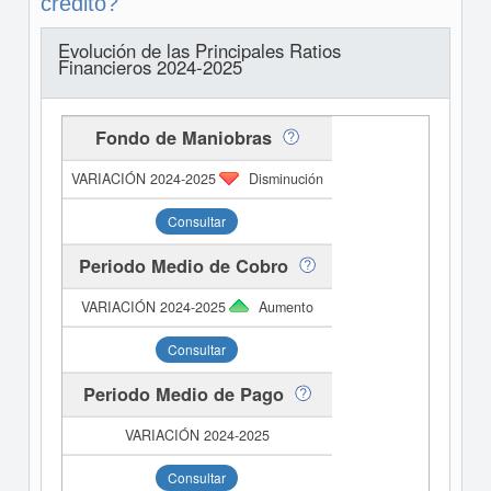
crédito?
Evolución de las Principales Ratios
Financieros 2024-2025
Fondo de Maniobras
Disminución
Consultar
Periodo Medio de Cobro
Aumento
Consultar
Periodo Medio de Pago
Consultar