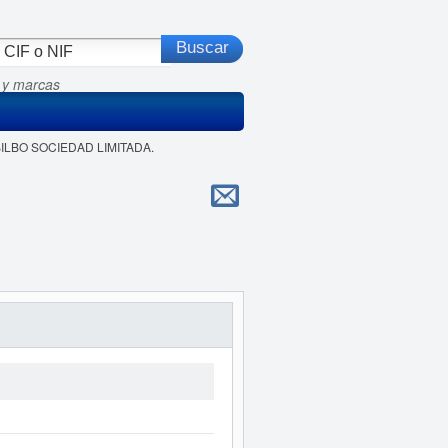
 y marcas
BILBO SOCIEDAD LIMITADA.