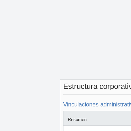
Estructura corporat
Vinculaciones administrat
Resumen