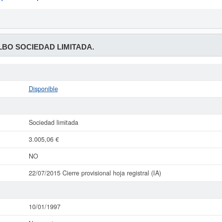
LBO SOCIEDAD LIMITADA.
Disponible
Sociedad limitada
3.005,06 €
NO
22/07/2015 Cierre provisional hoja registral (IA)
10/01/1997