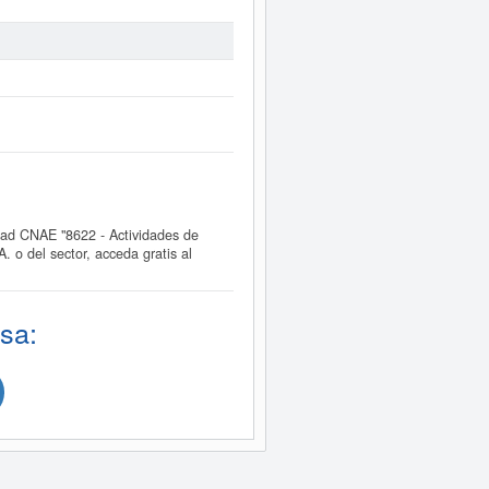
ad CNAE "8622 - Actividades de
o del sector, acceda gratis al
sa: