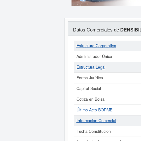
Datos Comerciales de
DENSIBI
Estructura Corporativa
Administrador Único
Estructura Legal
Forma Jurídica
Capital Social
Cotiza en Bolsa
Último Acto BORME
Información Comercial
Fecha Constitución