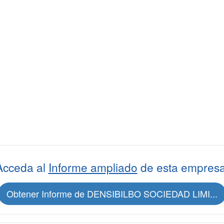
Acceda al
Informe ampliado
de esta empresa
Obtener Informe de DENSIBILBO SOCIEDAD LIMI...