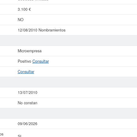
3.100 €
NO
12/08/2010 Nombramientos
Microempresa
Positivo
Consultar
Consultar
13/07/2010
No constan
09/06/2026
os
SI