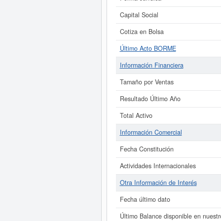
Capital Social
Cotiza en Bolsa
Último Acto BORME
Información Financiera
Tamaño por Ventas
Resultado Último Año
Total Activo
Información Comercial
Fecha Constitución
Actividades Internacionales
Otra Información de Interés
Fecha último dato
Último Balance disponible en nuestr