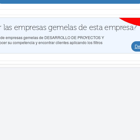
 las empresas gemelas de esta empresa?
tados de empresas gemelas de DESARROLLO DE PROYECTOS Y
 su competencia y encontrar clientes aplicando los filtros
De