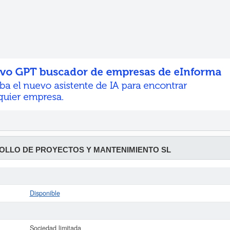
LLO DE PROYECTOS Y MANTENIMIENTO SL
Disponible
Sociedad limitada