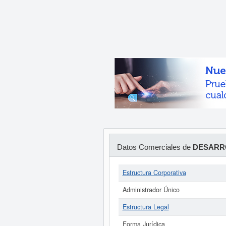
Datos Comerciales de
DESARRO
Estructura Corporativa
Administrador Único
Estructura Legal
Forma Jurídica