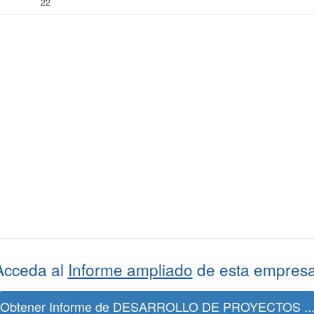
22
Acceda al
Informe ampliado
de esta empresa
Obtener Informe de DESARROLLO DE PROYECTOS ..