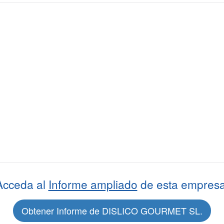
Acceda al
Informe ampliado
de esta empresa
Obtener Informe de DISLICO GOURMET SL.