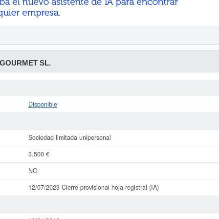
 GOURMET SL.
Disponible
Sociedad limitada unipersonal
3.500 €
NO
12/07/2023 Cierre provisional hoja registral (IA)