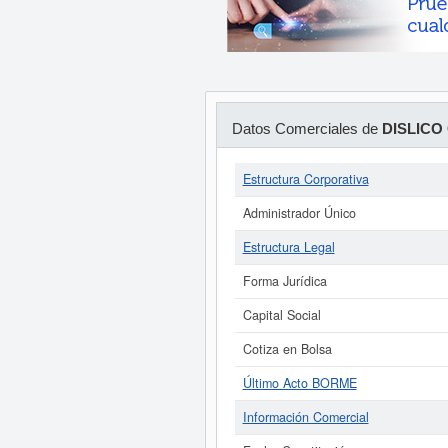
Datos Comerciales de
DISLICO
Estructura Corporativa
Administrador Único
Estructura Legal
Forma Jurídica
Capital Social
Cotiza en Bolsa
Último Acto BORME
Información Comercial