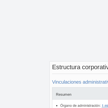
Estructura corporat
Vinculaciones administrat
Resumen
Órgano de administración:
1 m