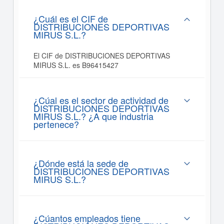
¿Cuál es el CIF de
DISTRIBUCIONES DEPORTIVAS
MIRUS S.L.?
El CIF de DISTRIBUCIONES DEPORTIVAS
MIRUS S.L. es B96415427
¿Cúal es el sector de actividad de
DISTRIBUCIONES DEPORTIVAS
MIRUS S.L.? ¿A que industria
pertenece?
¿Dónde está la sede de
DISTRIBUCIONES DEPORTIVAS
MIRUS S.L.?
¿Cúantos empleados tiene