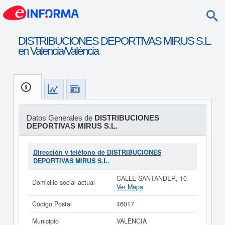
DISTRIBUCIONES DEPORTIVAS MIRUS S.L.
en Valencia/València
Datos Generales de
DISTRIBUCIONES
DEPORTIVAS MIRUS S.L.
Dirección y teléfono de DISTRIBUCIONES
DEPORTIVAS MIRUS S.L.
CALLE SANTANDER, 10
Domicilio social actual
Ver Mapa
Código Postal
46017
Municipio
VALENCIA