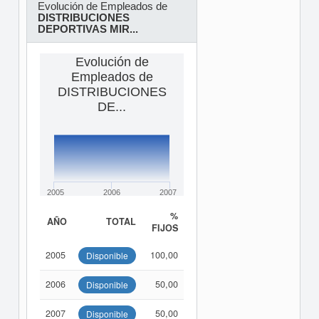
Evolución de Empleados de
DISTRIBUCIONES
DEPORTIVAS MIR...
Evolución de
Empleados de
DISTRIBUCIONES
DE...
2005
2006
2007
%
AÑO
TOTAL
FIJOS
2005
100,00
Disponible
2006
50,00
Disponible
2007
50,00
Disponible