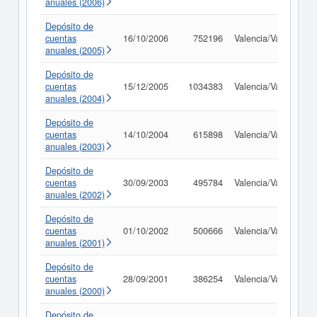
anuales (2006)
Depósito de
cuentas
16/10/2006
752196
Valencia/València
anuales (2005)
Depósito de
cuentas
15/12/2005
1034383
Valencia/València
anuales (2004)
Depósito de
cuentas
14/10/2004
615898
Valencia/València
anuales (2003)
Depósito de
cuentas
30/09/2003
495784
Valencia/València
anuales (2002)
Depósito de
cuentas
01/10/2002
500666
Valencia/València
anuales (2001)
Depósito de
cuentas
28/09/2001
386254
Valencia/València
anuales (2000)
Depósito de