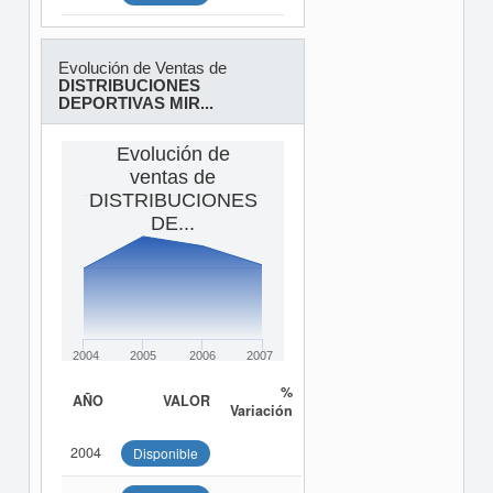
Evolución de Ventas de
DISTRIBUCIONES
DEPORTIVAS MIR...
Evolución de
ventas de
DISTRIBUCIONES
DE...
2004
2005
2006
2007
%
AÑO
VALOR
Variación
2004
Disponible