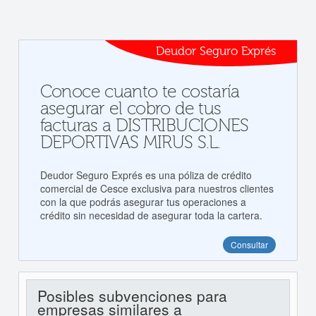
Deudor Seguro Exprés
Conoce cuanto te costaría
asegurar el cobro de tus
facturas a DISTRIBUCIONES
DEPORTIVAS MIRUS S.L.
Deudor Seguro Exprés es una póliza de crédito
comercial de Cesce exclusiva para nuestros clientes
con la que podrás asegurar tus operaciones a
crédito sin necesidad de asegurar toda la cartera.
Consultar
Posibles subvenciones para
empresas similares a