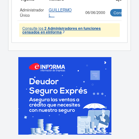
Administrador
GUILLERMO
06/06/2000
Consultar
Único
L...
Consulte los
2 Administradores en funciones
censados en eInforma