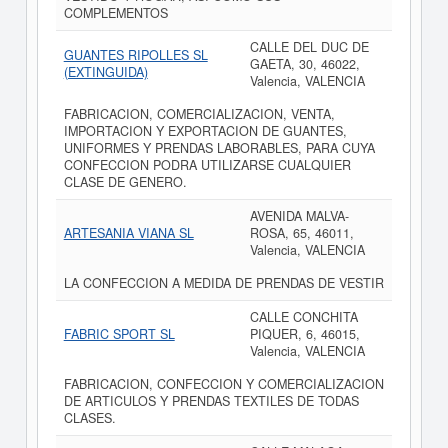
COMPLEMENTOS
CALLE DEL DUC DE
GUANTES RIPOLLES SL
GAETA, 30, 46022,
(EXTINGUIDA)
Valencia, VALENCIA
FABRICACION, COMERCIALIZACION, VENTA,
IMPORTACION Y EXPORTACION DE GUANTES,
UNIFORMES Y PRENDAS LABORABLES, PARA CUYA
CONFECCION PODRA UTILIZARSE CUALQUIER
CLASE DE GENERO.
AVENIDA MALVA-
ARTESANIA VIANA SL
ROSA, 65, 46011,
Valencia, VALENCIA
LA CONFECCION A MEDIDA DE PRENDAS DE VESTIR
CALLE CONCHITA
FABRIC SPORT SL
PIQUER, 6, 46015,
Valencia, VALENCIA
FABRICACION, CONFECCION Y COMERCIALIZACION
DE ARTICULOS Y PRENDAS TEXTILES DE TODAS
CLASES.