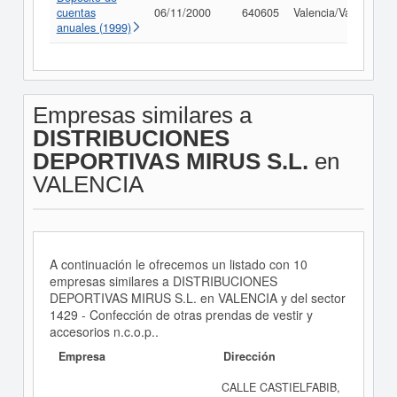
cuentas
06/11/2000
640605
Valencia/València
anuales (1999)
Empresas similares a
DISTRIBUCIONES
DEPORTIVAS MIRUS S.L.
en
VALENCIA
A continuación le ofrecemos un listado con 10
empresas similares a DISTRIBUCIONES
DEPORTIVAS MIRUS S.L. en VALENCIA y del sector
1429 - Confección de otras prendas de vestir y
accesorios n.c.o.p..
Empresa
Dirección
CALLE CASTIELFABIB,