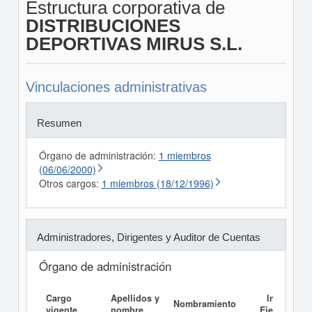
Estructura corporativa de
DISTRIBUCIONES
DEPORTIVAS MIRUS S.L.
Vinculaciones administrativas
Resumen
Órgano de administración:
1 miembros
(06/06/2000)
Otros cargos:
1 miembros (18/12/1996)
Administradores, Dirigentes y Auditor de Cuentas
Órgano de administración
Cargo
Apellidos y
Informe
Nombramiento
vigente
nombre
Ejecutivo