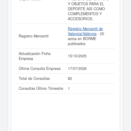
Y OBJETOS PARA EL
DEPORTE ASI COMO
COMPLEMENTOS Y
ACCESORIOS.
Registro Mercantil de
Valencia/València
- 20
Registro Mercantil
actos en BORME
publicados
Actualización Ficha
15/10/2025
Empresa
Última Consulta Empresa
17/07/2026
Total de Consultas
82
Consultas Último Trimestre
1