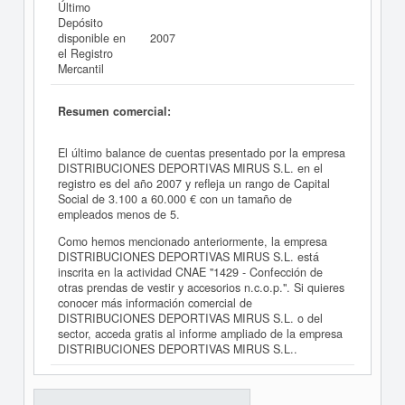
Último
Depósito
disponible en
2007
el Registro
Mercantil
Resumen comercial:
El último balance de cuentas presentado por la empresa
DISTRIBUCIONES DEPORTIVAS MIRUS S.L. en el
registro es del año 2007 y refleja un rango de Capital
Social de 3.100 a 60.000 € con un tamaño de
empleados menos de 5.
Como hemos mencionado anteriormente, la empresa
DISTRIBUCIONES DEPORTIVAS MIRUS S.L. está
inscrita en la actividad CNAE "1429 - Confección de
otras prendas de vestir y accesorios n.c.o.p.". Si quieres
conocer más información comercial de
DISTRIBUCIONES DEPORTIVAS MIRUS S.L. o del
sector, acceda gratis al informe ampliado de la empresa
DISTRIBUCIONES DEPORTIVAS MIRUS S.L..