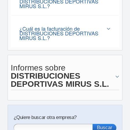
DISTRIBUCIONES DEPORTIVAS
MIRUS S.L.?
¿Cuál es la facturación de
DISTRIBUCIONES DEPORTIVAS
MIRUS S.L.?
Informes sobre
DISTRIBUCIONES
DEPORTIVAS MIRUS S.L.
¿Quiere buscar otra empresa?