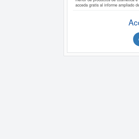
acceda gratis al informe ampliad
Ac