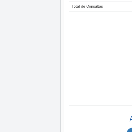
Total de Consultas