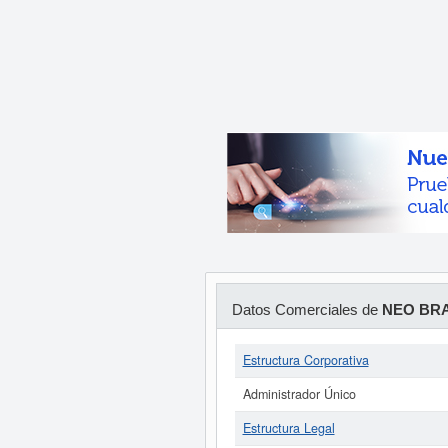
Datos Comerciales de
NEO BRA
Estructura Corporativa
Administrador Único
Estructura Legal