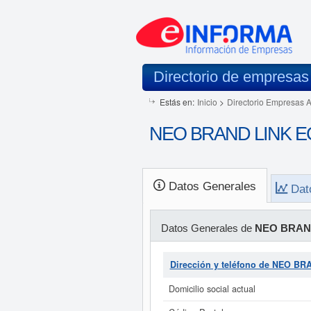
Directorio de empresas
Estás en:
Inicio
>
Directorio Empresas 
NEO BRAND LINK EC
Datos Generales
Dat
Datos Generales de
NEO BRAN
Dirección y teléfono de NEO B
Domicilio social actual