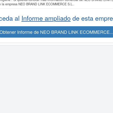
o de la empresa NEO BRAND LINK ECOMMERCE S.L..
ceda al
Informe ampliado
de esta empre
Obtener Informe de NEO BRAND LINK ECOMMERCE..