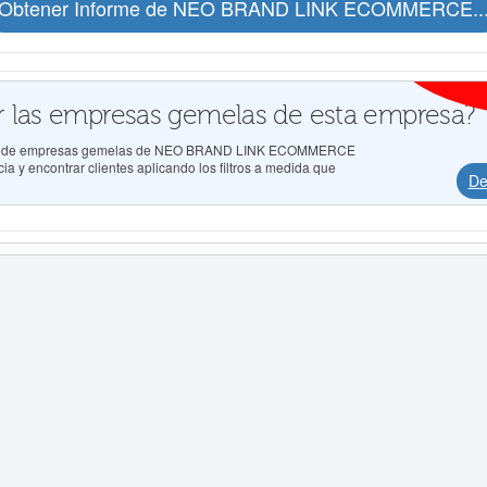
Obtener Informe de NEO BRAND LINK ECOMMERCE..
 las empresas gemelas de esta empresa?
tados de empresas gemelas de NEO BRAND LINK ECOMMERCE
a y encontrar clientes aplicando los filtros a medida que
De