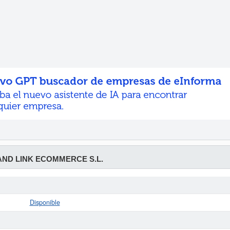
ND LINK ECOMMERCE S.L.
Disponible