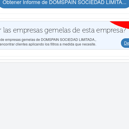
Obtener Informe de DOMSPAIN SOCIEDAD LIMITA...
 las empresas gemelas de esta empresa?
ados de empresas gemelas de DOMSPAIN SOCIEDAD LIMITADA.,
De
ncontrar clientes aplicando los filtros a medida que necesite.