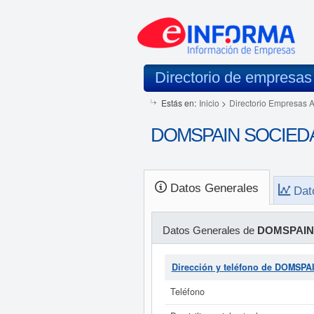
Directorio de empresas
Estás en:
Inicio
>
Directorio Empresas 
DOMSPAIN SOCIEDAD
Datos Generales
Dat
Datos Generales de
DOMSPAIN 
Dirección y teléfono de DOMSP
Teléfono