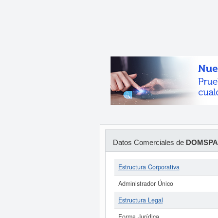
Datos Comerciales de
DOMSPAI
Estructura Corporativa
Administrador Único
Estructura Legal
Forma Jurídica