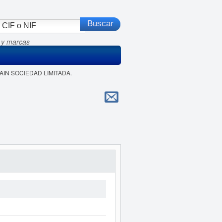
 y marcas
PAIN SOCIEDAD LIMITADA.