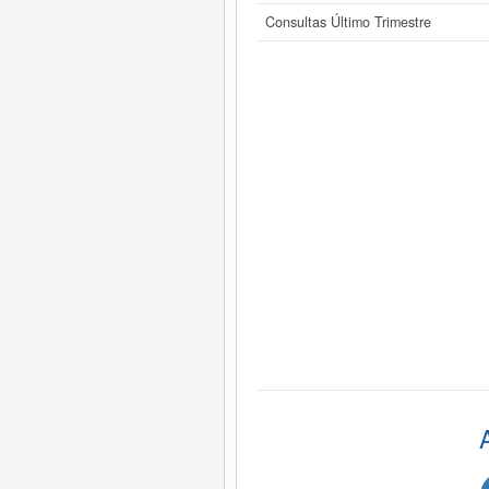
Consultas Último Trimestre