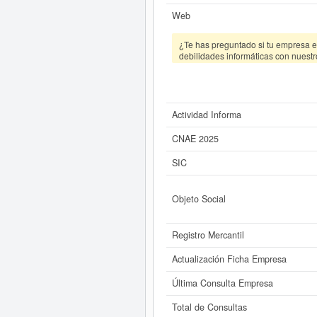
Web
¿Te has preguntado si tu empresa es
debilidades informáticas con nuestr
Actividad Informa
CNAE 2025
SIC
Objeto Social
Registro Mercantil
Actualización Ficha Empresa
Última Consulta Empresa
Total de Consultas