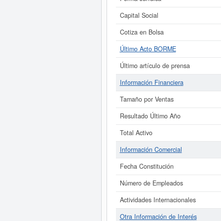
Capital Social
Cotiza en Bolsa
Último Acto BORME
Último artículo de prensa
Información Financiera
Tamaño por Ventas
Resultado Último Año
Total Activo
Información Comercial
Fecha Constitución
Número de Empleados
Actividades Internacionales
Otra Información de Interés