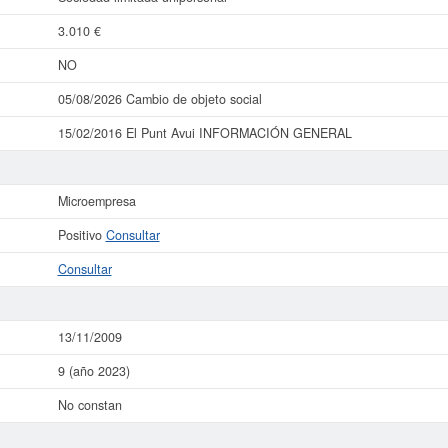
3.010 €
NO
05/08/2026 Cambio de objeto social
15/02/2016 El Punt Avui INFORMACIÓN GENERAL
Microempresa
Positivo
Consultar
Consultar
13/11/2009
9 (año 2023)
No constan