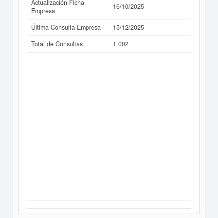
Actualización Ficha
16/10/2025
Empresa
Última Consulta Empresa
15/12/2025
Total de Consultas
1.002