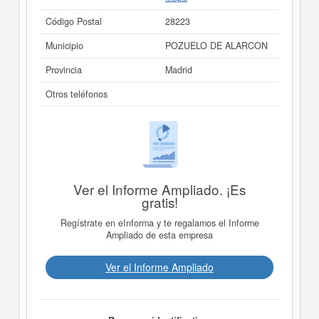
Código Postal
28223
Municipio
POZUELO DE ALARCON
Provincia
Madrid
Otros teléfonos
Ver el Informe Ampliado. ¡Es
gratis!
Regístrate en eInforma y te regalamos el Informe
Ampliado de esta empresa
Ver el Informe Ampliado