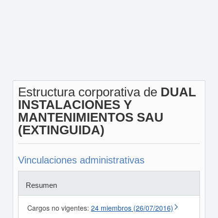
Estructura corporativa de
DUAL
INSTALACIONES Y
MANTENIMIENTOS SAU
(EXTINGUIDA)
Vinculaciones administrativas
Resumen
Cargos no vigentes:
24 miembros (26/07/2016)