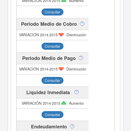
Aumento
Consultar
Periodo Medio de Cobro
Disminución
Consultar
Periodo Medio de Pago
Disminución
Consultar
Liquidez Inmediata
Aumento
Consultar
Endeudamiento