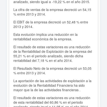
analizado, siendo igual a -19,22 % en el año 2015.
La cifra de ventas de la empresa decreció un 54,15
% entre 2013 y 2014.
El EBIT de la empresa decreció un 52,48 % entre
2013 y 2014.
Esta evolución implica una reducción en la
rentabilidad económica de la empresa.
El resultado de estas variaciones es una reducción
de la Rentabilidad de Explotación de la empresa del
55,21 % en el periodo analizado, siendo dicha
rentabilidad del 7,18 % en el año 2014.
El Resultado Neto de la empresa decreció un 53,05
% entre 2013 y 2014.
La aportación de las actividades de explotación a la
evolución de la Rentabilidad Financiera ha sido
mayor que la de las actividades financieras .
El resultado de estas variaciones es una reducción
de esta rentabilidad del 60,86 % en el periodo
analizado, siendo igual a 11,95 % en el año 2014.