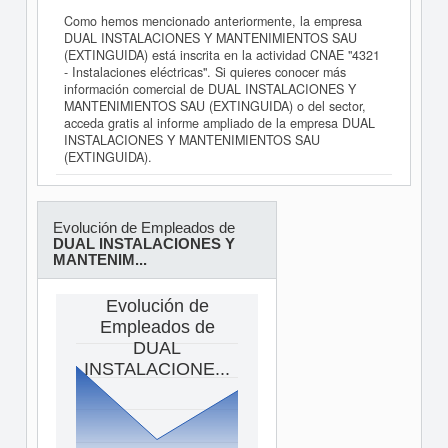
Como hemos mencionado anteriormente, la empresa
DUAL INSTALACIONES Y MANTENIMIENTOS SAU
(EXTINGUIDA) está inscrita en la actividad CNAE "4321
- Instalaciones eléctricas". Si quieres conocer más
información comercial de DUAL INSTALACIONES Y
MANTENIMIENTOS SAU (EXTINGUIDA) o del sector,
acceda gratis al informe ampliado de la empresa DUAL
INSTALACIONES Y MANTENIMIENTOS SAU
(EXTINGUIDA).
Evolución de Empleados de
DUAL INSTALACIONES Y
MANTENIM...
Evolución de
Empleados de
DUAL
INSTALACIONE...