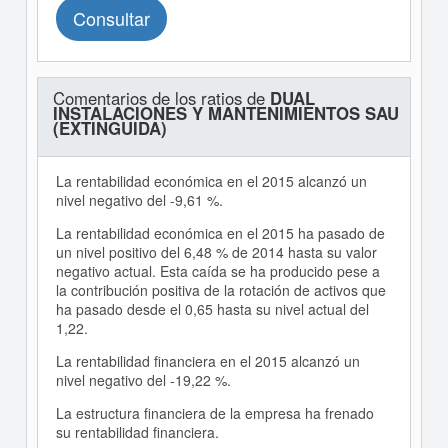
Consultar
Comentarios de los ratios de
DUAL
INSTALACIONES Y MANTENIMIENTOS SAU
(EXTINGUIDA)
La rentabilidad económica en el 2015 alcanzó un
nivel negativo del -9,61 %.
La rentabilidad económica en el 2015 ha pasado de
un nivel positivo del 6,48 % de 2014 hasta su valor
negativo actual. Esta caída se ha producido pese a
la contribución positiva de la rotación de activos que
ha pasado desde el 0,65 hasta su nivel actual del
1,22.
La rentabilidad financiera en el 2015 alcanzó un
nivel negativo del -19,22 %.
La estructura financiera de la empresa ha frenado
su rentabilidad financiera.