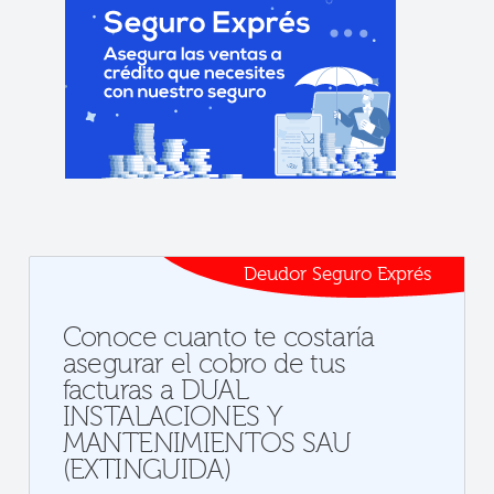
Deudor Seguro Exprés
Conoce cuanto te costaría
asegurar el cobro de tus
facturas a DUAL
INSTALACIONES Y
MANTENIMIENTOS SAU
(EXTINGUIDA)