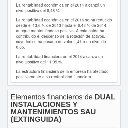
La rentabilidad económica en el 2014 alcanzó un
nivel positivo del 6,48 %.
La rentabilidad económica en el 2014 se ha reducido
desde el 13,6 % de 2013 hasta el 6,48 % de 2014,
aunque manteniéndose positiva. A esta caída ha
contribuido el descenso de la rotación de activos,
cuyo índice ha pasado de valer 1,41 a un nivel de
0,65.
La rentabilidad financiera en el 2014 alcanzó un
nivel positivo del 11,95 %.
La estructura financiera de la empresa ha afectado
positivamente a su rentabilidad financiera.
Elementos financieros de
DUAL
INSTALACIONES Y
MANTENIMIENTOS SAU
(EXTINGUIDA)