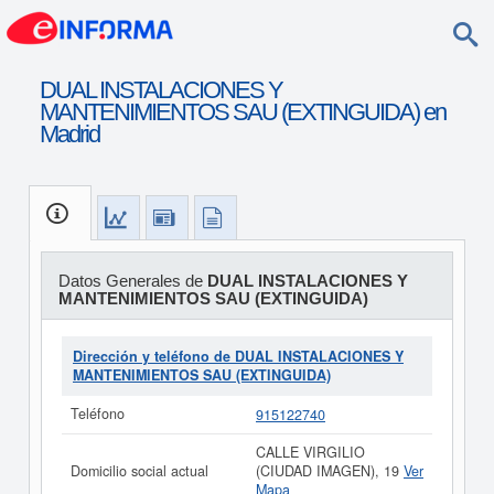
DUAL INSTALACIONES Y
MANTENIMIENTOS SAU (EXTINGUIDA) en
Madrid
Datos Generales de
DUAL INSTALACIONES Y
MANTENIMIENTOS SAU (EXTINGUIDA)
Dirección y teléfono de DUAL INSTALACIONES Y
MANTENIMIENTOS SAU (EXTINGUIDA)
Teléfono
915122740
CALLE VIRGILIO
Domicilio social actual
(CIUDAD IMAGEN), 19
Ver
Mapa