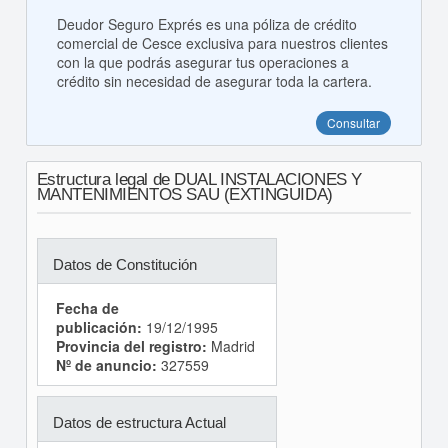
Deudor Seguro Exprés es una póliza de crédito
comercial de Cesce exclusiva para nuestros clientes
con la que podrás asegurar tus operaciones a
crédito sin necesidad de asegurar toda la cartera.
Consultar
Estructura legal de DUAL INSTALACIONES Y
MANTENIMIENTOS SAU (EXTINGUIDA)
Datos de Constitución
Fecha de
publicación:
19/12/1995
Provincia del registro:
Madrid
Nº de anuncio:
327559
Datos de estructura Actual