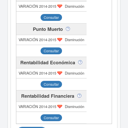
Disminución
Consultar
Punto Muerto
Disminución
Consultar
Rentabilidad Económica
Disminución
Consultar
Rentabilidad Financiera
Disminución
Consultar