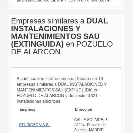
Empresas similares a
DUAL
INSTALACIONES Y
MANTENIMIENTOS SAU
(EXTINGUIDA)
en POZUELO
DE ALARCON
A continuación le ofrecemos un listado con 10
empresas similares a DUAL INSTALACIONES Y
MANTENIMIENTOS SAU (EXTINGUIDA) en
POZUELO DE ALARCON y del sector 4321 -
Instalaciones eléctricas.
Empresa
Dirección
CALLE SOLAIRE, 5,
STUDIOFONIA SL
28224, Pozuelo de
Alarcón, MADRID