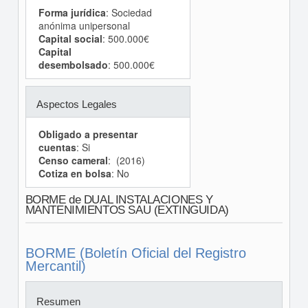
Forma jurídica
: Sociedad
anónima unipersonal
Capital social
: 500.000€
Capital
desembolsado
: 500.000€
Aspectos Legales
Obligado a presentar
cuentas
: Si
Censo cameral
: (2016)
Cotiza en bolsa
: No
BORME de DUAL INSTALACIONES Y
MANTENIMIENTOS SAU (EXTINGUIDA)
BORME (Boletín Oficial del Registro
Mercantil)
Resumen