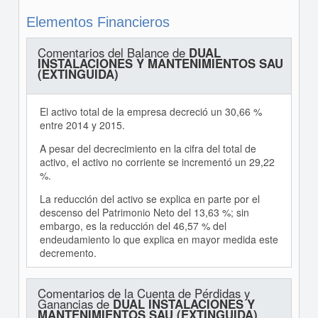
Elementos Financieros
Comentarios del Balance de
DUAL
INSTALACIONES Y MANTENIMIENTOS SAU
(EXTINGUIDA)
El activo total de la empresa decreció un 30,66 %
entre 2014 y 2015.
A pesar del decrecimiento en la cifra del total de
activo, el activo no corriente se incrementó un 29,22
%.
La reducción del activo se explica en parte por el
descenso del Patrimonio Neto del 13,63 %; sin
embargo, es la reducción del 46,57 % del
endeudamiento lo que explica en mayor medida este
decremento.
Comentarios de la Cuenta de Pérdidas y
Ganancias de
DUAL INSTALACIONES Y
MANTENIMIENTOS SAU (EXTINGUIDA)