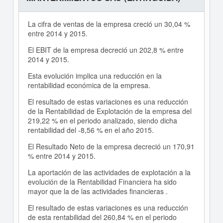
La cifra de ventas de la empresa creció un 30,04 %
entre 2014 y 2015.
El EBIT de la empresa decreció un 202,8 % entre
2014 y 2015.
Esta evolución implica una reducción en la
rentabilidad económica de la empresa.
El resultado de estas variaciones es una reducción
de la Rentabilidad de Explotación de la empresa del
219,22 % en el periodo analizado, siendo dicha
rentabilidad del -8,56 % en el año 2015.
El Resultado Neto de la empresa decreció un 170,91
% entre 2014 y 2015.
La aportación de las actividades de explotación a la
evolución de la Rentabilidad Financiera ha sido
mayor que la de las actividades financieras .
El resultado de estas variaciones es una reducción
de esta rentabilidad del 260,84 % en el periodo