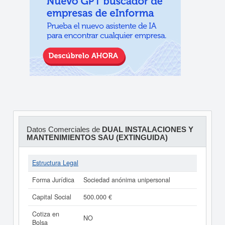
Datos Comerciales de
DUAL INSTALACIONES Y
MANTENIMIENTOS SAU (EXTINGUIDA)
Estructura Legal
Forma Jurídica
Sociedad anónima unipersonal
Capital Social
500.000 €
Cotiza en
NO
Bolsa