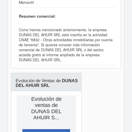
Mercantil
Resumen comercial:
Como hemos mencionado anteriormente, la empresa
DUNAS DEL AHUIR SRL está inscrita en la actividad
CNAE "6832 - Otras actividades inmobiliarias por cuenta
de terceros". Si quieres conocer más información
comercial de DUNAS DEL AHUIR SRL o del sector,
acceda gratis al informe ampliado de la empresa
DUNAS DEL AHUIR SRL.
Evolución de Ventas de
DUNAS
DEL AHUIR SRL
Evolución de
ventas de
DUNAS DEL
AHUIR S...