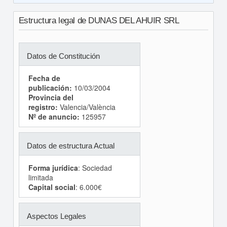
Estructura legal de DUNAS DEL AHUIR SRL
Datos de Constitución
Fecha de
publicación:
10/03/2004
Provincia del
registro:
Valencia/València
Nº de anuncio:
125957
Datos de estructura Actual
Forma jurídica
: Sociedad
limitada
Capital social
: 6.000€
Aspectos Legales