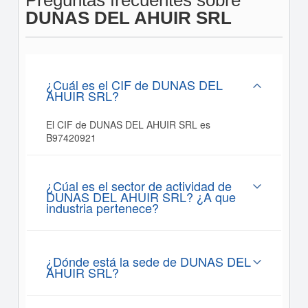
Preguntas frecuentes sobre
DUNAS DEL AHUIR SRL
¿Cuál es el CIF de DUNAS DEL
AHUIR SRL?
El CIF de DUNAS DEL AHUIR SRL es
B97420921
¿Cúal es el sector de actividad de
DUNAS DEL AHUIR SRL? ¿A que
industria pertenece?
¿Dónde está la sede de DUNAS DEL
AHUIR SRL?