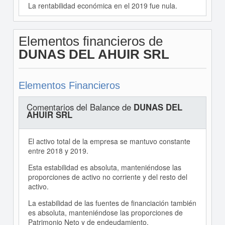
La rentabilidad económica en el 2019 fue nula.
Elementos financieros de
DUNAS DEL AHUIR SRL
Elementos Financieros
Comentarios del Balance de
DUNAS DEL
AHUIR SRL
El activo total de la empresa se mantuvo constante
entre 2018 y 2019.
Esta estabilidad es absoluta, manteniéndose las
proporciones de activo no corriente y del resto del
activo.
La estabilidad de las fuentes de financiación también
es absoluta, manteniéndose las proporciones de
Patrimonio Neto y de endeudamiento.