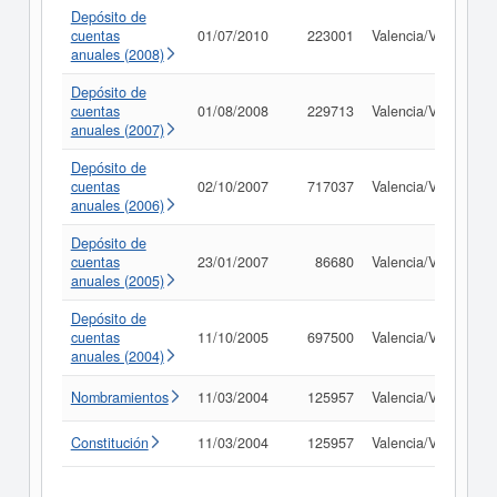
Depósito de
cuentas
01/07/2010
223001
Valencia/València
anuales (2008)
Depósito de
cuentas
01/08/2008
229713
Valencia/València
anuales (2007)
Depósito de
cuentas
02/10/2007
717037
Valencia/València
anuales (2006)
Depósito de
cuentas
23/01/2007
86680
Valencia/València
anuales (2005)
Depósito de
cuentas
11/10/2005
697500
Valencia/València
anuales (2004)
Nombramientos
11/03/2004
125957
Valencia/València
Constitución
11/03/2004
125957
Valencia/València