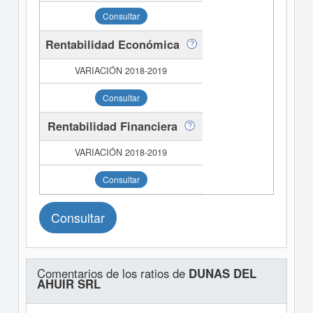
Consultar
Rentabilidad Económica
Consultar
Rentabilidad Financiera
Consultar
Consultar
Comentarios de los ratios de
DUNAS DEL
AHUIR SRL