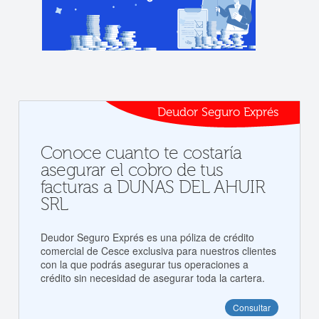
Deudor Seguro Exprés
Conoce cuanto te costaría
asegurar el cobro de tus
facturas a DUNAS DEL AHUIR
SRL
Deudor Seguro Exprés es una póliza de crédito
comercial de Cesce exclusiva para nuestros clientes
con la que podrás asegurar tus operaciones a
crédito sin necesidad de asegurar toda la cartera.
Consultar