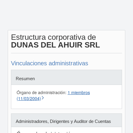
Estructura corporativa de
DUNAS DEL AHUIR SRL
Vinculaciones administrativas
Resumen
Órgano de administración:
1 miembros
(11/03/2004)
Administradores, Dirigentes y Auditor de Cuentas