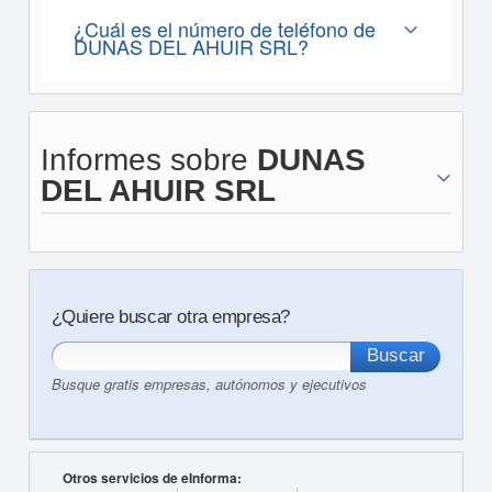
¿Cuál es el número de teléfono de
DUNAS DEL AHUIR SRL?
Informes sobre
DUNAS
DEL AHUIR SRL
¿Quiere buscar otra empresa?
Busque gratis empresas, autónomos y ejecutivos
Otros servicios de eInforma: