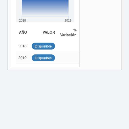
2018
2019
%
AÑO
VALOR
Variación
2018
Disponible
2019
Disponible