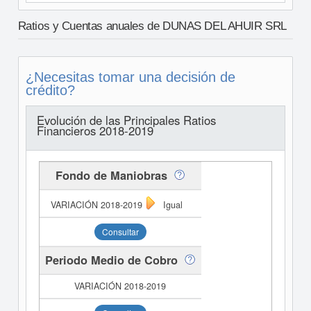
Ratios y Cuentas anuales de DUNAS DEL AHUIR SRL
¿Necesitas tomar una decisión de
crédito?
Evolución de las Principales Ratios
Financieros 2018-2019
Fondo de Maniobras
Igual
Consultar
Periodo Medio de Cobro