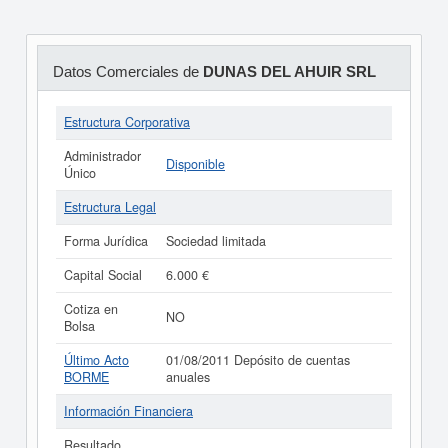
Datos Comerciales de
DUNAS DEL AHUIR SRL
Estructura Corporativa
Administrador
Disponible
Único
Estructura Legal
Forma Jurídica
Sociedad limitada
Capital Social
6.000 €
Cotiza en
NO
Bolsa
Último Acto
01/08/2011 Depósito de cuentas
BORME
anuales
Información Financiera
Resultado