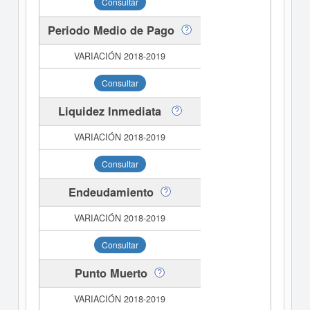
Consultar
Periodo Medio de Pago
Consultar
Liquidez Inmediata
Consultar
Endeudamiento
Consultar
Punto Muerto