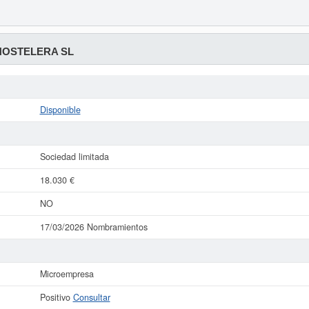
HOSTELERA SL
Disponible
Sociedad limitada
18.030 €
NO
17/03/2026 Nombramientos
Microempresa
Positivo
Consultar