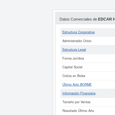
Datos Comerciales de
EDCAR 
Estructura Corporativa
Administrador Único
Estructura Legal
Forma Jurídica
Capital Social
Cotiza en Bolsa
Último Acto BORME
Información Financiera
Tamaño por Ventas
Resultado Último Año