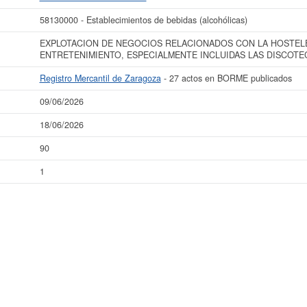
58130000 - Establecimientos de bebidas (alcohólicas)
EXPLOTACION DE NEGOCIOS RELACIONADOS CON LA HOSTELE
ENTRETENIMIENTO, ESPECIALMENTE INCLUIDAS LAS DISCOTE
Registro Mercantil de Zaragoza
- 27 actos en BORME publicados
09/06/2026
18/06/2026
90
1