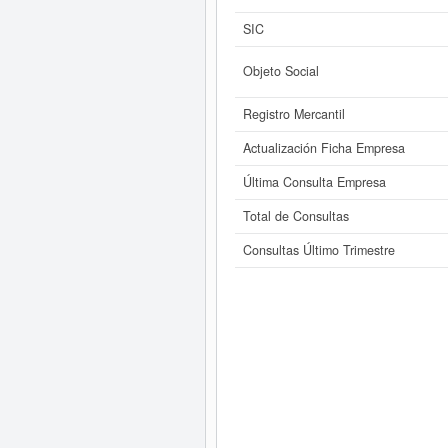
SIC
Objeto Social
Registro Mercantil
Actualización Ficha Empresa
Última Consulta Empresa
Total de Consultas
Consultas Último Trimestre