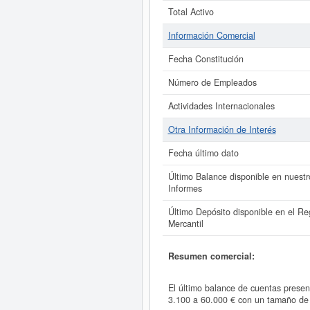
Total Activo
Información Comercial
Fecha Constitución
Número de Empleados
Actividades Internacionales
Otra Información de Interés
Fecha último dato
Último Balance disponible en nuestr
Informes
Último Depósito disponible en el Reg
Mercantil
Resumen comercial:
El último balance de cuentas prese
3.100 a 60.000 € con un tamaño de