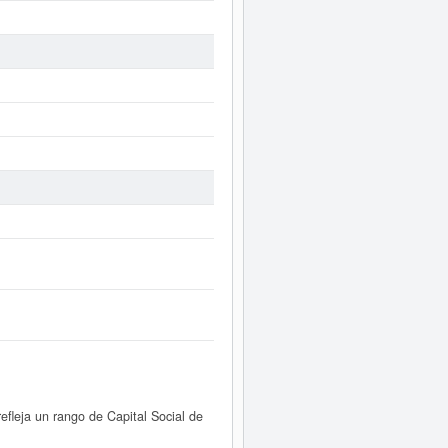
fleja un rango de Capital Social de