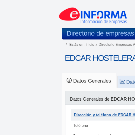
Directorio de empresas
Estás en:
Inicio
>
Directorio Empresas 
EDCAR HOSTELERA S
Datos Generales
Dat
Datos Generales de
EDCAR HO
Dirección y teléfono de EDCAR
Teléfono