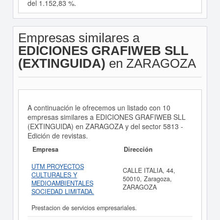
del 1.152,83 %.
Empresas similares a
EDICIONES GRAFIWEB SLL
(EXTINGUIDA)
en ZARAGOZA
A continuación le ofrecemos un listado con 10
empresas similares a EDICIONES GRAFIWEB SLL
(EXTINGUIDA) en ZARAGOZA y del sector 5813 -
Edición de revistas.
Empresa
Dirección
UTM PROYECTOS
CALLE ITALIA, 44,
CULTURALES Y
50010, Zaragoza,
MEDIOAMBIENTALES
ZARAGOZA
SOCIEDAD LIMITADA.
Prestacion de servicios empresariales.