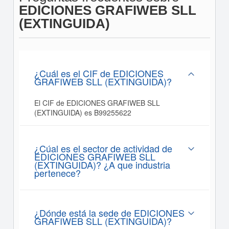
EDICIONES GRAFIWEB SLL
(EXTINGUIDA)
¿Cuál es el CIF de EDICIONES
GRAFIWEB SLL (EXTINGUIDA)?
El CIF de EDICIONES GRAFIWEB SLL
(EXTINGUIDA) es B99255622
¿Cúal es el sector de actividad de
EDICIONES GRAFIWEB SLL
(EXTINGUIDA)? ¿A que industria
pertenece?
¿Dónde está la sede de EDICIONES
GRAFIWEB SLL (EXTINGUIDA)?