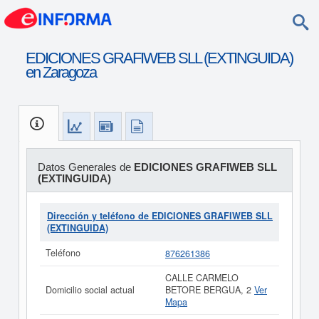
EDICIONES GRAFIWEB SLL (EXTINGUIDA)
en Zaragoza
Datos Generales de
EDICIONES GRAFIWEB SLL
(EXTINGUIDA)
Dirección y teléfono de EDICIONES GRAFIWEB SLL
(EXTINGUIDA)
Teléfono
876261386
CALLE CARMELO
Domicilio social actual
BETORE BERGUA, 2
Ver
Mapa