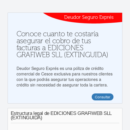
Deudor Seguro Exprés
Conoce cuanto te costaría
asegurar el cobro de tus
facturas a EDICIONES
GRAFIWEB SLL (EXTINGUIDA)
Deudor Seguro Exprés es una póliza de crédito
comercial de Cesce exclusiva para nuestros clientes
con la que podrás asegurar tus operaciones a
crédito sin necesidad de asegurar toda la cartera.
Consultar
Estructura legal de EDICIONES GRAFIWEB SLL
(EXTINGUIDA)