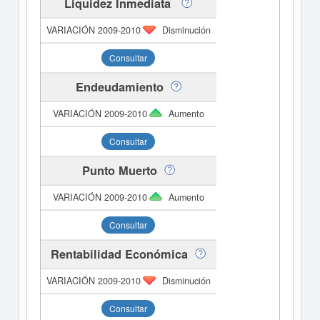
Liquidez Inmediata
Disminución
Consultar
Endeudamiento
Aumento
Consultar
Punto Muerto
Aumento
Consultar
Rentabilidad Económica
Disminución
Consultar