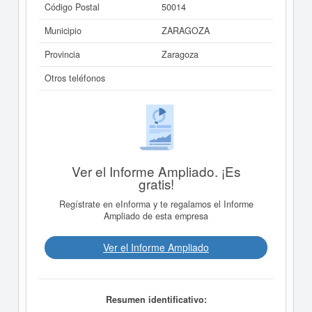
Código Postal
50014
Municipio
ZARAGOZA
Provincia
Zaragoza
Otros teléfonos
Ver el Informe Ampliado. ¡Es
gratis!
Regístrate en eInforma y te regalamos el Informe
Ampliado de esta empresa
Ver el Informe Ampliado
Resumen identificativo: