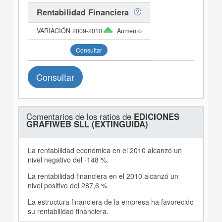
Rentabilidad Financiera
Aumento
Consultar
Consultar
Comentarios de los ratios de
EDICIONES
GRAFIWEB SLL (EXTINGUIDA)
La rentabilidad económica en el 2010 alcanzó un
nivel negativo del -148 %.
La rentabilidad financiera en el 2010 alcanzó un
nivel positivo del 287,6 %.
La estructura financiera de la empresa ha favorecido
su rentabilidad financiera.