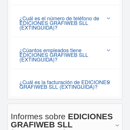
¿Cuál es el número de teléfono de
EDICIONES GRAFIWEB SLL
(EXTINGUIDA)?
¿Cúantos empleados tiene
EDICIONES GRAFIWEB SLL
(EXTINGUIDA)?
¿Cuál es la facturación de EDICIONES
GRAFIWEB SLL (EXTINGUIDA)?
Informes sobre
EDICIONES
GRAFIWEB SLL