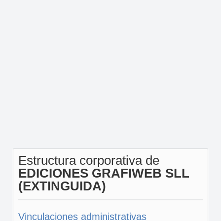
Estructura corporativa de
EDICIONES GRAFIWEB SLL
(EXTINGUIDA)
Vinculaciones administrativas