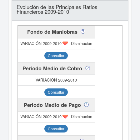
Evolución de las Principales Ratios
Financieros 2009-2010
Fondo de Maniobras
Disminución
Consultar
Periodo Medio de Cobro
Consultar
Periodo Medio de Pago
Disminución
Consultar