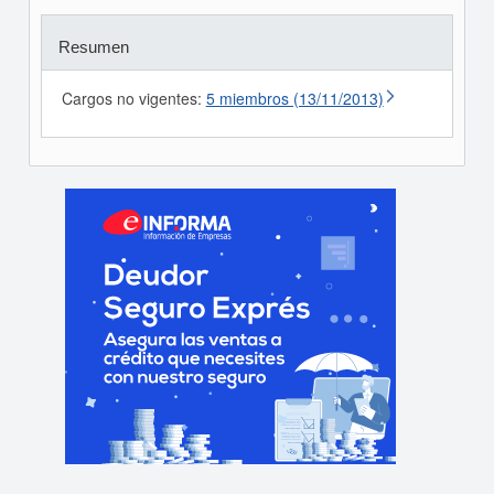
Resumen
Cargos no vigentes:
5 miembros (13/11/2013)