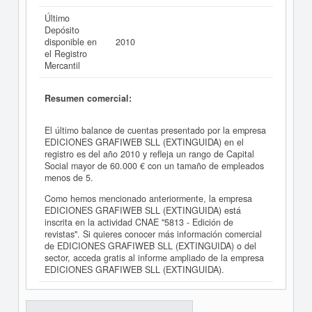
Último
Depósito
disponible en
2010
el Registro
Mercantil
Resumen comercial:
El último balance de cuentas presentado por la empresa
EDICIONES GRAFIWEB SLL (EXTINGUIDA) en el
registro es del año 2010 y refleja un rango de Capital
Social mayor de 60.000 € con un tamaño de empleados
menos de 5.
Como hemos mencionado anteriormente, la empresa
EDICIONES GRAFIWEB SLL (EXTINGUIDA) está
inscrita en la actividad CNAE "5813 - Edición de
revistas". Si quieres conocer más información comercial
de EDICIONES GRAFIWEB SLL (EXTINGUIDA) o del
sector, acceda gratis al informe ampliado de la empresa
EDICIONES GRAFIWEB SLL (EXTINGUIDA).