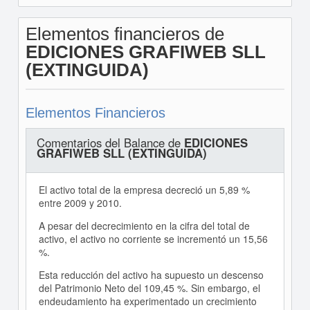
Elementos financieros de
EDICIONES GRAFIWEB SLL
(EXTINGUIDA)
Elementos Financieros
Comentarios del Balance de
EDICIONES
GRAFIWEB SLL (EXTINGUIDA)
El activo total de la empresa decreció un 5,89 %
entre 2009 y 2010.
A pesar del decrecimiento en la cifra del total de
activo, el activo no corriente se incrementó un 15,56
%.
Esta reducción del activo ha supuesto un descenso
del Patrimonio Neto del 109,45 %. Sin embargo, el
endeudamiento ha experimentado un crecimiento