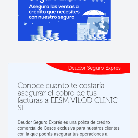
Deudor Seguro Exprés
Conoce cuanto te costaría
asegurar el cobro de tus
facturas a EESM VILOD CLINIC
SL.
Deudor Seguro Exprés es una póliza de crédito
comercial de Cesce exclusiva para nuestros clientes
con la que podrás asegurar tus operaciones a