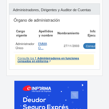
Administradores, Dirigentes y Auditor de Cuentas
Órgano de administración
Cargo
Apellidos
Informe
Nombramiento
vigente
y nombre
Ejecutivo
Administrador
EMMA
27/11/2003
Consultar
Único
O...
Consulte los
1 Administradores en funciones
censados en eInforma