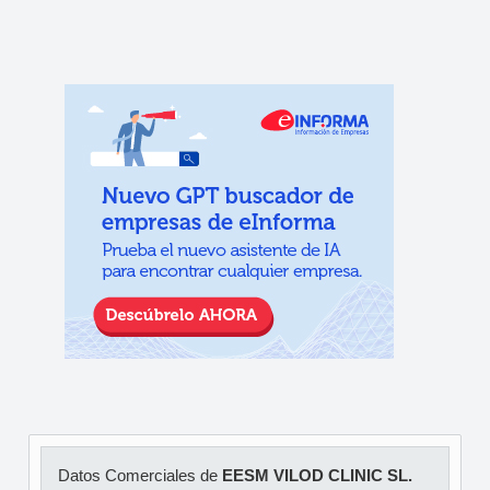
Datos Comerciales de
EESM VILOD CLINIC SL.