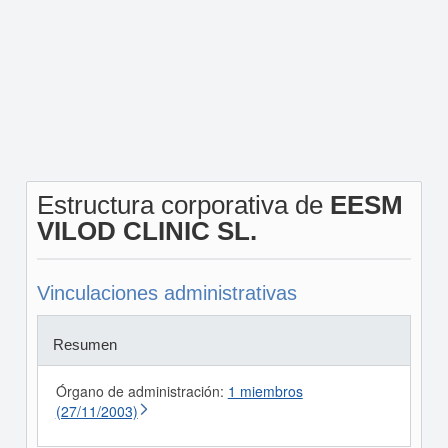
Estructura corporativa de
EESM
VILOD CLINIC SL.
Vinculaciones administrativas
Resumen
Órgano de administración:
1 miembros
(27/11/2003)