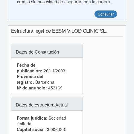
crédito sin necesidad de asegurar toda la cartera.
Consultar
Estructura legal de EESM VILOD CLINIC SL.
Datos de Constitución
Fecha de
publicación:
26/11/2003
Provincia del
registro:
Barcelona
Nº de anuncio:
453169
Datos de estructura Actual
Forma jurídica
: Sociedad
limitada
Capital social
: 3.006,00€