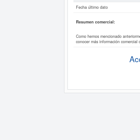
Fecha último dato
Resumen comercial:
Como hemos mencionado anteriorment
conocer más información comercial 
Ac