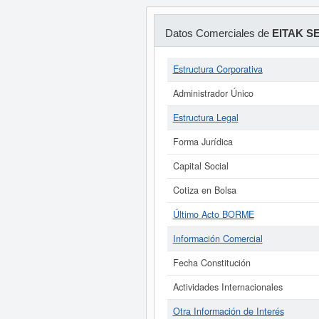
Datos Comerciales de
EITAK SE
Estructura Corporativa
Administrador Único
Estructura Legal
Forma Jurídica
Capital Social
Cotiza en Bolsa
Último Acto BORME
Información Comercial
Fecha Constitución
Actividades Internacionales
Otra Información de Interés