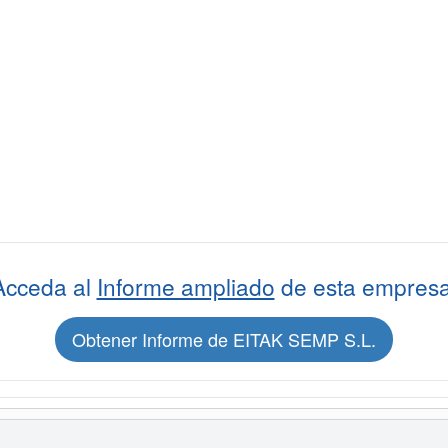
Acceda al
Informe ampliado
de esta empresa
Obtener Informe de EITAK SEMP S.L.