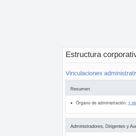
Estructura corporat
Vinculaciones administrat
Resumen
Órgano de administración:
1 m
Administradores, Dirigentes y Au