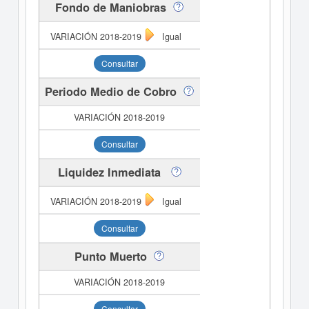
Fondo de Maniobras
Igual
Consultar
Periodo Medio de Cobro
Consultar
Liquidez Inmediata
Igual
Consultar
Punto Muerto
Consultar