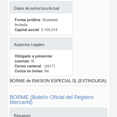
Datos de estructura Actual
Forma jurídica
: Sociedad
limitada
Capital social
: 3.100,01€
Aspectos Legales
Obligado a presentar
cuentas
: Si
Censo cameral
: (2017)
Cotiza en bolsa
: No
BORME de EMISION ESPECIAL SL (EXTINGUIDA)
BORME (Boletín Oficial del Registro
Mercantil)
Resumen