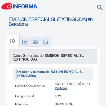
EMISION ESPECIAL SL (EXTINGUIDA) en
Barcelona
Datos Generales de
EMISION ESPECIAL SL
(EXTINGUIDA)
Dirección y teléfono de EMISION ESPECIAL SL
(EXTINGUIDA)
CALLE TENOR VIÑAS, 14
Domicilio social actual
Ver Mapa
Código Postal
8021
Municipio
BARCELONA