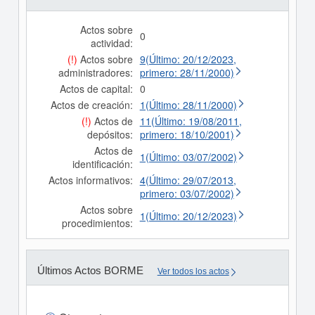
Actos sobre
0
actividad:
(!)
Actos sobre
9(Último: 20/12/2023,
administradores:
primero: 28/11/2000)
Actos de capital:
0
Actos de creación:
1(Último: 28/11/2000)
(!)
Actos de
11(Último: 19/08/2011,
depósitos:
primero: 18/10/2001)
Actos de
1(Último: 03/07/2002)
identificación:
Actos informativos:
4(Último: 29/07/2013,
primero: 03/07/2002)
Actos sobre
1(Último: 20/12/2023)
procedimientos:
Últimos Actos BORME
Ver todos los actos