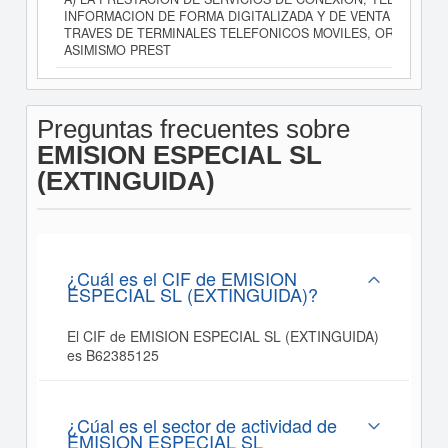
INFORMACION DE FORMA DIGITALIZADA Y DE VENTA DE PRO
TRAVES DE TERMINALES TELEFONICOS MOVILES, ORDENADOR
ASIMISMO PREST
Preguntas frecuentes sobre
EMISION ESPECIAL SL
(EXTINGUIDA)
¿Cuál es el CIF de EMISION
ESPECIAL SL (EXTINGUIDA)?
El CIF de EMISION ESPECIAL SL (EXTINGUIDA)
es B62385125
¿Cúal es el sector de actividad de
EMISION ESPECIAL SL