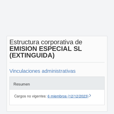
Estructura corporativa de
EMISION ESPECIAL SL
(EXTINGUIDA)
Vinculaciones administrativas
Resumen
Cargos no vigentes:
6 miembros (12/12/2023)