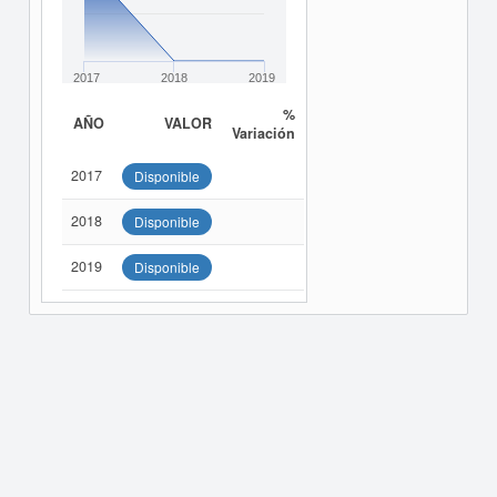
2017
2018
2019
%
AÑO
VALOR
Variación
2017
Disponible
2018
Disponible
2019
Disponible