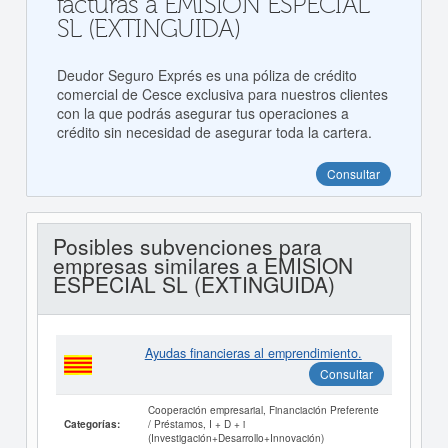
facturas a EMISION ESPECIAL
SL (EXTINGUIDA)
Deudor Seguro Exprés es una póliza de crédito
comercial de Cesce exclusiva para nuestros clientes
con la que podrás asegurar tus operaciones a
crédito sin necesidad de asegurar toda la cartera.
Consultar
Posibles subvenciones para
empresas similares a EMISION
ESPECIAL SL (EXTINGUIDA)
Ayudas financieras al emprendimiento.
Consultar
Cooperación empresarial, Financiación Preferente
/ Préstamos, I + D + i
Categorías:
(Investigación+Desarrollo+Innovación)