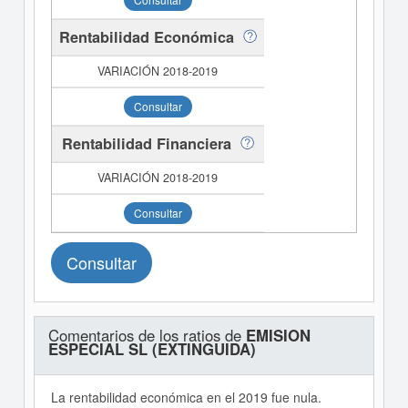
Rentabilidad Económica
Consultar
Rentabilidad Financiera
Consultar
Consultar
Comentarios de los ratios de
EMISION
ESPECIAL SL (EXTINGUIDA)
La rentabilidad económica en el 2019 fue nula.