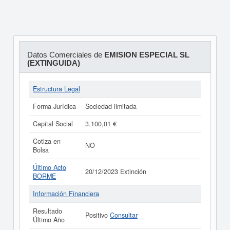
Datos Comerciales de
EMISION ESPECIAL SL
(EXTINGUIDA)
Estructura Legal
Forma Jurídica
Sociedad limitada
Capital Social
3.100,01 €
Cotiza en
NO
Bolsa
Último Acto
20/12/2023 Extinción
BORME
Información Financiera
Resultado
Positivo
Consultar
Último Año