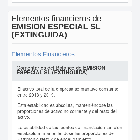
Elementos financieros de
EMISION ESPECIAL SL
(EXTINGUIDA)
Elementos Financieros
Comentarios del Balance de
EMISION
ESPECIAL SL (EXTINGUIDA)
El activo total de la empresa se mantuvo constante
entre 2018 y 2019.
Esta estabilidad es absoluta, manteniéndose las
proporciones de activo no corriente y del resto del
activo.
La estabilidad de las fuentes de financiación también
es absoluta, manteniéndose las proporciones de
Patrimonio Neto y de endeudamiento.