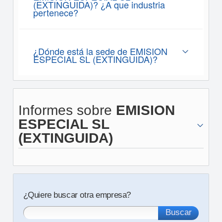
(EXTINGUIDA)? ¿A que industria
pertenece?
¿Dónde está la sede de EMISION
ESPECIAL SL (EXTINGUIDA)?
Informes sobre
EMISION
ESPECIAL SL
(EXTINGUIDA)
¿Quiere buscar otra empresa?