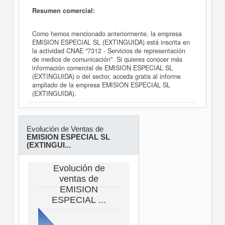
Resumen comercial:
Como hemos mencionado anteriormente, la empresa
EMISION ESPECIAL SL (EXTINGUIDA) está inscrita en
la actividad CNAE "7312 - Servicios de representación
de medios de comunicación". Si quieres conocer más
información comercial de EMISION ESPECIAL SL
(EXTINGUIDA) o del sector, acceda gratis al informe
ampliado de la empresa EMISION ESPECIAL SL
(EXTINGUIDA).
Evolución de Ventas de
EMISION ESPECIAL SL
(EXTINGUI...
Evolución de
ventas de
EMISION
ESPECIAL ...