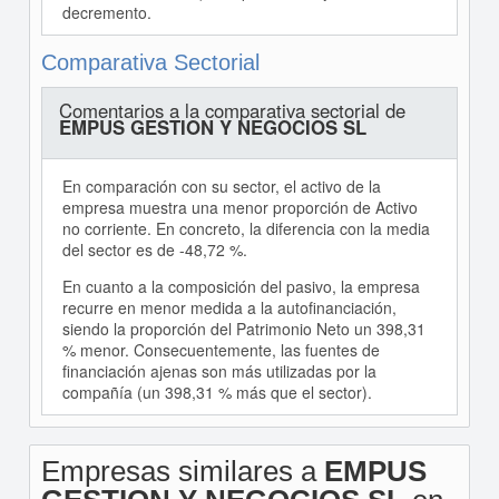
decremento.
Comparativa Sectorial
Comentarios a la comparativa sectorial de
EMPUS GESTION Y NEGOCIOS SL
En comparación con su sector, el activo de la
empresa muestra una menor proporción de Activo
no corriente. En concreto, la diferencia con la media
del sector es de -48,72 %.
En cuanto a la composición del pasivo, la empresa
recurre en menor medida a la autofinanciación,
siendo la proporción del Patrimonio Neto un 398,31
% menor. Consecuentemente, las fuentes de
financiación ajenas son más utilizadas por la
compañía (un 398,31 % más que el sector).
Empresas similares a
EMPUS