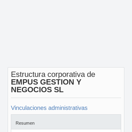
Estructura corporativa de
EMPUS GESTION Y
NEGOCIOS SL
Vinculaciones administrativas
Resumen