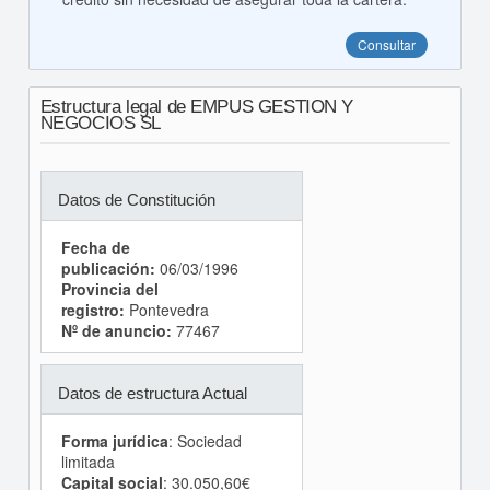
Consultar
Estructura legal de EMPUS GESTION Y
NEGOCIOS SL
Datos de Constitución
Fecha de
publicación:
06/03/1996
Provincia del
registro:
Pontevedra
Nº de anuncio:
77467
Datos de estructura Actual
Forma jurídica
: Sociedad
limitada
Capital social
: 30.050,60€