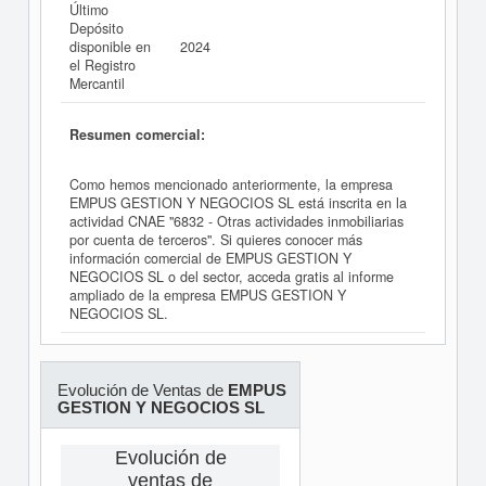
Último
Depósito
disponible en
2024
el Registro
Mercantil
Resumen comercial:
Como hemos mencionado anteriormente, la empresa
EMPUS GESTION Y NEGOCIOS SL está inscrita en la
actividad CNAE "6832 - Otras actividades inmobiliarias
por cuenta de terceros". Si quieres conocer más
información comercial de EMPUS GESTION Y
NEGOCIOS SL o del sector, acceda gratis al informe
ampliado de la empresa EMPUS GESTION Y
NEGOCIOS SL.
Evolución de Ventas de
EMPUS
GESTION Y NEGOCIOS SL
Evolución de
ventas de