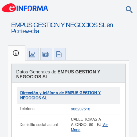
EMPUS GESTION Y NEGOCIOS SL en
Pontevedra
Datos Generales de
EMPUS GESTION Y
NEGOCIOS SL
Dirección y teléfono de EMPUS GESTION Y
NEGOCIOS SL
Teléfono
986207518
CALLE TOMAS A
Domicilio social actual
ALONSO, 89 - BJ
Ver
Mapa