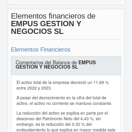
Elementos financieros de
EMPUS GESTION Y
NEGOCIOS SL
Elementos Financieros
Comentarios del Balance de
EMPUS
GESTION Y NEGOCIOS SL
El activo total de la empresa decreció un 11,69 %
entre 2022 y 2023.
A pesar del decrecimiento en la cifra del total de
activo, el activo no corriente se mantuvo constante.
La reducción del activo se explica en parte por el
descenso del Patrimonio Neto del 4,43 %; sin
embargo, es la reducción del 0,32 % del
endeudamiento lo que explica en mayor medida este