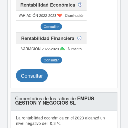
Rentabilidad Económica
Disminución
Consultar
Rentabilidad Financiera
Aumento
Consultar
Consultar
Comentarios de los ratios de
EMPUS
GESTION Y NEGOCIOS SL
La rentabilidad económica en el 2023 alcanzó un
nivel negativo del -0,3 %.