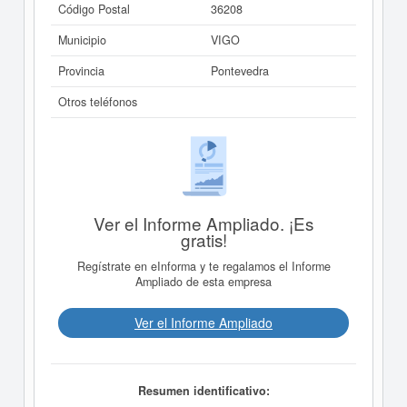
Código Postal
36208
Municipio
VIGO
Provincia
Pontevedra
Otros teléfonos
Ver el Informe Ampliado. ¡Es
gratis!
Regístrate en eInforma y te regalamos el Informe
Ampliado de esta empresa
Ver el Informe Ampliado
Resumen identificativo: