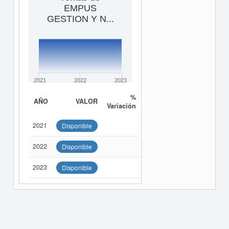
EMPUS
GESTION Y N...
2021
2022
2023
%
AÑO
VALOR
Variación
2021
Disponible
2022
Disponible
2023
Disponible