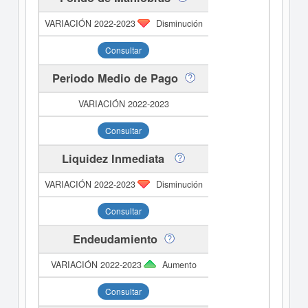
Disminución
Consultar
Periodo Medio de Pago
Consultar
Liquidez Inmediata
Disminución
Consultar
Endeudamiento
Aumento
Consultar