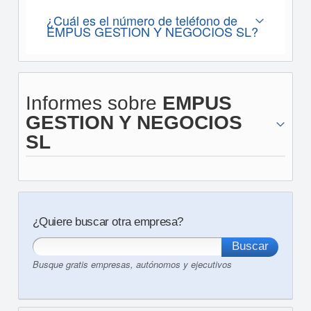
¿Cuál es el número de teléfono de
EMPUS GESTION Y NEGOCIOS SL?
Informes sobre
EMPUS
GESTION Y NEGOCIOS
SL
¿Quiere buscar otra empresa?
Busque gratis empresas, autónomos y ejecutivos