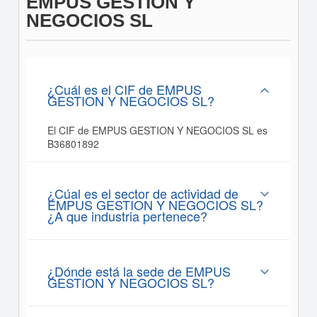
EMPUS GESTION Y
NEGOCIOS SL
¿Cuál es el CIF de EMPUS
GESTION Y NEGOCIOS SL?
El CIF de EMPUS GESTION Y NEGOCIOS SL es
B36801892
¿Cúal es el sector de actividad de
EMPUS GESTION Y NEGOCIOS SL?
¿A que industria pertenece?
¿Dónde está la sede de EMPUS
GESTION Y NEGOCIOS SL?