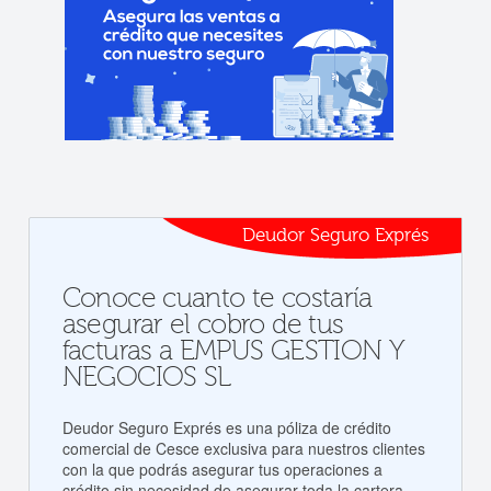
Deudor Seguro Exprés
Conoce cuanto te costaría
asegurar el cobro de tus
facturas a EMPUS GESTION Y
NEGOCIOS SL
Deudor Seguro Exprés es una póliza de crédito
comercial de Cesce exclusiva para nuestros clientes
con la que podrás asegurar tus operaciones a
crédito sin necesidad de asegurar toda la cartera.