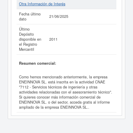
Otra Información de Interés
Fecha último
21/06/2025
dato
Último
Depósito
disponible en
2011
el Registro
Mercantil
Resumen comercial:
Como hemos mencionado anteriormente, la empresa
ENEINNOVA SL. está inscrita en la actividad CNAE
"7112 - Servicios técnicos de ingeniería y otras
actividades relacionadas con el asesoramiento técnico".
Si quieres conocer más información comercial de
ENEINNOVA SL. o del sector, acceda gratis al informe
ampliado de la empresa ENEINNOVA SL..