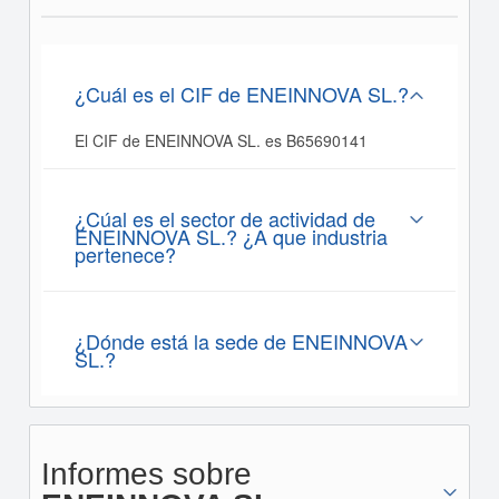
¿Cuál es el CIF de ENEINNOVA SL.?
El CIF de ENEINNOVA SL. es B65690141
¿Cúal es el sector de actividad de
ENEINNOVA SL.? ¿A que industria
pertenece?
¿Dónde está la sede de ENEINNOVA
SL.?
Informes sobre