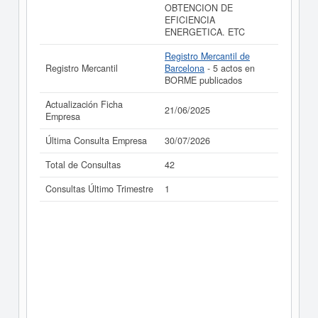
OBTENCION DE
EFICIENCIA
ENERGETICA. ETC
Registro Mercantil de
Registro Mercantil
Barcelona
- 5 actos en
BORME publicados
Actualización Ficha
21/06/2025
Empresa
Última Consulta Empresa
30/07/2026
Total de Consultas
42
Consultas Último Trimestre
1