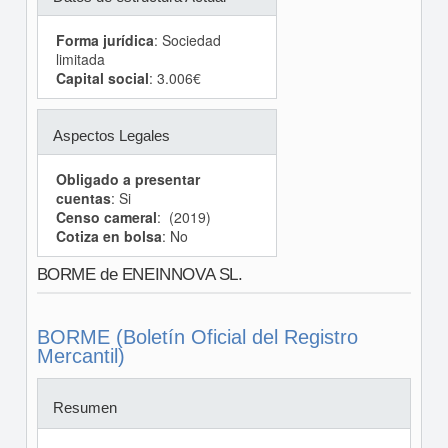
Forma jurídica
: Sociedad
limitada
Capital social
: 3.006€
Aspectos Legales
Obligado a presentar
cuentas
: Si
Censo cameral
: (2019)
Cotiza en bolsa
: No
BORME de ENEINNOVA SL.
BORME (Boletín Oficial del Registro
Mercantil)
Resumen