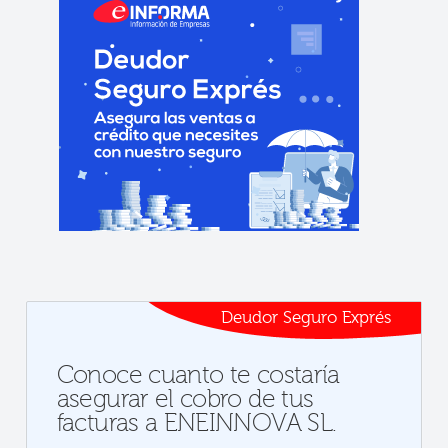
Deudor Seguro Exprés
Conoce cuanto te costaría
asegurar el cobro de tus
facturas a ENEINNOVA SL.