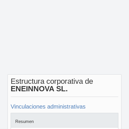
Estructura corporativa de
ENEINNOVA SL.
Vinculaciones administrativas
Resumen