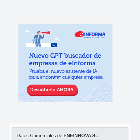
Datos Comerciales de
ENEINNOVA SL.