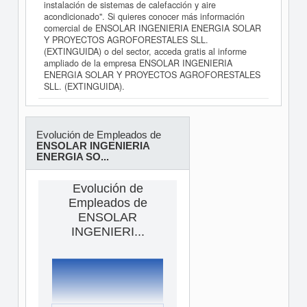
instalación de sistemas de calefacción y aire
acondicionado". Si quieres conocer más información
comercial de ENSOLAR INGENIERIA ENERGIA SOLAR
Y PROYECTOS AGROFORESTALES SLL.
(EXTINGUIDA) o del sector, acceda gratis al informe
ampliado de la empresa ENSOLAR INGENIERIA
ENERGIA SOLAR Y PROYECTOS AGROFORESTALES
SLL. (EXTINGUIDA).
Evolución de Empleados de
ENSOLAR INGENIERIA
ENERGIA SO...
Evolución de
Empleados de
ENSOLAR
INGENIERI...