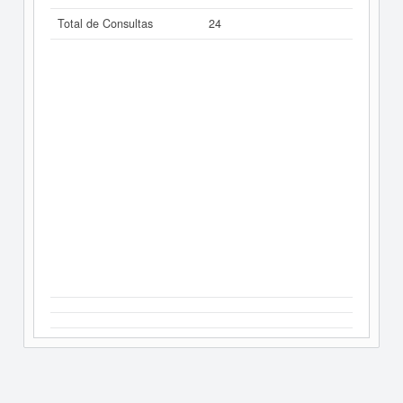
Total de Consultas
24