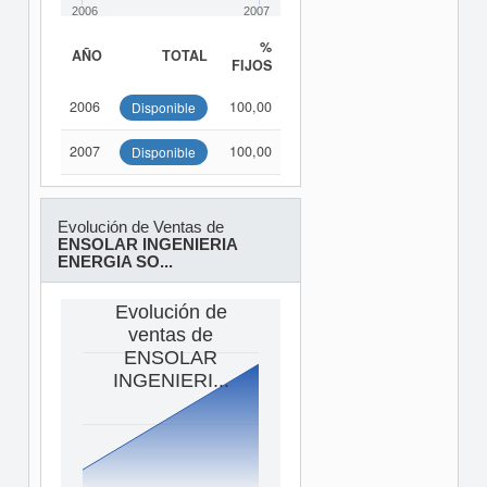
2006
2007
%
AÑO
TOTAL
FIJOS
2006
100,00
Disponible
2007
100,00
Disponible
Evolución de Ventas de
ENSOLAR INGENIERIA
ENERGIA SO...
Evolución de
ventas de
ENSOLAR
INGENIERI...