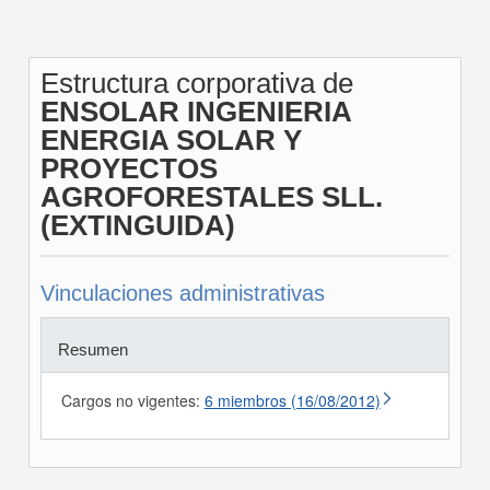
Estructura corporativa de
ENSOLAR INGENIERIA
ENERGIA SOLAR Y
PROYECTOS
AGROFORESTALES SLL.
(EXTINGUIDA)
Vinculaciones administrativas
Resumen
Cargos no vigentes:
6 miembros (16/08/2012)