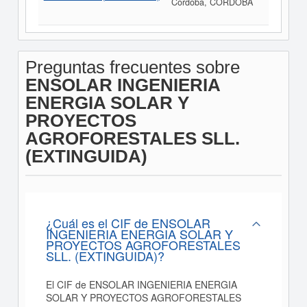
Córdoba, CÓRDOBA
Preguntas frecuentes sobre
ENSOLAR INGENIERIA
ENERGIA SOLAR Y
PROYECTOS
AGROFORESTALES SLL.
(EXTINGUIDA)
¿Cuál es el CIF de ENSOLAR
INGENIERIA ENERGIA SOLAR Y
PROYECTOS AGROFORESTALES
SLL. (EXTINGUIDA)?
El CIF de ENSOLAR INGENIERIA ENERGIA
SOLAR Y PROYECTOS AGROFORESTALES