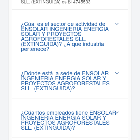
SLL. (EXTINGUIDA) es B14745533
¿Cúal es el sector de actividad de
ENSOLAR INGENIERIA ENERGIA
SOLAR Y PROYECTOS
AGROFORESTALES SLL.
(EXTINGUIDA)? ¿A que industria
pertenece?
¿Dónde está la sede de ENSOLAR
INGENIERIA ENERGIA SOLAR Y
PROYECTOS AGROFORESTALES
SLL. (EXTINGUIDA)?
¿Cúantos empleados tiene ENSOLAR
INGENIERIA ENERGIA SOLAR Y
PROYECTOS AGROFORESTALES
SLL. (EXTINGUIDA)?