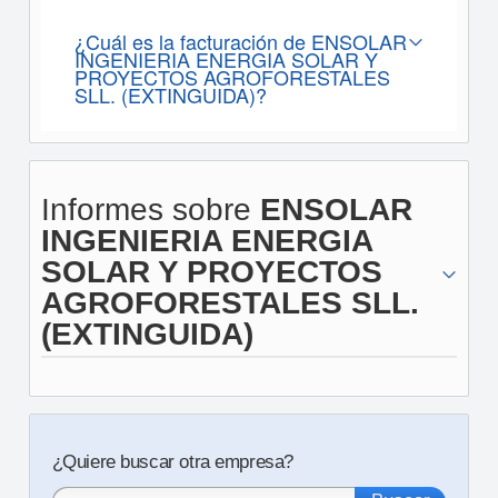
¿Cuál es la facturación de ENSOLAR
INGENIERIA ENERGIA SOLAR Y
PROYECTOS AGROFORESTALES
SLL. (EXTINGUIDA)?
Informes sobre
ENSOLAR
INGENIERIA ENERGIA
SOLAR Y PROYECTOS
AGROFORESTALES SLL.
(EXTINGUIDA)
¿Quiere buscar otra empresa?