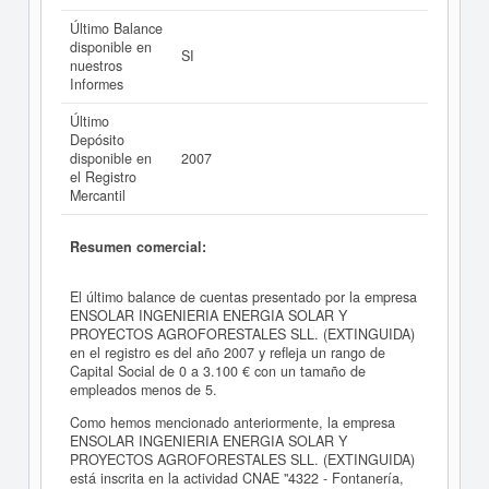
Último Balance
disponible en
SI
nuestros
Informes
Último
Depósito
disponible en
2007
el Registro
Mercantil
Resumen comercial:
El último balance de cuentas presentado por la empresa
ENSOLAR INGENIERIA ENERGIA SOLAR Y
PROYECTOS AGROFORESTALES SLL. (EXTINGUIDA)
en el registro es del año 2007 y refleja un rango de
Capital Social de 0 a 3.100 € con un tamaño de
empleados menos de 5.
Como hemos mencionado anteriormente, la empresa
ENSOLAR INGENIERIA ENERGIA SOLAR Y
PROYECTOS AGROFORESTALES SLL. (EXTINGUIDA)
está inscrita en la actividad CNAE "4322 - Fontanería,