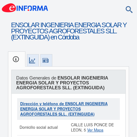
ENSOLAR INGENIERIA ENERGIA SOLAR Y
PROYECTOS AGROFORESTALES SLL.
(EXTINGUIDA) en Córdoba
Datos Generales de
ENSOLAR INGENIERIA
ENERGIA SOLAR Y PROYECTOS
AGROFORESTALES SLL. (EXTINGUIDA)
Dirección y teléfono de ENSOLAR INGENIERIA
ENERGIA SOLAR Y PROYECTOS
AGROFORESTALES SLL. (EXTINGUIDA)
CALLE LUIS PONCE DE
Domicilio social actual
LEON, 5
Ver Mapa