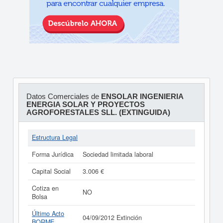
Datos Comerciales de
ENSOLAR INGENIERIA
ENERGIA SOLAR Y PROYECTOS
AGROFORESTALES SLL. (EXTINGUIDA)
Estructura Legal
Forma Jurídica
Sociedad limitada laboral
Capital Social
3.006 €
Cotiza en
NO
Bolsa
Último Acto
04/09/2012 Extinción
BORME