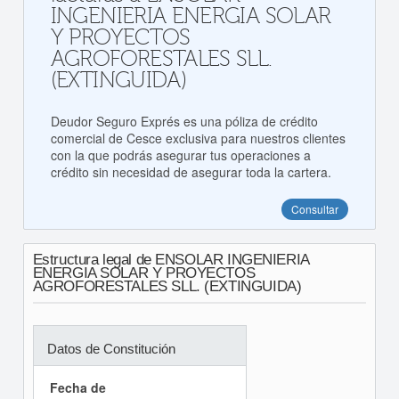
INGENIERIA ENERGIA SOLAR
Y PROYECTOS
AGROFORESTALES SLL.
(EXTINGUIDA)
Deudor Seguro Exprés es una póliza de crédito
comercial de Cesce exclusiva para nuestros clientes
con la que podrás asegurar tus operaciones a
crédito sin necesidad de asegurar toda la cartera.
Consultar
Estructura legal de ENSOLAR INGENIERIA
ENERGIA SOLAR Y PROYECTOS
AGROFORESTALES SLL. (EXTINGUIDA)
Datos de Constitución
Fecha de