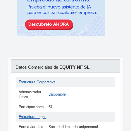
Datos Comerciales de
EQUITY NF SL.
Estructura Corporativa
Administrador
Disponible
Único
Participaciones
SI
Estructura Legal
Forma Jurídica
Sociedad limitada unipersonal