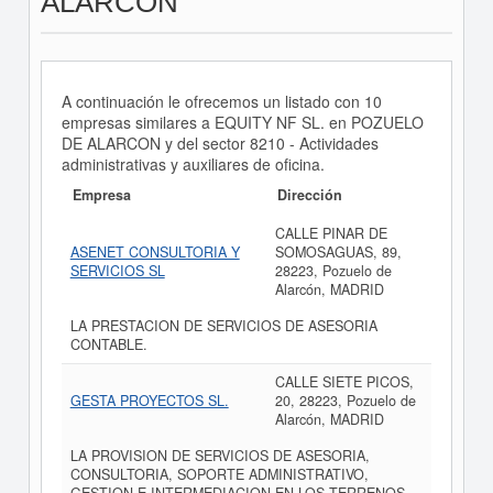
ALARCON
A continuación le ofrecemos un listado con 10
empresas similares a EQUITY NF SL. en POZUELO
DE ALARCON y del sector 8210 - Actividades
administrativas y auxiliares de oficina.
Empresa
Dirección
CALLE PINAR DE
ASENET CONSULTORIA Y
SOMOSAGUAS, 89,
SERVICIOS SL
28223, Pozuelo de
Alarcón, MADRID
LA PRESTACION DE SERVICIOS DE ASESORIA
CONTABLE.
CALLE SIETE PICOS,
GESTA PROYECTOS SL.
20, 28223, Pozuelo de
Alarcón, MADRID
LA PROVISION DE SERVICIOS DE ASESORIA,
CONSULTORIA, SOPORTE ADMINISTRATIVO,