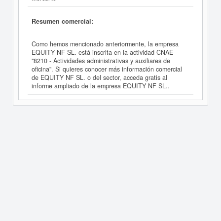
Resumen comercial:
Como hemos mencionado anteriormente, la empresa
EQUITY NF SL. está inscrita en la actividad CNAE
"8210 - Actividades administrativas y auxiliares de
oficina". Si quieres conocer más información comercial
de EQUITY NF SL. o del sector, acceda gratis al
informe ampliado de la empresa EQUITY NF SL..