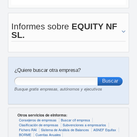
Informes sobre
EQUITY NF
SL.
¿Quiere buscar otra empresa?
Busque gratis empresas, autónomos y ejecutivos
Otros servicios de eInforma:
Consejeros de empresas
Buscar cif empresa
Clasificación de empresas
Subvenciones a empresarios
Fichero RAI
Sistema de Análisis de Balances
ASNEF Equifax
BORME
Cuentas Anuales