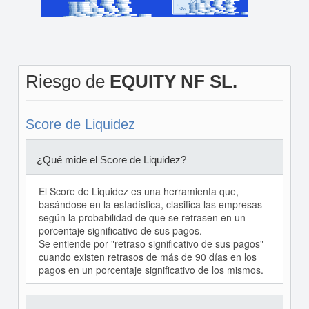
Riesgo de
EQUITY NF SL.
Score de Liquidez
¿Qué mide el Score de Liquidez?
El Score de Liquidez es una herramienta que,
basándose en la estadística, clasifica las empresas
según la probabilidad de que se retrasen en un
porcentaje significativo de sus pagos.
Se entiende por "retraso significativo de sus pagos"
cuando existen retrasos de más de 90 días en los
pagos en un porcentaje significativo de los mismos.