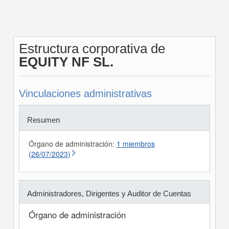
Estructura corporativa de
EQUITY NF SL.
Vinculaciones administrativas
Resumen
Órgano de administración:
1 miembros
(26/07/2023)
Administradores, Dirigentes y Auditor de Cuentas
Órgano de administración