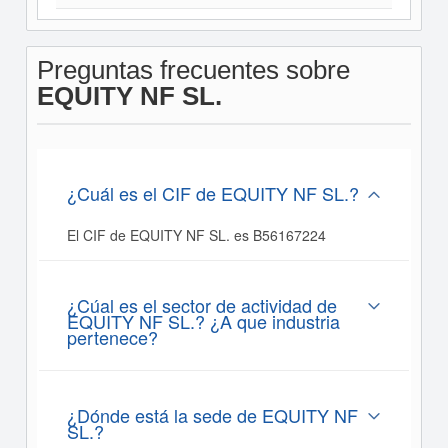
Preguntas frecuentes sobre
EQUITY NF SL.
¿Cuál es el CIF de EQUITY NF SL.?
El CIF de EQUITY NF SL. es B56167224
¿Cúal es el sector de actividad de
EQUITY NF SL.? ¿A que industria
pertenece?
¿Dónde está la sede de EQUITY NF
SL.?