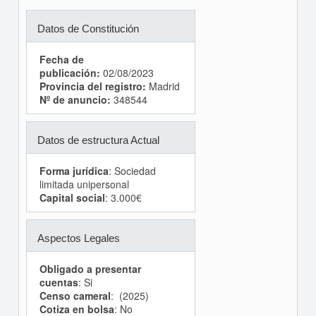
Datos de Constitución
Fecha de
publicación:
02/08/2023
Provincia del registro:
Madrid
Nº de anuncio:
348544
Datos de estructura Actual
Forma jurídica
: Sociedad
limitada unipersonal
Capital social
: 3.000€
Aspectos Legales
Obligado a presentar
cuentas
: Si
Censo cameral
: (2025)
Cotiza en bolsa
: No