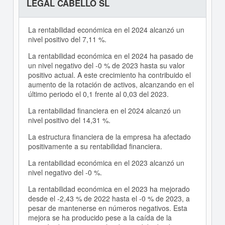
LEGAL CABELLO SL
La rentabilidad económica en el 2024 alcanzó un
nivel positivo del 7,11 %.
La rentabilidad económica en el 2024 ha pasado de
un nivel negativo del -0 % de 2023 hasta su valor
positivo actual. A este crecimiento ha contribuido el
aumento de la rotación de activos, alcanzando en el
último periodo el 0,1 frente al 0,03 del 2023.
La rentabilidad financiera en el 2024 alcanzó un
nivel positivo del 14,31 %.
La estructura financiera de la empresa ha afectado
positivamente a su rentabilidad financiera.
La rentabilidad económica en el 2023 alcanzó un
nivel negativo del -0 %.
La rentabilidad económica en el 2023 ha mejorado
desde el -2,43 % de 2022 hasta el -0 % de 2023, a
pesar de mantenerse en números negativos. Esta
mejora se ha producido pese a la caída de la