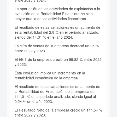
entre 2023 y 2024.
La aportación de las actividades de explotación a la
evolución de la Rentabilidad Financiera ha sido
mayor que la de las actividades financieras .
El resultado de estas variaciones es un aumento de
esta rentabilidad del 2,8 % en el periodo analizado,
siendo del 14,31 % en el año 2024.
La cifra de ventas de la empresa decreció un 25 %
entre 2022 y 2023.
El EBIT de la empresa creció un 99,82 % entre 2022
y 2023.
Esta evolución implica un incremento en la
rentabilidad económica de la empresa.
El resultado de estas variaciones es un aumento de
la Rentabilidad de Explotación de la empresa del
111,01 % en el periodo analizado, siendo igual al
0,24 % en el año 2023.
El Resultado Neto de la empresa creció un 144,54 %
entre 2022 y 2023.