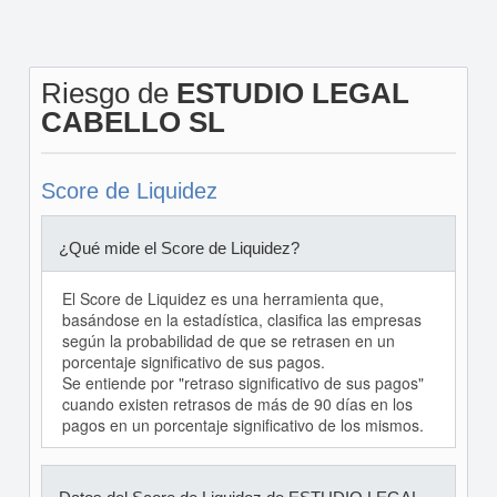
Riesgo de
ESTUDIO LEGAL
CABELLO SL
Score de Liquidez
¿Qué mide el Score de Liquidez?
El Score de Liquidez es una herramienta que,
basándose en la estadística, clasifica las empresas
según la probabilidad de que se retrasen en un
porcentaje significativo de sus pagos.
Se entiende por "retraso significativo de sus pagos"
cuando existen retrasos de más de 90 días en los
pagos en un porcentaje significativo de los mismos.