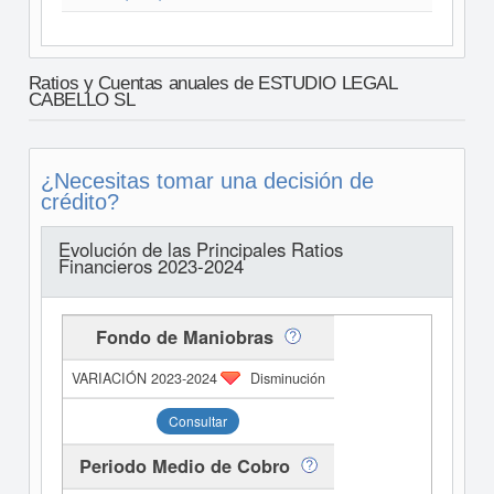
Ratios y Cuentas anuales de ESTUDIO LEGAL
CABELLO SL
¿Necesitas tomar una decisión de
crédito?
Evolución de las Principales Ratios
Financieros 2023-2024
Fondo de Maniobras
Disminución
Consultar
Periodo Medio de Cobro