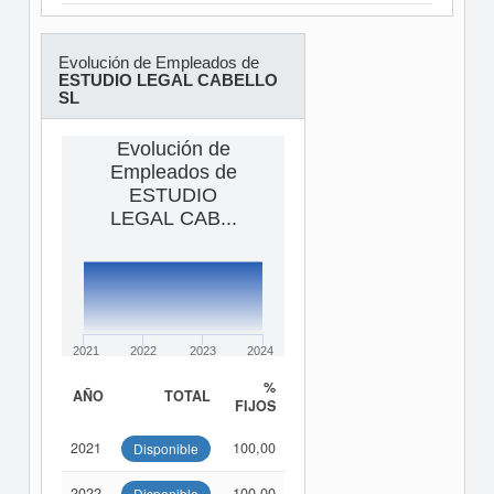
Evolución de Empleados de
ESTUDIO LEGAL CABELLO
SL
Evolución de
Empleados de
ESTUDIO
LEGAL CAB...
2021
2022
2023
2024
%
AÑO
TOTAL
FIJOS
2021
100,00
Disponible
2022
100,00
Disponible