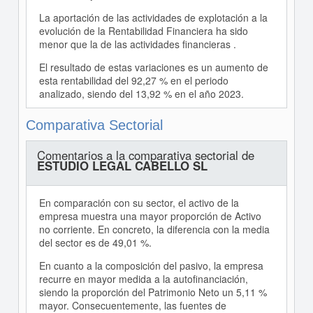
La aportación de las actividades de explotación a la
evolución de la Rentabilidad Financiera ha sido
menor que la de las actividades financieras .
El resultado de estas variaciones es un aumento de
esta rentabilidad del 92,27 % en el periodo
analizado, siendo del 13,92 % en el año 2023.
Comparativa Sectorial
Comentarios a la comparativa sectorial de
ESTUDIO LEGAL CABELLO SL
En comparación con su sector, el activo de la
empresa muestra una mayor proporción de Activo
no corriente. En concreto, la diferencia con la media
del sector es de 49,01 %.
En cuanto a la composición del pasivo, la empresa
recurre en mayor medida a la autofinanciación,
siendo la proporción del Patrimonio Neto un 5,11 %
mayor. Consecuentemente, las fuentes de