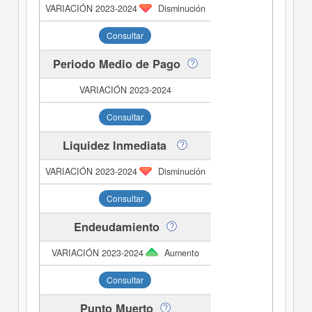
Disminución
Consultar
Periodo Medio de Pago
Consultar
Liquidez Inmediata
Disminución
Consultar
Endeudamiento
Aumento
Consultar
Punto Muerto