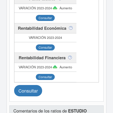
Aumento
Consultar
Rentabilidad Económica
Consultar
Rentabilidad Financiera
Aumento
Consultar
Consultar
Comentarios de los ratios de
ESTUDIO