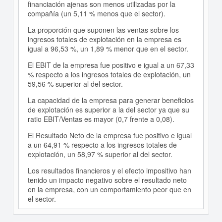
financiación ajenas son menos utilizadas por la
compañía (un 5,11 % menos que el sector).
La proporción que suponen las ventas sobre los
ingresos totales de explotación en la empresa es
igual a 96,53 %, un 1,89 % menor que en el sector.
El EBIT de la empresa fue positivo e igual a un 67,33
% respecto a los ingresos totales de explotación, un
59,56 % superior al del sector.
La capacidad de la empresa para generar beneficios
de explotación es superior a la del sector ya que su
ratio EBIT/Ventas es mayor (0,7 frente a 0,08).
El Resultado Neto de la empresa fue positivo e igual
a un 64,91 % respecto a los ingresos totales de
explotación, un 58,97 % superior al del sector.
Los resultados financieros y el efecto impositivo han
tenido un impacto negativo sobre el resultado neto
en la empresa, con un comportamiento peor que en
el sector.