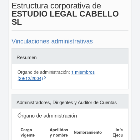
Estructura corporativa de
ESTUDIO LEGAL CABELLO
SL
Vinculaciones administrativas
Resumen
Órgano de administración:
1 miembros
(29/12/2004)
Administradores, Dirigentes y Auditor de Cuentas
Órgano de administración
Cargo
Apellidos
Informe
Nombramiento
vigente
y nombre
Ejecutivo