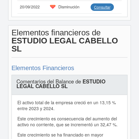
20/09/2022
Disminución
Consultar
Elementos financieros de
ESTUDIO LEGAL CABELLO
SL
Elementos Financieros
Comentarios del Balance de
ESTUDIO
LEGAL CABELLO SL
El activo total de la empresa creció en un 13,15 %
entre 2023 y 2024.
Este crecimiento es consecuencia del aumento del
activo no corriente, que se incrementó un 32,47 %.
Este crecimiento se ha financiado en mayor