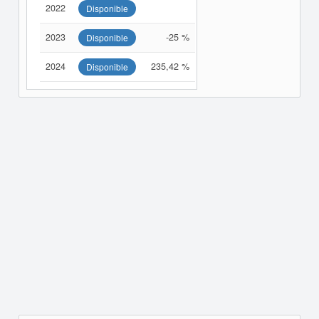
2022
Disponible
2023
-25 %
Disponible
2024
235,42 %
Disponible