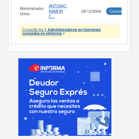
ANTONIO
Administrador
RAMON
29/12/2004
Consultar
Único
C...
Consulte los
1 Administradores en funciones
censados en eInforma