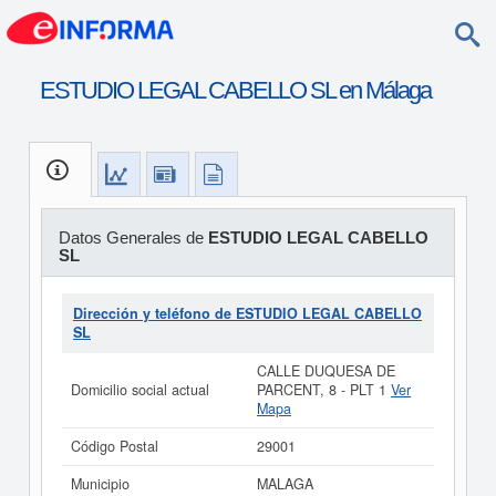
ESTUDIO LEGAL CABELLO SL en Málaga
Datos Generales de
ESTUDIO LEGAL CABELLO
SL
Dirección y teléfono de ESTUDIO LEGAL CABELLO
SL
CALLE DUQUESA DE
Domicilio social actual
PARCENT, 8 - PLT 1
Ver
Mapa
Código Postal
29001
Municipio
MALAGA