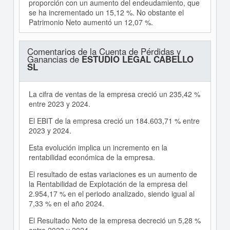
proporción con un aumento del endeudamiento, que
se ha incrementado un 15,12 %. No obstante el
Patrimonio Neto aumentó un 12,07 %.
Comentarios de la Cuenta de Pérdidas y
Ganancias de
ESTUDIO LEGAL CABELLO
SL
La cifra de ventas de la empresa creció un 235,42 %
entre 2023 y 2024.
El EBIT de la empresa creció un 184.603,71 % entre
2023 y 2024.
Esta evolución implica un incremento en la
rentabilidad económica de la empresa.
El resultado de estas variaciones es un aumento de
la Rentabilidad de Explotación de la empresa del
2.954,17 % en el periodo analizado, siendo igual al
7,33 % en el año 2024.
El Resultado Neto de la empresa decreció un 5,28 %