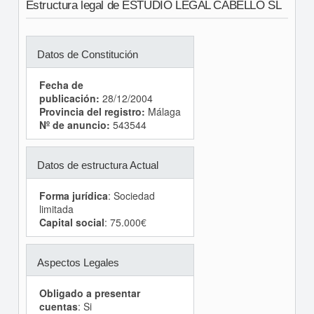
Estructura legal de ESTUDIO LEGAL CABELLO SL
Datos de Constitución
Fecha de
publicación:
28/12/2004
Provincia del registro:
Málaga
Nº de anuncio:
543544
Datos de estructura Actual
Forma jurídica
: Sociedad
limitada
Capital social
: 75.000€
Aspectos Legales
Obligado a presentar
cuentas
: Si