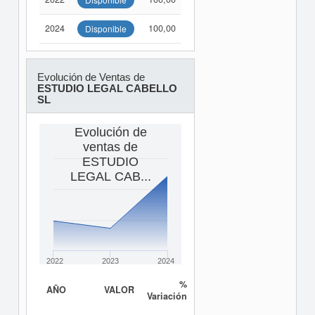
2024
100,00
Disponible
Evolución de Ventas de
ESTUDIO LEGAL CABELLO
SL
Evolución de
ventas de
ESTUDIO
LEGAL CAB...
2022
2023
2024
%
AÑO
VALOR
Variación