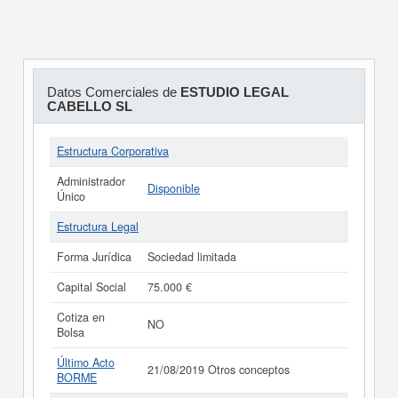
Datos Comerciales de
ESTUDIO LEGAL
CABELLO SL
Estructura Corporativa
Administrador
Disponible
Único
Estructura Legal
Forma Jurídica
Sociedad limitada
Capital Social
75.000 €
Cotiza en
NO
Bolsa
Último Acto
21/08/2019 Otros conceptos
BORME