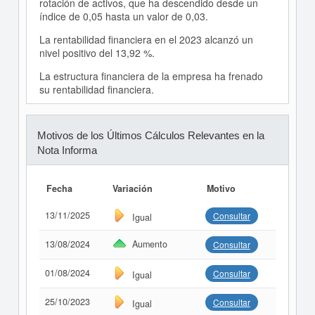
rotación de activos, que ha descendido desde un
índice de 0,05 hasta un valor de 0,03.
La rentabilidad financiera en el 2023 alcanzó un
nivel positivo del 13,92 %.
La estructura financiera de la empresa ha frenado
su rentabilidad financiera.
Motivos de los Últimos Cálculos Relevantes en la
Nota Informa
Fecha
Variación
Motivo
13/11/2025
Consultar
Igual
13/08/2024
Aumento
Consultar
01/08/2024
Consultar
Igual
25/10/2023
Consultar
Igual