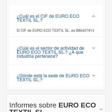
¿Cuál es el CIF de EURO ECO
TEXTIL SL.?
El CIF de EURO ECO TEXTIL SL. es B86407913
¿Cúal es el sector de actividad de
EURO ECO TEXTIL SL.? ¿A que
industria pertenece?
¿Dónde está la sede de EURO ECO
TEXTIL SL.?
Informes sobre
EURO ECO