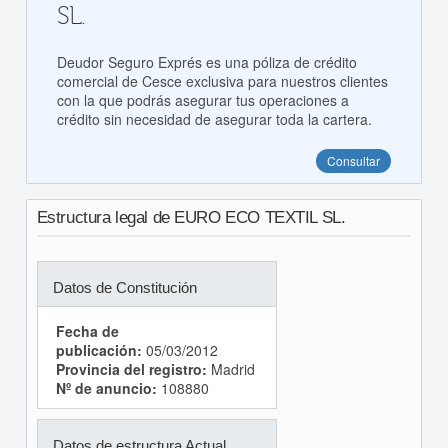
SL.
Deudor Seguro Exprés es una póliza de crédito
comercial de Cesce exclusiva para nuestros clientes
con la que podrás asegurar tus operaciones a
crédito sin necesidad de asegurar toda la cartera.
Consultar
Estructura legal de EURO ECO TEXTIL SL.
Datos de Constitución
Fecha de
publicación:
05/03/2012
Provincia del registro:
Madrid
Nº de anuncio:
108880
Datos de estructura Actual