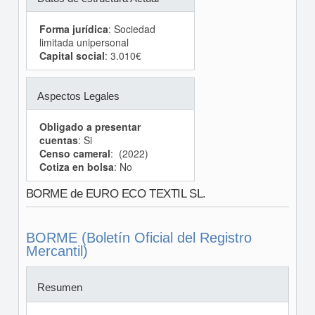
Forma jurídica
: Sociedad
limitada unipersonal
Capital social
: 3.010€
Aspectos Legales
Obligado a presentar
cuentas
: Si
Censo cameral
: (2022)
Cotiza en bolsa
: No
BORME de EURO ECO TEXTIL SL.
BORME (Boletín Oficial del Registro
Mercantil)
Resumen