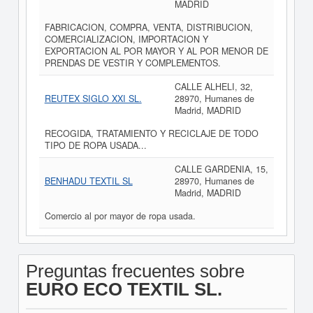
MADRID
FABRICACION, COMPRA, VENTA, DISTRIBUCION,
COMERCIALIZACION, IMPORTACION Y
EXPORTACION AL POR MAYOR Y AL POR MENOR DE
PRENDAS DE VESTIR Y COMPLEMENTOS.
CALLE ALHELI, 32,
REUTEX SIGLO XXI SL.
28970, Humanes de
Madrid, MADRID
RECOGIDA, TRATAMIENTO Y RECICLAJE DE TODO
TIPO DE ROPA USADA...
CALLE GARDENIA, 15,
BENHADU TEXTIL SL
28970, Humanes de
Madrid, MADRID
Comercio al por mayor de ropa usada.
Preguntas frecuentes sobre
EURO ECO TEXTIL SL.