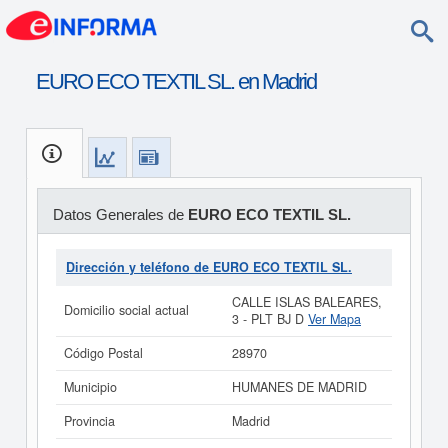
EURO ECO TEXTIL SL. en Madrid
Datos Generales de
EURO ECO TEXTIL SL.
Dirección y teléfono de EURO ECO TEXTIL SL.
CALLE ISLAS BALEARES,
Domicilio social actual
3 - PLT BJ D
Ver Mapa
Código Postal
28970
Municipio
HUMANES DE MADRID
Provincia
Madrid