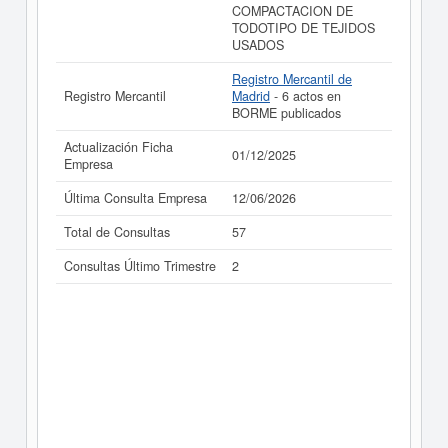
COMPACTACION DE
TODOTIPO DE TEJIDOS
USADOS
Registro Mercantil de
Registro Mercantil
Madrid
- 6 actos en
BORME publicados
Actualización Ficha
01/12/2025
Empresa
Última Consulta Empresa
12/06/2026
Total de Consultas
57
Consultas Último Trimestre
2