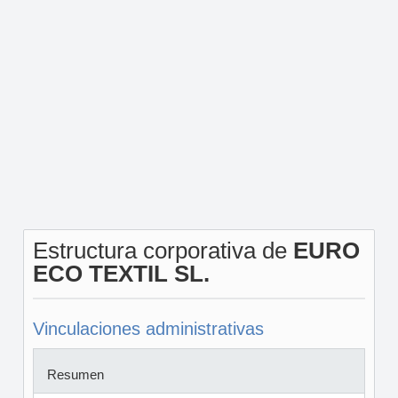
Estructura corporativa de
EURO
ECO TEXTIL SL.
Vinculaciones administrativas
Resumen