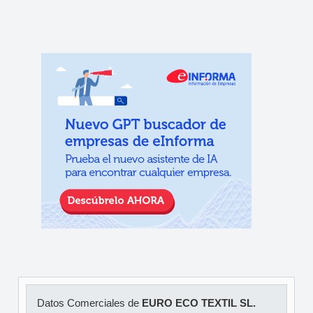
Datos Comerciales de
EURO ECO TEXTIL SL.