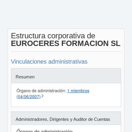
Estructura corporativa de
EUROCERES FORMACION SL
Vinculaciones administrativas
Resumen
Órgano de administración:
1 miembros
(04/06/2007)
Administradores, Dirigentes y Auditor de Cuentas
Órgano de administración