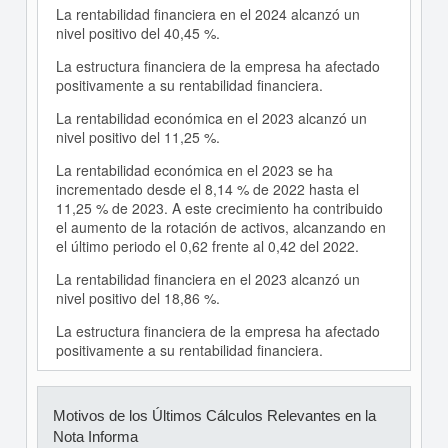
La rentabilidad financiera en el 2024 alcanzó un
nivel positivo del 40,45 %.
La estructura financiera de la empresa ha afectado
positivamente a su rentabilidad financiera.
La rentabilidad económica en el 2023 alcanzó un
nivel positivo del 11,25 %.
La rentabilidad económica en el 2023 se ha
incrementado desde el 8,14 % de 2022 hasta el
11,25 % de 2023. A este crecimiento ha contribuido
el aumento de la rotación de activos, alcanzando en
el último periodo el 0,62 frente al 0,42 del 2022.
La rentabilidad financiera en el 2023 alcanzó un
nivel positivo del 18,86 %.
La estructura financiera de la empresa ha afectado
positivamente a su rentabilidad financiera.
Motivos de los Últimos Cálculos Relevantes en la
Nota Informa