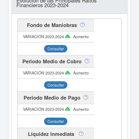
Evolución de las Principales Ratios
Financieros 2023-2024
Fondo de Maniobras
Aumento
Consultar
Periodo Medio de Cobro
Aumento
Consultar
Periodo Medio de Pago
Aumento
Consultar
Liquidez Inmediata