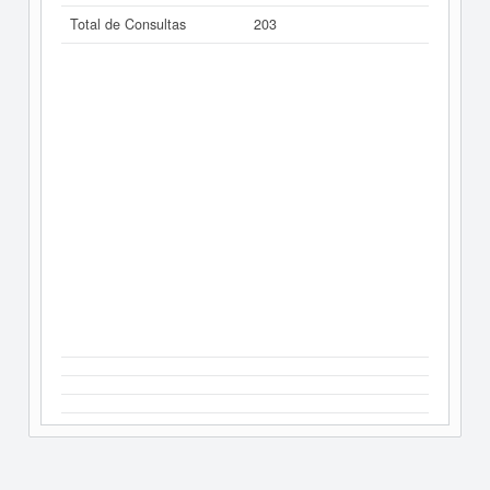
Total de Consultas
203