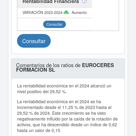
Rentabilidad Financiera
Aumento
Consultar
Consultar
Comentarios de los ratios de
EUROCERES
FORMACION SL
La rentabilidad económica en el 2024 alcanzó un
nivel positivo del 29,52 %.
La rentabilidad económica en el 2024 se ha
incrementado desde el 11,25 % de 2023 hasta el
29,52 % de 2024. Este crecimiento se ha visto
negativamente influido por la caída de la rotación de
activos, que ha descendido desde un índice de 0,62
hasta un valor de 0,15.