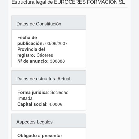
Estructura legal de EUROCERES FORMACION SL
Datos de Constitución
Fecha de
publicación:
03/06/2007
Provincia del
registro:
Cáceres
Nº de anuncio:
300888
Datos de estructura Actual
Forma jurídica
: Sociedad
limitada
Capital social
: 4.000€
Aspectos Legales
Obligado a presentar