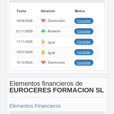
Fecha
Variación
Motivo
18/06/2026
Disminución
Consultar
21/11/2025
Aumento
Consultar
17/11/2025
Consultar
Igual
13/07/2025
Consultar
Igual
15/10/2024
Disminución
Consultar
Elementos financieros de
EUROCERES FORMACION SL
Elementos Financieros