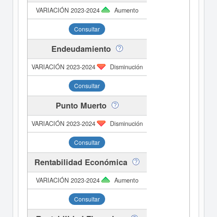
Aumento
Consultar
Endeudamiento
Disminución
Consultar
Punto Muerto
Disminución
Consultar
Rentabilidad Económica
Aumento
Consultar