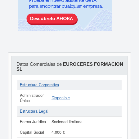
Datos Comerciales de
EUROCERES FORMACION
SL
Estructura Corporativa
Administrador
Disponible
Único
Estructura Legal
Forma Jurídica
Sociedad limitada
Capital Social
4.000 €