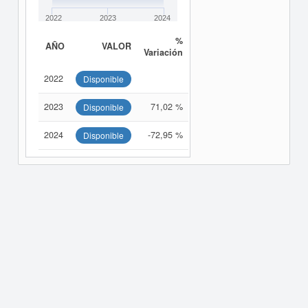
2022
2023
2024
%
AÑO
VALOR
Variación
2022
Disponible
2023
71,02 %
Disponible
2024
-72,95 %
Disponible