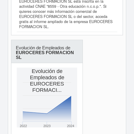
EUROCERES FORMACION SL está inscrita en la
actividad CNAE "8559 - Otra educación n.c.o.p.". Si
quieres conocer más información comercial de
EUROCERES FORMACION SL o del sector, acceda
gratis al informe ampliado de la empresa EUROCERES
FORMACION SL.
Evolución de Empleados de
EUROCERES FORMACION
SL
Evolución de
Empleados de
EUROCERES
FORMACI...
2022
2023
2024