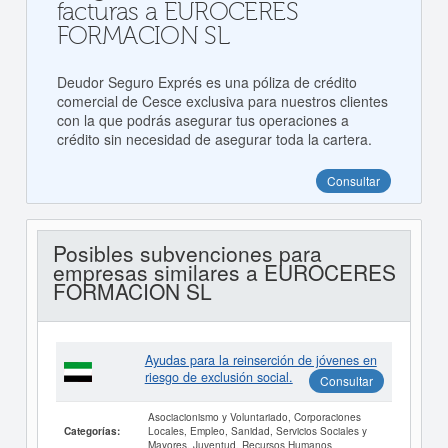
facturas a EUROCERES
FORMACION SL
Deudor Seguro Exprés es una póliza de crédito
comercial de Cesce exclusiva para nuestros clientes
con la que podrás asegurar tus operaciones a
crédito sin necesidad de asegurar toda la cartera.
Consultar
Posibles subvenciones para
empresas similares a EUROCERES
FORMACION SL
Ayudas para la reinserción de jóvenes en
riesgo de exclusión social.
Consultar
Asociacionismo y Voluntariado, Corporaciones
Locales, Empleo, Sanidad, Servicios Sociales y
Categorías:
Mayores, Juventud, Recursos Humanos