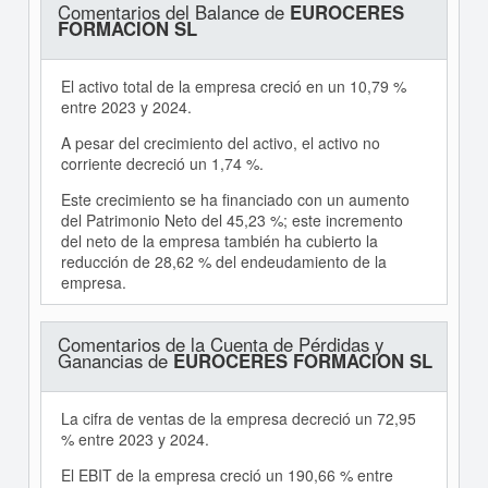
Comentarios del Balance de
EUROCERES
FORMACION SL
El activo total de la empresa creció en un 10,79 %
entre 2023 y 2024.
A pesar del crecimiento del activo, el activo no
corriente decreció un 1,74 %.
Este crecimiento se ha financiado con un aumento
del Patrimonio Neto del 45,23 %; este incremento
del neto de la empresa también ha cubierto la
reducción de 28,62 % del endeudamiento de la
empresa.
Comentarios de la Cuenta de Pérdidas y
Ganancias de
EUROCERES FORMACION SL
La cifra de ventas de la empresa decreció un 72,95
% entre 2023 y 2024.
El EBIT de la empresa creció un 190,66 % entre