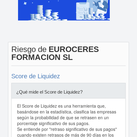
Riesgo de
EUROCERES
FORMACION SL
Score de Liquidez
¿Qué mide el Score de Liquidez?
El Score de Liquidez es una herramienta que,
basándose en la estadística, clasifica las empresas
según la probabilidad de que se retrasen en un
porcentaje significativo de sus pagos.
Se entiende por "retraso significativo de sus pagos"
cuando existen retrasos de más de 90 días en los