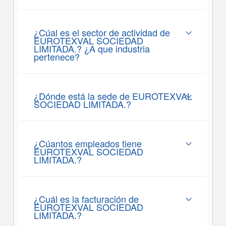
¿Cúal es el sector de actividad de
EUROTEXVAL SOCIEDAD
LIMITADA.? ¿A que industria
pertenece?
¿Dónde está la sede de EUROTEXVAL
SOCIEDAD LIMITADA.?
¿Cúantos empleados tiene
EUROTEXVAL SOCIEDAD
LIMITADA.?
¿Cuál es la facturación de
EUROTEXVAL SOCIEDAD
LIMITADA.?