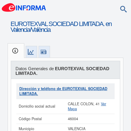
EUROTEXVAL SOCIEDAD LIMITADA. en
Valencia/València
Datos Generales de
EUROTEXVAL SOCIEDAD
LIMITADA.
Dirección y teléfono de EUROTEXVAL SOCIEDAD
LIMITADA.
CALLE COLON, 41
Ver
Domicilio social actual
Mapa
Código Postal
46004
Municipio
VALENCIA