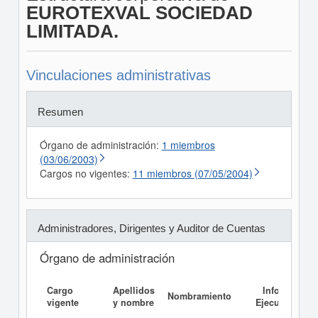
EUROTEXVAL SOCIEDAD
LIMITADA.
Vinculaciones administrativas
Resumen
Órgano de administración:
1 miembros
(03/06/2003)
Cargos no vigentes:
11 miembros (07/05/2004)
Administradores, Dirigentes y Auditor de Cuentas
Órgano de administración
Cargo
Apellidos
Informe
Nombramiento
vigente
y nombre
Ejecutivo