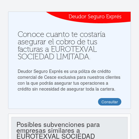
Deudor Seguro Exprés
Conoce cuanto te costaría
asegurar el cobro de tus
facturas a EUROTEXVAL
SOCIEDAD LIMITADA.
Deudor Seguro Exprés es una póliza de crédito
comercial de Cesce exclusiva para nuestros clientes
con la que podrás asegurar tus operaciones a
crédito sin necesidad de asegurar toda la cartera.
Consultar
Posibles subvenciones para
empresas similares a
EUROTEXVAL SOCIEDAD