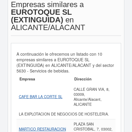
Empresas similares a
EUROTOQUE SL
(EXTINGUIDA)
en
ALICANTE/ALACANT
A continuación le ofrecemos un listado con 10
empresas similares a EUROTOQUE SL
(EXTINGUIDA) en ALICANTE/ALACANT y del sector
5630 - Servicios de bebidas.
Empresa
Dirección
CALLE GRAN VIA, 8,
03009,
CAFE BAR LA CORTE SL
Alicante/Alacant,
ALICANTE
LA EXPLOTACION DE NEGOCIOS DE HOSTELERIA.
PLAZA SAN
MARTICO RESTAURACION
CRISTOBAL, 7, 03002,