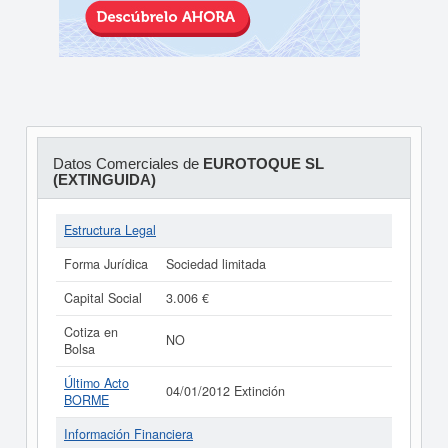
Datos Comerciales de
EUROTOQUE SL
(EXTINGUIDA)
Estructura Legal
Forma Jurídica
Sociedad limitada
Capital Social
3.006 €
Cotiza en
NO
Bolsa
Último Acto
04/01/2012 Extinción
BORME
Información Financiera