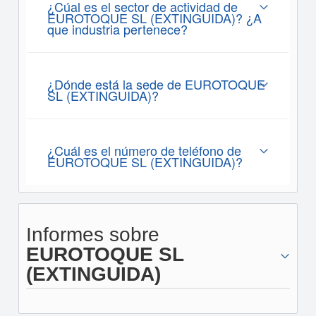
¿Cúal es el sector de actividad de
EUROTOQUE SL (EXTINGUIDA)? ¿A
que industria pertenece?
¿Dónde está la sede de EUROTOQUE
SL (EXTINGUIDA)?
¿Cuál es el número de teléfono de
EUROTOQUE SL (EXTINGUIDA)?
Informes sobre
EUROTOQUE SL
(EXTINGUIDA)