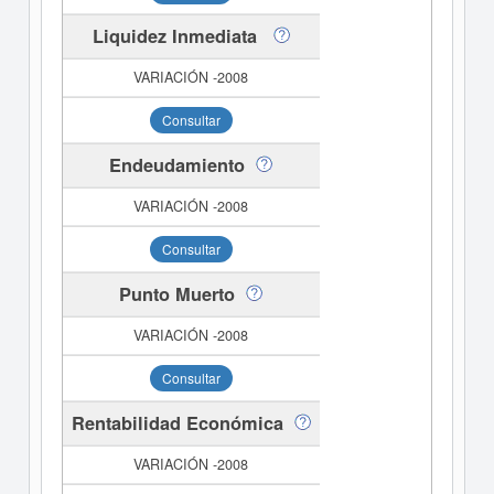
Liquidez Inmediata
Consultar
Endeudamiento
Consultar
Punto Muerto
Consultar
Rentabilidad Económica