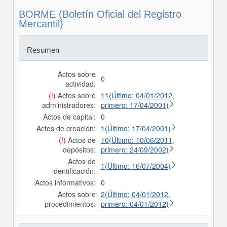
BORME (Boletín Oficial del Registro
Mercantil)
Resumen
Actos sobre
0
actividad:
(!)
Actos sobre
11(Último: 04/01/2012,
administradores:
primero: 17/04/2001)
Actos de capital:
0
Actos de creación:
1(Último: 17/04/2001)
(!)
Actos de
10(Último: 10/06/2011,
depósitos:
primero: 24/09/2002)
Actos de
1(Último: 16/07/2004)
identificación:
Actos informativos:
0
Actos sobre
2(Último: 04/01/2012,
procedimientos:
primero: 04/01/2012)