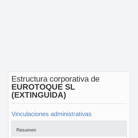
Estructura corporativa de
EUROTOQUE SL
(EXTINGUIDA)
Vinculaciones administrativas
Resumen