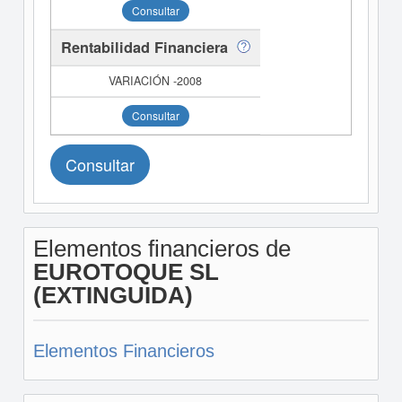
Consultar
Rentabilidad Financiera
Consultar
Consultar
Elementos financieros de
EUROTOQUE SL
(EXTINGUIDA)
Elementos Financieros