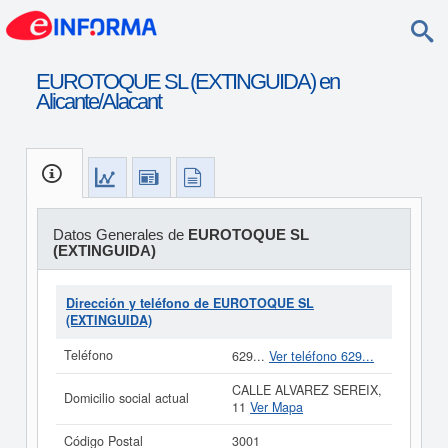
EUROTOQUE SL (EXTINGUIDA) en
Alicante/Alacant
Datos Generales de
EUROTOQUE SL
(EXTINGUIDA)
Dirección y teléfono de EUROTOQUE SL
(EXTINGUIDA)
Teléfono
629...
Ver teléfono 629...
CALLE ALVAREZ SEREIX,
Domicilio social actual
11
Ver Mapa
Código Postal
3001