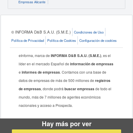
Empresas Alicante
© INFORMA D&B S.A.U. (S.M.E.)
Condiciones de Uso
Política de Privacidad
Política de Cookies
Configuración de cookies
eInforma, marca de
INFORMA D&B S.A.U. (S.M.E.)
, es el
líder en el mercado Español de
información de empresas
e
informes de empresas
. Contamos con una base de
datos de empresas de más de 500 millones de
registros
de empresas
, donde podrá
buscar empresas
de todo el
mundo, más de 7 millones de agentes económicos
nacionales y acceso a Prospecta.
Hay más por ver