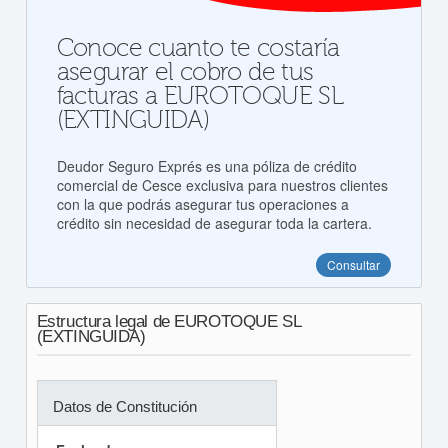
Conoce cuanto te costaría
asegurar el cobro de tus
facturas a EUROTOQUE SL
(EXTINGUIDA)
Deudor Seguro Exprés es una póliza de crédito
comercial de Cesce exclusiva para nuestros clientes
con la que podrás asegurar tus operaciones a
crédito sin necesidad de asegurar toda la cartera.
Consultar
Estructura legal de EUROTOQUE SL
(EXTINGUIDA)
Datos de Constitución