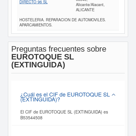
DIRECTO 96 SL
Alicante/Alacant,
ALICANTE
HOSTELERIA. REPARACION DE AUTOMOVILES.
APARCAMIENTOS.
Preguntas frecuentes sobre
EUROTOQUE SL
(EXTINGUIDA)
¿Cuál es el CIF de EUROTOQUE SL
(EXTINGUIDA)?
El CIF de EUROTOQUE SL (EXTINGUIDA) es
B53544508