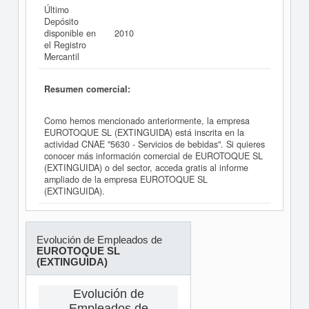
Último
Depósito
disponible en
2010
el Registro
Mercantil
Resumen comercial:
Como hemos mencionado anteriormente, la empresa
EUROTOQUE SL (EXTINGUIDA) está inscrita en la
actividad CNAE "5630 - Servicios de bebidas". Si quieres
conocer más información comercial de EUROTOQUE SL
(EXTINGUIDA) o del sector, acceda gratis al informe
ampliado de la empresa EUROTOQUE SL
(EXTINGUIDA).
Evolución de Empleados de
EUROTOQUE SL
(EXTINGUIDA)
Evolución de
Empleados de