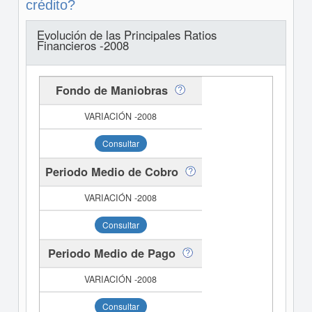
crédito?
Evolución de las Principales Ratios
Financieros -2008
Fondo de Maniobras
Consultar
Periodo Medio de Cobro
Consultar
Periodo Medio de Pago
Consultar