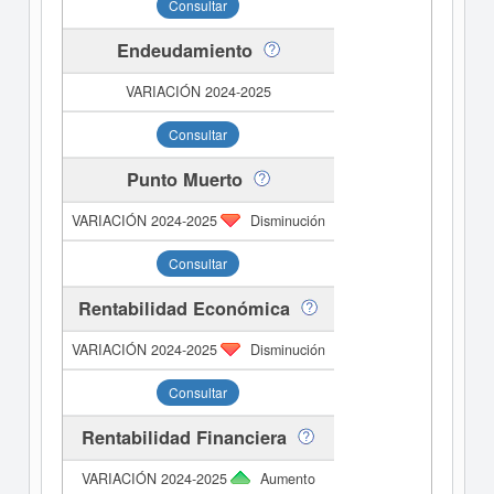
Consultar
Endeudamiento
Consultar
Punto Muerto
Disminución
Consultar
Rentabilidad Económica
Disminución
Consultar
Rentabilidad Financiera
Aumento