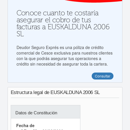
Conoce cuanto te costaría
asegurar el cobro de tus
facturas a EUSKALDUNA 2006
SL
Deudor Seguro Exprés es una póliza de crédito
comercial de Cesce exclusiva para nuestros clientes
con la que podrás asegurar tus operaciones a
crédito sin necesidad de asegurar toda la cartera.
Consultar
Estructura legal de EUSKALDUNA 2006 SL
Datos de Constitución
Fecha de