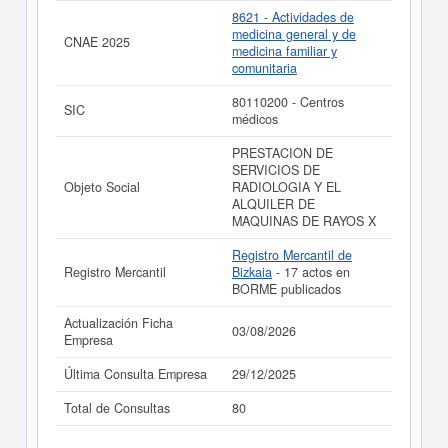
8621 - Actividades de
medicina general y de
CNAE 2025
medicina familiar y
comunitaria
80110200 - Centros
SIC
médicos
PRESTACION DE
SERVICIOS DE
Objeto Social
RADIOLOGIA Y EL
ALQUILER DE
MAQUINAS DE RAYOS X
Registro Mercantil de
Registro Mercantil
Bizkaia
- 17 actos en
BORME publicados
Actualización Ficha
03/08/2026
Empresa
Última Consulta Empresa
29/12/2025
Total de Consultas
80