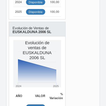
2024
100,00
Disponible
2025
100,00
Disponible
Evolución de Ventas de
EUSKALDUNA 2006 SL
Evolución de
ventas de
EUSKALDUNA
2006 SL
2024
2025
%
AÑO
VALOR
Variación