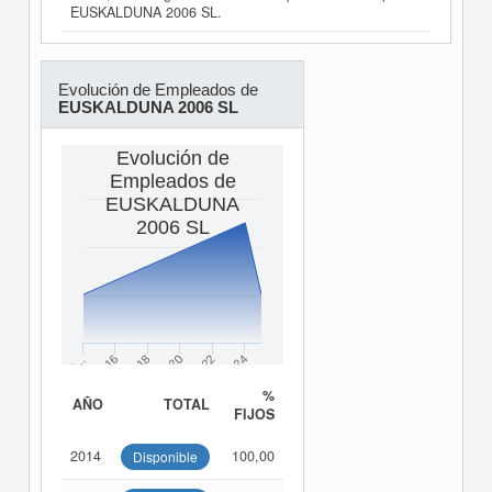
EUSKALDUNA 2006 SL.
Evolución de Empleados de
EUSKALDUNA 2006 SL
Evolución de
Empleados de
EUSKALDUNA
2006 SL
2016
2018
2020
2022
2024
2…
%
AÑO
TOTAL
FIJOS
2014
100,00
Disponible