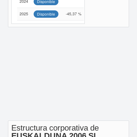
2024
Disponible
2025
-45,37 %
Disponible
Estructura corporativa de
EUSKALDUNA 2006 SL