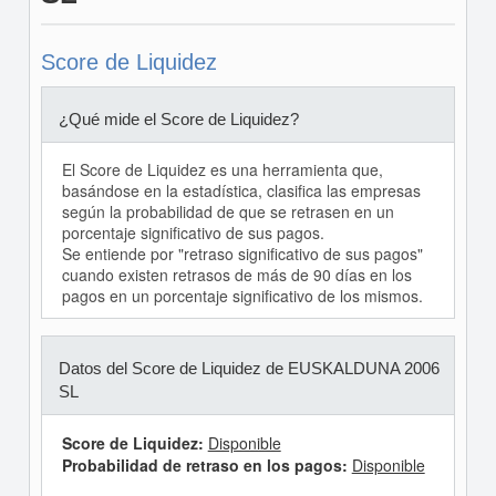
Score de Liquidez
¿Qué mide el Score de Liquidez?
El Score de Liquidez es una herramienta que,
basándose en la estadística, clasifica las empresas
según la probabilidad de que se retrasen en un
porcentaje significativo de sus pagos.
Se entiende por "retraso significativo de sus pagos"
cuando existen retrasos de más de 90 días en los
pagos en un porcentaje significativo de los mismos.
Datos del Score de Liquidez de EUSKALDUNA 2006
SL
Score de Liquidez:
Disponible
Probabilidad de retraso en los pagos:
Disponible