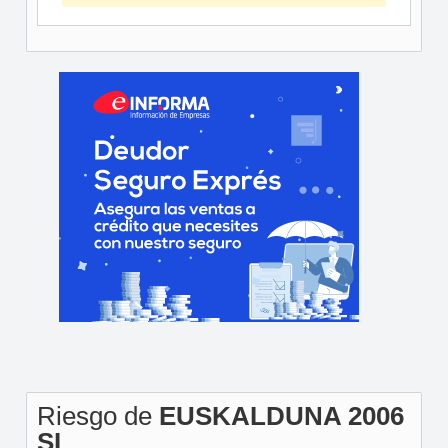
Riesgo de
EUSKALDUNA 2006
SL