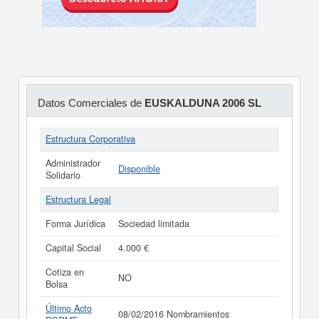
Datos Comerciales de
EUSKALDUNA 2006 SL
Estructura Corporativa
Administrador
Disponible
Solidario
Estructura Legal
Forma Jurídica
Sociedad limitada
Capital Social
4.000 €
Cotiza en
NO
Bolsa
Último Acto
08/02/2016 Nombramientos