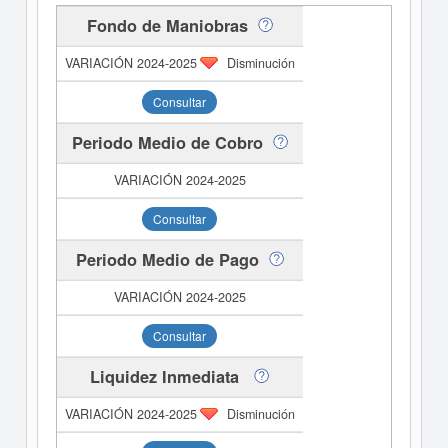
Fondo de Maniobras
Disminución
Consultar
Periodo Medio de Cobro
Consultar
Periodo Medio de Pago
Consultar
Liquidez Inmediata
Disminución