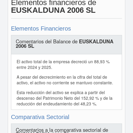
Elementos financieros de
EUSKALDUNA 2006 SL
Elementos Financieros
Comentarios del Balance de
EUSKALDUNA
2006 SL
El activo total de la empresa decreció un 88,93 %
entre 2024 y 2025.
A pesar del decrecimiento en la cifra del total de
activo, el activo no corriente se mantuvo constante.
Esta reducción del activo se explica a partir del
descenso del Patrimonio Neto del 152,92 % y de la
reducción del endeudamiento del 48,23 %.
Comparativa Sectorial
Comentarios a la comparativa sectorial de