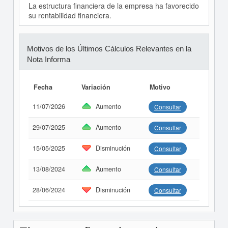
La estructura financiera de la empresa ha favorecido
su rentabilidad financiera.
Motivos de los Últimos Cálculos Relevantes en la
Nota Informa
Fecha
Variación
Motivo
11/07/2026
Aumento
Consultar
29/07/2025
Aumento
Consultar
15/05/2025
Disminución
Consultar
13/08/2024
Aumento
Consultar
28/06/2024
Disminución
Consultar