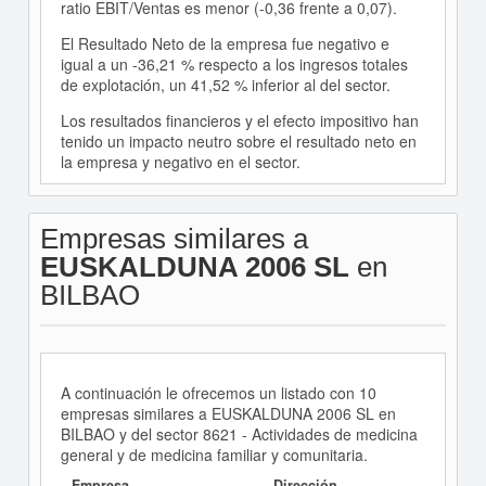
ratio EBIT/Ventas es menor (-0,36 frente a 0,07).
El Resultado Neto de la empresa fue negativo e
igual a un -36,21 % respecto a los ingresos totales
de explotación, un 41,52 % inferior al del sector.
Los resultados financieros y el efecto impositivo han
tenido un impacto neutro sobre el resultado neto en
la empresa y negativo en el sector.
Empresas similares a
EUSKALDUNA 2006 SL
en
BILBAO
A continuación le ofrecemos un listado con 10
empresas similares a EUSKALDUNA 2006 SL en
BILBAO y del sector 8621 - Actividades de medicina
general y de medicina familiar y comunitaria.
Empresa
Dirección