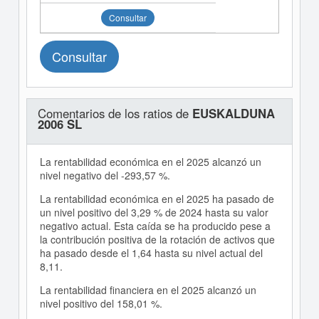
Consultar
Consultar
Comentarios de los ratios de
EUSKALDUNA
2006 SL
La rentabilidad económica en el 2025 alcanzó un
nivel negativo del -293,57 %.
La rentabilidad económica en el 2025 ha pasado de
un nivel positivo del 3,29 % de 2024 hasta su valor
negativo actual. Esta caída se ha producido pese a
la contribución positiva de la rotación de activos que
ha pasado desde el 1,64 hasta su nivel actual del
8,11.
La rentabilidad financiera en el 2025 alcanzó un
nivel positivo del 158,01 %.