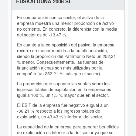
EUSKALDUNA 2006 SL
En comparación con su sector, el activo de la
empresa muestra una menor proporción de Activo
no corriente. En concreto, la diferencia con la media
del sector es de -13,47 %.
En cuanto a la composición del pasivo, la empresa
recurre en menor medida a la autofinanciación,
siendo la proporción del Patrimonio Neto un 252,21
% menor. Consecuentemente, las fuentes de
financiación ajenas son más utilizadas por la
compañía (un 252,21 % más que el sector).
La proporción que suponen las ventas sobre los
ingresos totales de explotación en la empresa es
igual a 100 %, un 1,5 % mayor que en el sector.
El EBIT de la empresa fue negativo e igual a un
-36,21 % respecto a los ingresos totales de
explotación, un 43,43 % inferior al del sector.
La capacidad de la empresa para generar beneficios
de explotación es inferior a la del sector ya que su