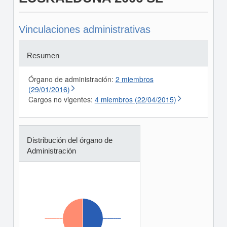
Vinculaciones administrativas
Resumen
Órgano de administración:
2 miembros
(29/01/2016)
Cargos no vigentes:
4 miembros (22/04/2015)
Distribución del órgano de
Administración