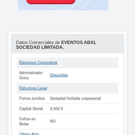
Datos Comerciales de
EVENTOS ABAL
SOCIEDAD LIMITADA.
Estructura Corporativa
Administrador
Disponible
Único
Estructura Legal
Forma Jurídica
Sociedad limitada unipersonal
Capital Social
3.000 €
Cotiza en
NO
Bolsa
Último Acto