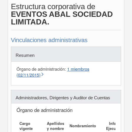
Estructura corporativa de
EVENTOS ABAL SOCIEDAD
LIMITADA.
Vinculaciones administrativas
Resumen
Órgano de administración:
1 miembros
(02/11/2015)
Administradores, Dirigentes y Auditor de Cuentas
Órgano de administración
Cargo
Apellidos
Informe
Nombramiento
vigente
y nombre
Ejecutivo