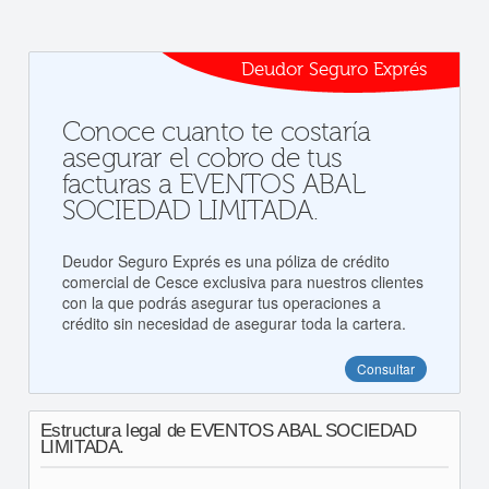
Deudor Seguro Exprés
Conoce cuanto te costaría
asegurar el cobro de tus
facturas a EVENTOS ABAL
SOCIEDAD LIMITADA.
Deudor Seguro Exprés es una póliza de crédito
comercial de Cesce exclusiva para nuestros clientes
con la que podrás asegurar tus operaciones a
crédito sin necesidad de asegurar toda la cartera.
Consultar
Estructura legal de EVENTOS ABAL SOCIEDAD
LIMITADA.