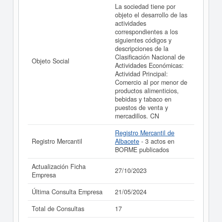
La sociedad tiene por
objeto el desarrollo de las
actividades
correspondientes a los
siguientes códigos y
descripciones de la
Clasificación Nacional de
Objeto Social
Actividades Económicas:
Actividad Principal:
Comercio al por menor de
productos alimenticios,
bebidas y tabaco en
puestos de venta y
mercadillos. CN
Registro Mercantil de
Registro Mercantil
Albacete
- 3 actos en
BORME publicados
Actualización Ficha
27/10/2023
Empresa
Última Consulta Empresa
21/05/2024
Total de Consultas
17