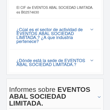
El CIF de EVENTOS ABAL SOCIEDAD LIMITADA.
es B02574630
¿Cúal es el sector de actividad de
EVENTOS ABAL SOCIEDAD
LIMITADA.? ¿A que industria
pertenece?
¿Dónde está la sede de EVENTOS
ABAL SOCIEDAD LIMITADA.?
Informes sobre
EVENTOS
ABAL SOCIEDAD
LIMITADA.