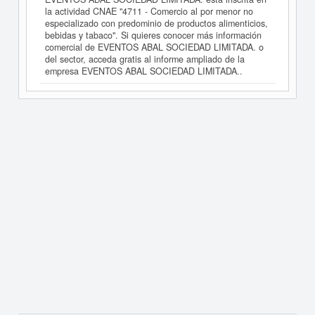
la actividad CNAE "4711 - Comercio al por menor no
especializado con predominio de productos alimenticios,
bebidas y tabaco". Si quieres conocer más información
comercial de EVENTOS ABAL SOCIEDAD LIMITADA. o
del sector, acceda gratis al informe ampliado de la
empresa EVENTOS ABAL SOCIEDAD LIMITADA..