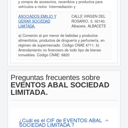
y compra de accesorios, recambios y productos para
vehículos a motor. Intermediación y
ASOCIADOS EMILIO Y
CALLE VIRGEN DEL
GERAR SOCIEDAD
ROSARIO, 3, 02140,
LIMITADA.
Albacete, ALBACETE
a) Comercio al por menor de bebidas y productos
alimenticios, productos de droguería y perfumería, en
régimen de supermercado. Código CNAE 4711. b)
Arrendamiento no financiero de todo tipo de bienes
inmuebles. Código CNAE: 6820
Preguntas frecuentes sobre
EVENTOS ABAL SOCIEDAD
LIMITADA.
¿Cuál es el CIF de EVENTOS ABAL
SOCIEDAD LIMITADA.?