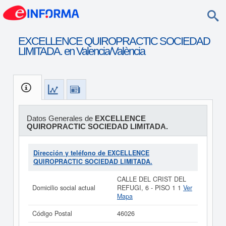
EXCELLENCE QUIROPRACTIC SOCIEDAD
LIMITADA. en Valencia/València
Datos Generales de
EXCELLENCE
QUIROPRACTIC SOCIEDAD LIMITADA.
Dirección y teléfono de EXCELLENCE
QUIROPRACTIC SOCIEDAD LIMITADA.
CALLE DEL CRIST DEL
Domicilio social actual
REFUGI, 6 - PISO 1 1
Ver
Mapa
Código Postal
46026