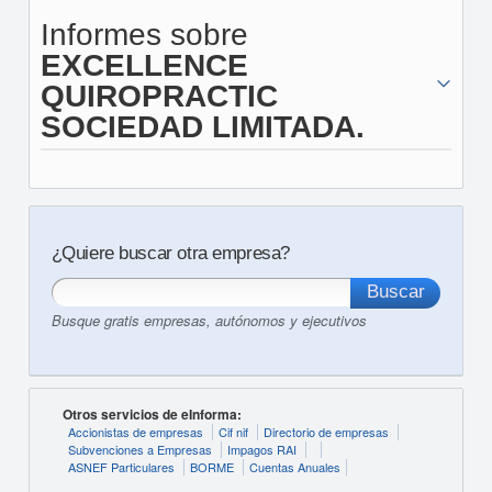
Informes sobre
EXCELLENCE
QUIROPRACTIC
SOCIEDAD LIMITADA.
¿Quiere buscar otra empresa?
Busque gratis empresas, autónomos y ejecutivos
Otros servicios de eInforma:
Accionistas de empresas
Cif nif
Directorio de empresas
Subvenciones a Empresas
Impagos RAI
ASNEF Particulares
BORME
Cuentas Anuales