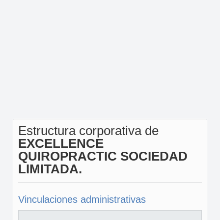
Estructura corporativa de
EXCELLENCE
QUIROPRACTIC SOCIEDAD
LIMITADA.
Vinculaciones administrativas