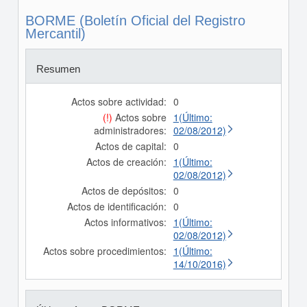
BORME (Boletín Oficial del Registro
Mercantil)
Resumen
Actos sobre actividad:
0
(!)
Actos sobre
1(Último:
administradores:
02/08/2012)
Actos de capital:
0
Actos de creación:
1(Último:
02/08/2012)
Actos de depósitos:
0
Actos de identificación:
0
Actos informativos:
1(Último:
02/08/2012)
Actos sobre procedimientos:
1(Último:
14/10/2016)