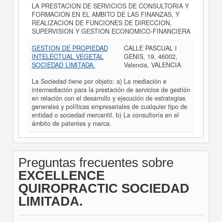
LA PRESTACION DE SERVICIOS DE CONSULTORIA Y
FORMACION EN EL AMBITO DE LAS FINANZAS, Y
REALIZACION DE FUNCIONES DE DIRECCION,
SUPERVISION Y GESTION ECONOMICO-FINANCIERA
GESTION DE PROPIEDAD
CALLE PASCUAL I
INTELECTUAL VEGETAL
GENIS, 19, 46002,
SOCIEDAD LIMITADA.
Valencia, VALENCIA
La Sociedad tiene por objeto: a) La mediación e
intermediación para la prestación de servicios de gestión
en relación con el desarrollo y ejecución de estrategias
generales y políticas empresariales de cualquier tipo de
entidad o sociedad mercantil. b) La consultoría en el
ámbito de patentes y marca.
Preguntas frecuentes sobre
EXCELLENCE
QUIROPRACTIC SOCIEDAD
LIMITADA.