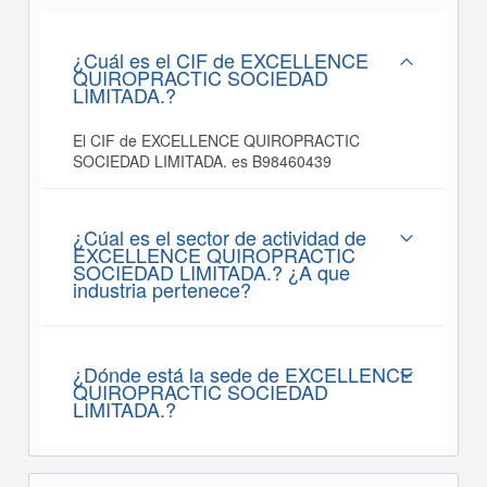
¿Cuál es el CIF de EXCELLENCE
QUIROPRACTIC SOCIEDAD
LIMITADA.?
El CIF de EXCELLENCE QUIROPRACTIC
SOCIEDAD LIMITADA. es B98460439
¿Cúal es el sector de actividad de
EXCELLENCE QUIROPRACTIC
SOCIEDAD LIMITADA.? ¿A que
industria pertenece?
¿Dónde está la sede de EXCELLENCE
QUIROPRACTIC SOCIEDAD
LIMITADA.?