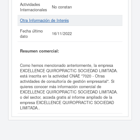
Actividades
No constan
Internacionales
Otra Información de Interés
Fecha último
16/11/2022
dato
Resumen comercial:
Como hemos mencionado anteriormente, la empresa
EXCELLENCE QUIROPRACTIC SOCIEDAD LIMITADA.
está inscrita en la actividad CNAE "7020 - Otras
actividades de consultoría de gestión empresarial". Si
quieres conocer más información comercial de
EXCELLENCE QUIROPRACTIC SOCIEDAD LIMITADA.
o del sector, acceda gratis al informe ampliado de la
empresa EXCELLENCE QUIROPRACTIC SOCIEDAD
LIMITADA..