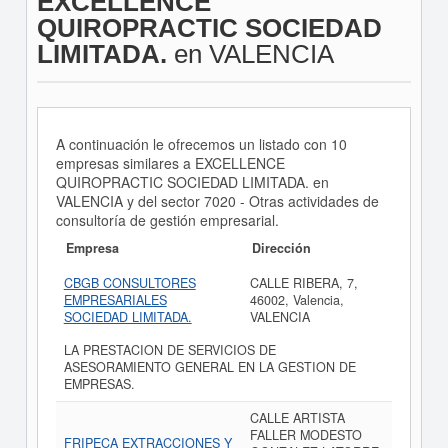
EXCELLENCE
QUIROPRACTIC SOCIEDAD
LIMITADA.
en VALENCIA
A continuación le ofrecemos un listado con 10
empresas similares a EXCELLENCE
QUIROPRACTIC SOCIEDAD LIMITADA. en
VALENCIA y del sector 7020 - Otras actividades de
consultoría de gestión empresarial.
Empresa
Dirección
CBGB CONSULTORES
CALLE RIBERA, 7,
EMPRESARIALES
46002, Valencia,
SOCIEDAD LIMITADA.
VALENCIA
LA PRESTACION DE SERVICIOS DE
ASESORAMIENTO GENERAL EN LA GESTION DE
EMPRESAS.
CALLE ARTISTA
FALLER MODESTO
FRIPECA EXTRACCIONES Y