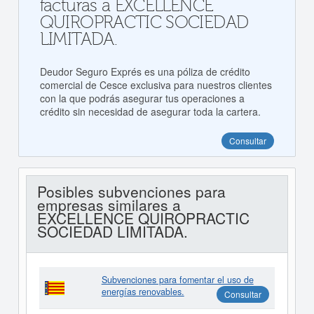
facturas a EXCELLENCE
QUIROPRACTIC SOCIEDAD
LIMITADA.
Deudor Seguro Exprés es una póliza de crédito
comercial de Cesce exclusiva para nuestros clientes
con la que podrás asegurar tus operaciones a
crédito sin necesidad de asegurar toda la cartera.
Consultar
Posibles subvenciones para
empresas similares a
EXCELLENCE QUIROPRACTIC
SOCIEDAD LIMITADA.
Subvenciones para fomentar el uso de
energías renovables.
Consultar