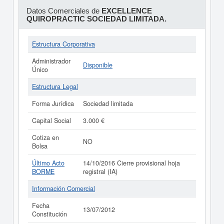
Datos Comerciales de
EXCELLENCE
QUIROPRACTIC SOCIEDAD LIMITADA.
Estructura Corporativa
Administrador
Disponible
Único
Estructura Legal
Forma Jurídica
Sociedad limitada
Capital Social
3.000 €
Cotiza en
NO
Bolsa
Último Acto
14/10/2016 Cierre provisional hoja
BORME
registral (IA)
Información Comercial
Fecha
13/07/2012
Constitución