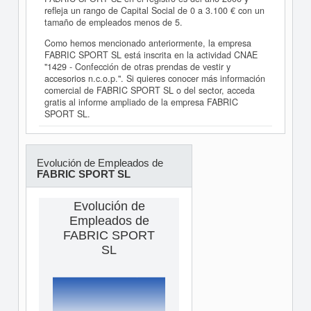
refleja un rango de Capital Social de 0 a 3.100 € con un
tamaño de empleados menos de 5.
Como hemos mencionado anteriormente, la empresa
FABRIC SPORT SL está inscrita en la actividad CNAE
"1429 - Confección de otras prendas de vestir y
accesorios n.c.o.p.". Si quieres conocer más información
comercial de FABRIC SPORT SL o del sector, acceda
gratis al informe ampliado de la empresa FABRIC
SPORT SL.
Evolución de Empleados de
FABRIC SPORT SL
Evolución de
Empleados de
FABRIC SPORT
SL