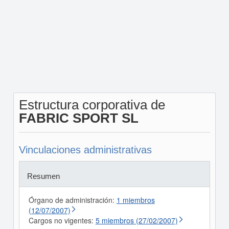
Estructura corporativa de
FABRIC SPORT SL
Vinculaciones administrativas
Resumen
Órgano de administración:
1 miembros
(12/07/2007)
Cargos no vigentes:
5 miembros (27/02/2007)