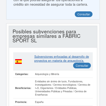
crédito sin necesidad de asegurar toda la cartera.
Consultar
Posibles subvenciones para
empresas similares a FABRIC
SPORT SL
Subvenciones enfocadas al desarrollo de
proyectos en materia de arqueología.
Consultar
Arqueología y Minería
Categorías:
Entidades sin ánimo de lucro, Fundaciones,
Investigadores / Centros tecnológicos / Centros de
I+D, Organismos / Entidades Públicas,
Beneficiarios:
Universidades Públicas y Privadas / Centros de
Enseñanza
España
Provincia: