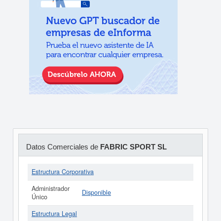
Datos Comerciales de
FABRIC SPORT SL
Estructura Corporativa
Administrador
Disponible
Único
Estructura Legal