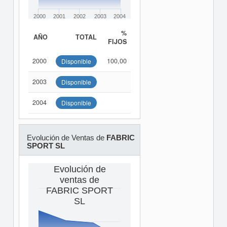
2000
2001
2002
2003
2004
%
AÑO
TOTAL
FIJOS
2000
100,00
Disponible
2003
Disponible
2004
Disponible
Evolución de Ventas de
FABRIC
SPORT SL
Evolución de
ventas de
FABRIC SPORT
SL