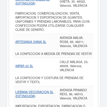
GAETA, 30, 46022,
(EXTINGUIDA)
Valencia, VALENCIA
FABRICACION, COMERCIALIZACION, VENTA,
IMPORTACION Y EXPORTACION DE GUANTES,
UNIFORMES Y PRENDAS LABORABLES, PARA CUYA
CONFECCION PODRA UTILIZARSE CUALQUIER
CLASE DE GENERO.
AVENIDA MALVA-
ARTESANIA VIANA SL
ROSA, 65, 46011,
Valencia, VALENCIA
LA CONFECCION A MEDIDA DE PRENDAS DE VESTIR
CALLE MALAGA, 23,
IMPAR 23 SL
46009, Valencia,
VALENCIA
LA CONFECCION Y COSTURA DE PRENDAS DE
VESTIR Y TEXTIL
AVENIDA PRIMADO
LIEBANA DECORACION SL
REIG, 96, 46010,
(EXTINGUIDA)
Valencia, VALENCIA
IMPORTACION, EXPORTACION, FABRICACION O