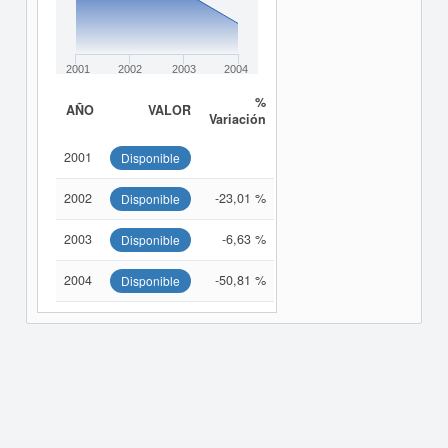
2001
2002
2003
2004
%
AÑO
VALOR
Variación
2001
Disponible
2002
-23,01 %
Disponible
2003
-6,63 %
Disponible
2004
-50,81 %
Disponible