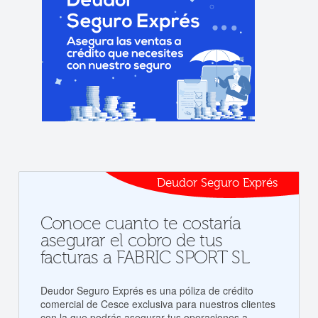
Deudor Seguro Exprés
Conoce cuanto te costaría
asegurar el cobro de tus
facturas a FABRIC SPORT SL
Deudor Seguro Exprés es una póliza de crédito
comercial de Cesce exclusiva para nuestros clientes
con la que podrás asegurar tus operaciones a