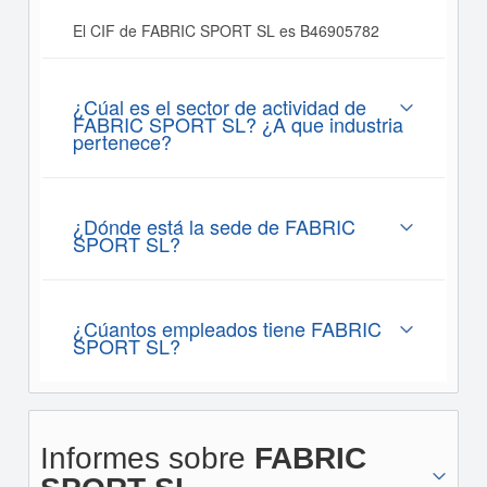
El CIF de FABRIC SPORT SL es B46905782
¿Cúal es el sector de actividad de
FABRIC SPORT SL? ¿A que industria
pertenece?
¿Dónde está la sede de FABRIC
SPORT SL?
¿Cúantos empleados tiene FABRIC
SPORT SL?
Informes sobre
FABRIC