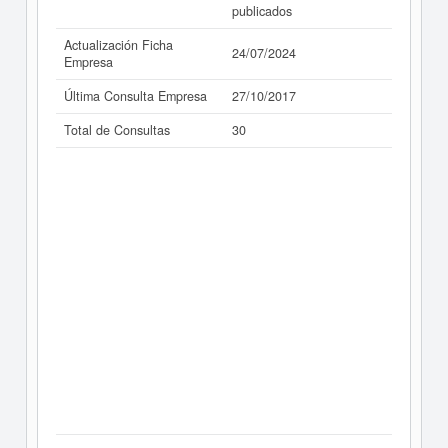
publicados
Actualización Ficha
24/07/2024
Empresa
Última Consulta Empresa
27/10/2017
Total de Consultas
30