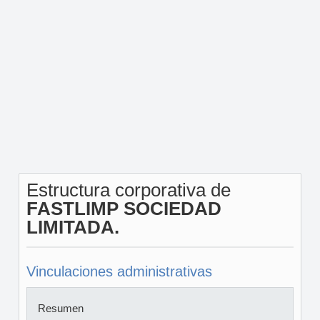
Estructura corporativa de
FASTLIMP SOCIEDAD
LIMITADA.
Vinculaciones administrativas
Resumen