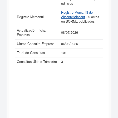
edificios
Registro Mercantil de
Registro Mercantil
Alicante/Alacant
- 5 actos
en BORME publicados
Actualización Ficha
08/07/2026
Empresa
Última Consulta Empresa
04/08/2026
Total de Consultas
101
Consultas Último Trimestre
3