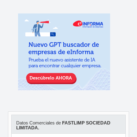
Datos Comerciales de
FASTLIMP SOCIEDAD
LIMITADA.