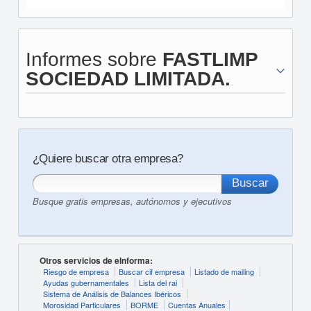
Informes sobre
FASTLIMP
SOCIEDAD LIMITADA.
¿Quiere buscar otra empresa?
Busque gratis empresas, autónomos y ejecutivos
Otros servicios de eInforma:
Riesgo de empresa
Buscar cif empresa
Listado de mailing
Ayudas gubernamentales
Lista del rai
Sistema de Análisis de Balances Ibéricos
Morosidad Particulares
BORME
Cuentas Anuales