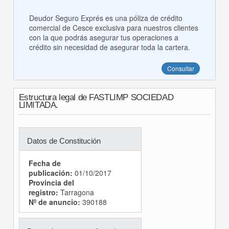
Deudor Seguro Exprés es una póliza de crédito
comercial de Cesce exclusiva para nuestros clientes
con la que podrás asegurar tus operaciones a
crédito sin necesidad de asegurar toda la cartera.
Consultar
Estructura legal de FASTLIMP SOCIEDAD
LIMITADA.
Datos de Constitución
Fecha de
publicación:
01/10/2017
Provincia del
registro:
Tarragona
Nº de anuncio:
390188