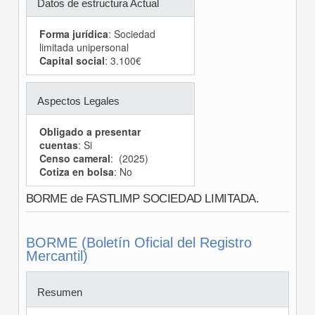
Datos de estructura Actual
Forma jurídica
: Sociedad
limitada unipersonal
Capital social
: 3.100€
Aspectos Legales
Obligado a presentar
cuentas
: Si
Censo cameral
: (2025)
Cotiza en bolsa
: No
BORME de FASTLIMP SOCIEDAD LIMITADA.
BORME (Boletín Oficial del Registro
Mercantil)
Resumen