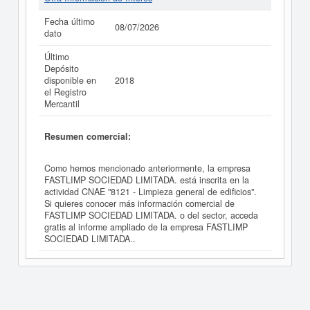
Fecha último
08/07/2026
dato
Último
Depósito
disponible en
2018
el Registro
Mercantil
Resumen comercial:
Como hemos mencionado anteriormente, la empresa
FASTLIMP SOCIEDAD LIMITADA. está inscrita en la
actividad CNAE "8121 - Limpieza general de edificios".
Si quieres conocer más información comercial de
FASTLIMP SOCIEDAD LIMITADA. o del sector, acceda
gratis al informe ampliado de la empresa FASTLIMP
SOCIEDAD LIMITADA..