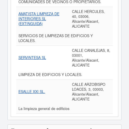
COMUNIDADES DE VECINOS O PROPIETARIOS.
CALLE HERCULES,
AMATISTA LIMPIEZA DE
40, 03006,
INTERIORES SL
Alicante/Alacant,
(EXTINGUIDA)
ALICANTE
SERVICIOS DE LIMPIEZAS DE EDIFICIOS Y
LOCALES.
CALLE CANALEJAS, 8,
03001,
SERVINTESA SL
Alicante/Alacant,
ALICANTE
LIMPIEZA DE EDIFICIOS Y LOCALES.
CALLE ARZOBISPO
LOACES, 3, 03003,
ESALLE XXI SL.
Alicante/Alacant,
ALICANTE
La limpieza general de edificios