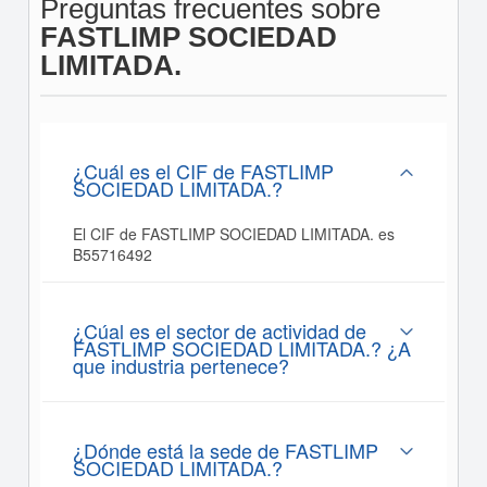
Preguntas frecuentes sobre
FASTLIMP SOCIEDAD
LIMITADA.
¿Cuál es el CIF de FASTLIMP
SOCIEDAD LIMITADA.?
El CIF de FASTLIMP SOCIEDAD LIMITADA. es
B55716492
¿Cúal es el sector de actividad de
FASTLIMP SOCIEDAD LIMITADA.? ¿A
que industria pertenece?
¿Dónde está la sede de FASTLIMP
SOCIEDAD LIMITADA.?