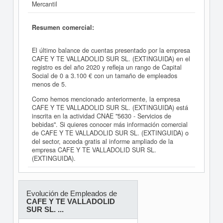
Mercantil
Resumen comercial:
El último balance de cuentas presentado por la empresa
CAFE Y TE VALLADOLID SUR SL. (EXTINGUIDA) en el
registro es del año 2020 y refleja un rango de Capital
Social de 0 a 3.100 € con un tamaño de empleados
menos de 5.
Como hemos mencionado anteriormente, la empresa
CAFE Y TE VALLADOLID SUR SL. (EXTINGUIDA) está
inscrita en la actividad CNAE "5630 - Servicios de
bebidas". Si quieres conocer más información comercial
de CAFE Y TE VALLADOLID SUR SL. (EXTINGUIDA) o
del sector, acceda gratis al informe ampliado de la
empresa CAFE Y TE VALLADOLID SUR SL.
(EXTINGUIDA).
Evolución de Empleados de
CAFE Y TE VALLADOLID
SUR SL. ...