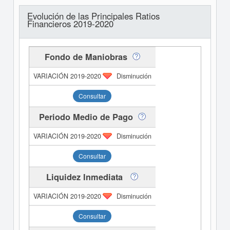
Evolución de las Principales Ratios
Financieros 2019-2020
Fondo de Maniobras
Disminución
Consultar
Periodo Medio de Pago
Disminución
Consultar
Liquidez Inmediata
Disminución
Consultar