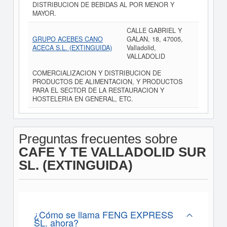
DISTRIBUCION DE BEBIDAS AL POR MENOR Y
MAYOR.
CALLE GABRIEL Y
GRUPO ACEBES CANO
GALAN, 18, 47005,
ACECA S.L. (EXTINGUIDA)
Valladolid,
VALLADOLID
COMERCIALIZACION Y DISTRIBUCION DE
PRODUCTOS DE ALIMENTACION, Y PRODUCTOS
PARA EL SECTOR DE LA RESTAURACION Y
HOSTELERIA EN GENERAL, ETC.
Preguntas frecuentes sobre
CAFE Y TE VALLADOLID SUR
SL. (EXTINGUIDA)
¿Cómo se llama FENG EXPRESS
SL. ahora?