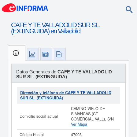
CAFE Y TE VALLADOLID SUR SL.
(EXTINGUIDA) en Valladolid
Datos Generales de
CAFE Y TE VALLADOLID
SUR SL. (EXTINGUIDA)
Dirección y teléfono de CAFE Y TE VALLADOLID
SUR SL. (EXTINGUIDA)
CAMINO VIEJO DE
SIMANCAS (CT
Domicilio social actual
COMERCIAL VALL), S/N
Ver Mapa
Código Postal
47008