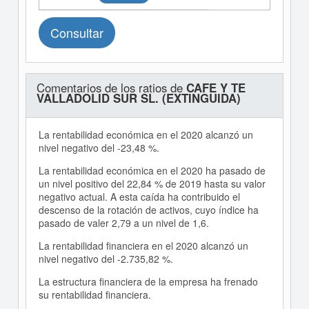
Consultar
Comentarios de los ratios de
CAFE Y TE
VALLADOLID SUR SL. (EXTINGUIDA)
La rentabilidad económica en el 2020 alcanzó un
nivel negativo del -23,48 %.
La rentabilidad económica en el 2020 ha pasado de
un nivel positivo del 22,84 % de 2019 hasta su valor
negativo actual. A esta caída ha contribuido el
descenso de la rotación de activos, cuyo índice ha
pasado de valer 2,79 a un nivel de 1,6.
La rentabilidad financiera en el 2020 alcanzó un
nivel negativo del -2.735,82 %.
La estructura financiera de la empresa ha frenado
su rentabilidad financiera.