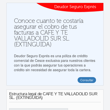
Deudor Seguro Exprés
Conoce cuanto te costaría
asegurar el cobro de tus
facturas a CAFE Y TE
VALLADOLID SUR SL.
(EXTINGUIDA)
Deudor Seguro Exprés es una póliza de crédito
comercial de Cesce exclusiva para nuestros clientes
con la que podrás asegurar tus operaciones a
crédito sin necesidad de asegurar toda la cartera.
Consultar
Estructura legal de CAFE Y TE VALLADOLID SUR
SL. (EXTINGUIDA)