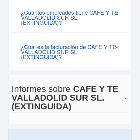
¿Cúantos empleados tiene CAFE Y TE
VALLADOLID SUR SL.
(EXTINGUIDA)?
¿Cuál es la facturación de CAFE Y TE
VALLADOLID SUR SL.
(EXTINGUIDA)?
Informes sobre
CAFE Y TE
VALLADOLID SUR SL.
(EXTINGUIDA)