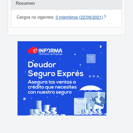
Resumen
Cargos no vigentes:
3 miembros (22/09/2021)