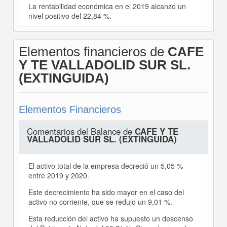
La rentabilidad económica en el 2019 alcanzó un
nivel positivo del 22,84 %.
Elementos financieros de
CAFE
Y TE VALLADOLID SUR SL.
(EXTINGUIDA)
Elementos Financieros
Comentarios del Balance de
CAFE Y TE
VALLADOLID SUR SL. (EXTINGUIDA)
El activo total de la empresa decreció un 5,05 %
entre 2019 y 2020.
Este decrecimiento ha sido mayor en el caso del
activo no corriente, que se redujo un 9,01 %.
Esta reducción del activo ha supuesto un descenso