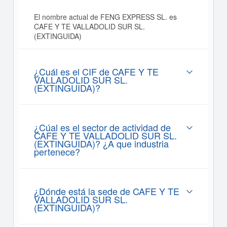
El nombre actual de FENG EXPRESS SL. es
CAFE Y TE VALLADOLID SUR SL.
(EXTINGUIDA)
¿Cuál es el CIF de CAFE Y TE
VALLADOLID SUR SL.
(EXTINGUIDA)?
¿Cúal es el sector de actividad de
CAFE Y TE VALLADOLID SUR SL.
(EXTINGUIDA)? ¿A que industria
pertenece?
¿Dónde está la sede de CAFE Y TE
VALLADOLID SUR SL.
(EXTINGUIDA)?