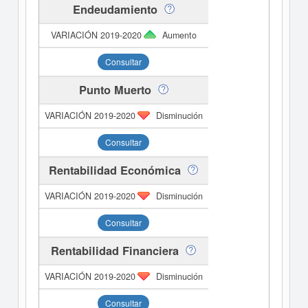
Endeudamiento
Aumento
Consultar
Punto Muerto
Disminución
Consultar
Rentabilidad Económica
Disminución
Consultar
Rentabilidad Financiera
Disminución
Consultar