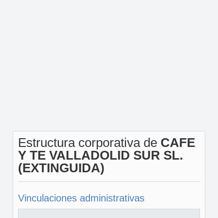
Estructura corporativa de
CAFE
Y TE VALLADOLID SUR SL.
(EXTINGUIDA)
Vinculaciones administrativas